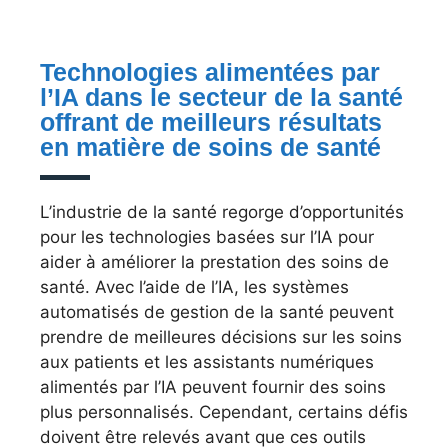
Technologies alimentées par
l’IA dans le secteur de la santé
offrant de meilleurs résultats
en matière de soins de santé
L’industrie de la santé regorge d’opportunités
pour les technologies basées sur l’IA pour
aider à améliorer la prestation des soins de
santé. Avec l’aide de l’IA, les systèmes
automatisés de gestion de la santé peuvent
prendre de meilleures décisions sur les soins
aux patients et les assistants numériques
alimentés par l’IA peuvent fournir des soins
plus personnalisés. Cependant, certains défis
doivent être relevés avant que ces outils