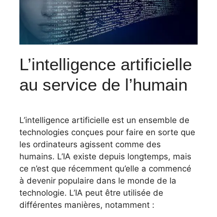
L’intelligence artificielle
au service de l’humain
L’intelligence artificielle est un ensemble de
technologies conçues pour faire en sorte que
les ordinateurs agissent comme des
humains. L’IA existe depuis longtemps, mais
ce n’est que récemment qu’elle a commencé
à devenir populaire dans le monde de la
technologie. L’IA peut être utilisée de
différentes manières, notamment :