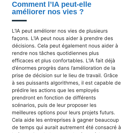
Comment l’IA peut-elle
améliorer nos vies ?
L’IA peut améliorer nos vies de plusieurs
façons. L’IA peut nous aider à prendre des
décisions. Cela peut également nous aider à
rendre nos tâches quotidiennes plus
efficaces et plus confortables. L’IA fait déjà
d’énormes progrès dans l’amélioration de la
prise de décision sur le lieu de travail. Grâce
à ses puissants algorithmes, il est capable de
prédire les actions que les employés
prendront en fonction de différents
scénarios, puis de leur proposer les
meilleures options pour leurs projets futurs.
Cela aide les entreprises à gagner beaucoup
de temps qui aurait autrement été consacré à