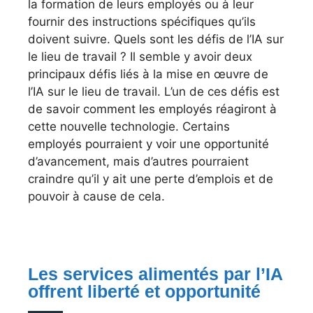
la formation de leurs employés ou à leur
fournir des instructions spécifiques qu’ils
doivent suivre. Quels sont les défis de l’IA sur
le lieu de travail ? Il semble y avoir deux
principaux défis liés à la mise en œuvre de
l’IA sur le lieu de travail. L’un de ces défis est
de savoir comment les employés réagiront à
cette nouvelle technologie. Certains
employés pourraient y voir une opportunité
d’avancement, mais d’autres pourraient
craindre qu’il y ait une perte d’emplois et de
pouvoir à cause de cela.
Les services alimentés par l’IA
offrent liberté et opportunité