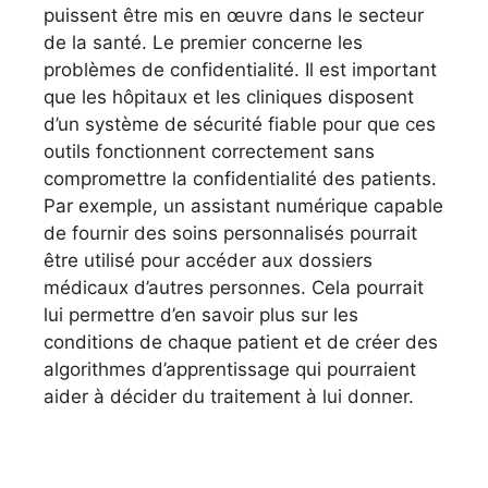
puissent être mis en œuvre dans le secteur
de la santé. Le premier concerne les
problèmes de confidentialité. Il est important
que les hôpitaux et les cliniques disposent
d’un système de sécurité fiable pour que ces
outils fonctionnent correctement sans
compromettre la confidentialité des patients.
Par exemple, un assistant numérique capable
de fournir des soins personnalisés pourrait
être utilisé pour accéder aux dossiers
médicaux d’autres personnes. Cela pourrait
lui permettre d’en savoir plus sur les
conditions de chaque patient et de créer des
algorithmes d’apprentissage qui pourraient
aider à décider du traitement à lui donner.