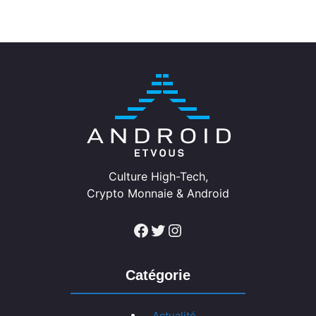
Culture High-Tech,
Crypto Monnaie & Android
Facebook
Twitter
Instagram
Catégorie
Actualité