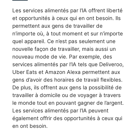
Les services alimentés par l’IA offrent liberté
et opportunités à ceux qui en ont besoin. Ils
permettent aux gens de travailler de
n’importe où, à tout moment et sur n’importe
quel appareil. Ce n’est pas seulement une
nouvelle façon de travailler, mais aussi un
nouveau mode de vie. Par exemple, des
services alimentés par l’IA tels que Deliveroo,
Uber Eats et Amazon Alexa permettent aux
gens d’avoir des horaires de travail flexibles.
De plus, ils offrent aux gens la possibilité de
travailler à domicile ou de voyager à travers
le monde tout en pouvant gagner de l’argent.
Les services alimentés par l’IA peuvent
également offrir des opportunités à ceux qui
en ont besoin.