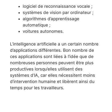
logiciel de reconnaissance vocale ;
systèmes de vision par ordinateur ;
algorithmes d’apprentissage
automatique ;
voitures autonomes.
L’intelligence artificielle a un certain nombre
d’applications différentes. Bon nombre de
ces applications sont liées à l’idée que de
nombreuses personnes peuvent être plus
productives lorsqu’elles utilisent des
systèmes d’IA, car elles nécessitent moins
d’intervention humaine et libèrent ainsi du
temps pour les travailleurs.