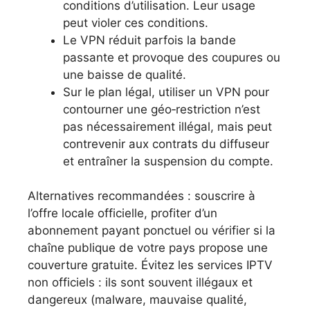
conditions d’utilisation. Leur usage
peut violer ces conditions.
Le VPN réduit parfois la bande
passante et provoque des coupures ou
une baisse de qualité.
Sur le plan légal, utiliser un VPN pour
contourner une géo‑restriction n’est
pas nécessairement illégal, mais peut
contrevenir aux contrats du diffuseur
et entraîner la suspension du compte.
Alternatives recommandées : souscrire à
l’offre locale officielle, profiter d’un
abonnement payant ponctuel ou vérifier si la
chaîne publique de votre pays propose une
couverture gratuite. Évitez les services IPTV
non officiels : ils sont souvent illégaux et
dangereux (malware, mauvaise qualité,