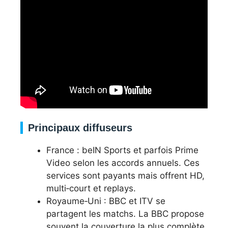
Principaux diffuseurs
France : beIN Sports et parfois Prime
Video selon les accords annuels. Ces
services sont payants mais offrent HD,
multi‑court et replays.
Royaume‑Uni : BBC et ITV se
partagent les matchs. La BBC propose
souvent la couverture la plus complète