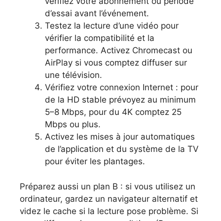
vérifiez votre abonnement ou période
d’essai avant l’événement.
Testez la lecture d’une vidéo pour
vérifier la compatibilité et la
performance. Activez Chromecast ou
AirPlay si vous comptez diffuser sur
une télévision.
Vérifiez votre connexion Internet : pour
de la HD stable prévoyez au minimum
5–8 Mbps, pour du 4K comptez 25
Mbps ou plus.
Activez les mises à jour automatiques
de l’application et du système de la TV
pour éviter les plantages.
Préparez aussi un plan B : si vous utilisez un
ordinateur, gardez un navigateur alternatif et
videz le cache si la lecture pose problème. Si