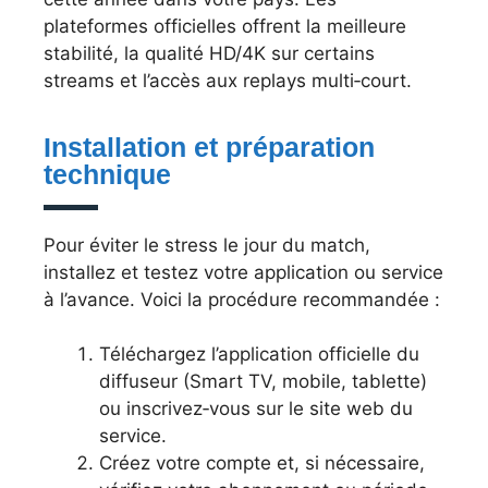
plateformes officielles offrent la meilleure
stabilité, la qualité HD/4K sur certains
streams et l’accès aux replays multi‑court.
Installation et préparation
technique
Pour éviter le stress le jour du match,
installez et testez votre application ou service
à l’avance. Voici la procédure recommandée :
Téléchargez l’application officielle du
diffuseur (Smart TV, mobile, tablette)
ou inscrivez‑vous sur le site web du
service.
Créez votre compte et, si nécessaire,