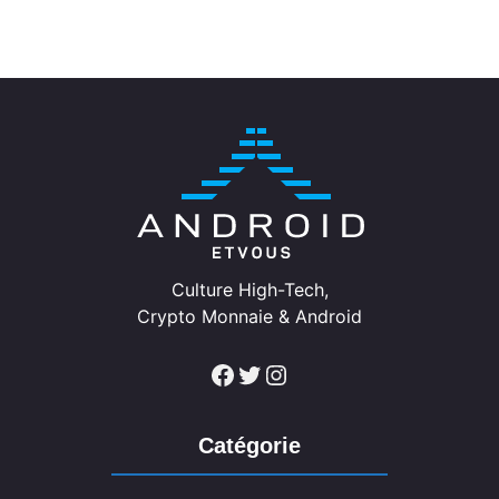
Culture High-Tech,
Crypto Monnaie & Android
Facebook
Twitter
Instagram
Catégorie