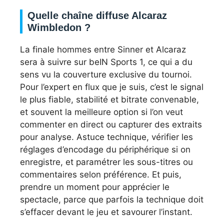
Quelle chaîne diffuse Alcaraz
Wimbledon ?
La finale hommes entre Sinner et Alcaraz
sera à suivre sur beIN Sports 1, ce qui a du
sens vu la couverture exclusive du tournoi.
Pour l’expert en flux que je suis, c’est le signal
le plus fiable, stabilité et bitrate convenable,
et souvent la meilleure option si l’on veut
commenter en direct ou capturer des extraits
pour analyse. Astuce technique, vérifier les
réglages d’encodage du périphérique si on
enregistre, et paramétrer les sous-titres ou
commentaires selon préférence. Et puis,
prendre un moment pour apprécier le
spectacle, parce que parfois la technique doit
s’effacer devant le jeu et savourer l’instant.