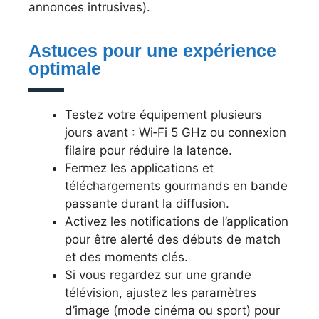
annonces intrusives).
Astuces pour une expérience
optimale
Testez votre équipement plusieurs
jours avant : Wi‑Fi 5 GHz ou connexion
filaire pour réduire la latence.
Fermez les applications et
téléchargements gourmands en bande
passante durant la diffusion.
Activez les notifications de l’application
pour être alerté des débuts de match
et des moments clés.
Si vous regardez sur une grande
télévision, ajustez les paramètres
d’image (mode cinéma ou sport) pour