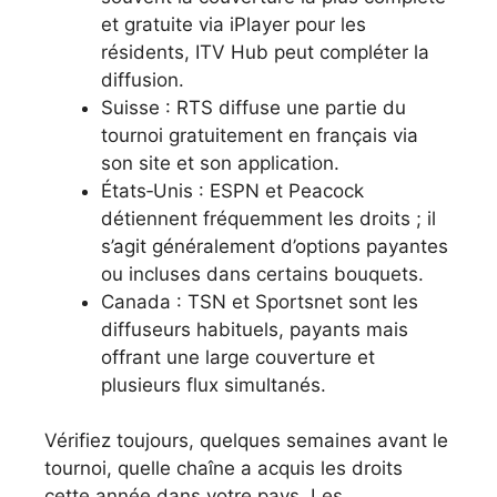
et gratuite via iPlayer pour les
résidents, ITV Hub peut compléter la
diffusion.
Suisse : RTS diffuse une partie du
tournoi gratuitement en français via
son site et son application.
États‑Unis : ESPN et Peacock
détiennent fréquemment les droits ; il
s’agit généralement d’options payantes
ou incluses dans certains bouquets.
Canada : TSN et Sportsnet sont les
diffuseurs habituels, payants mais
offrant une large couverture et
plusieurs flux simultanés.
Vérifiez toujours, quelques semaines avant le
tournoi, quelle chaîne a acquis les droits
cette année dans votre pays. Les