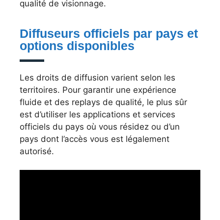
qualité de visionnage.
Diffuseurs officiels par pays et
options disponibles
Les droits de diffusion varient selon les
territoires. Pour garantir une expérience
fluide et des replays de qualité, le plus sûr
est d’utiliser les applications et services
officiels du pays où vous résidez ou d’un
pays dont l’accès vous est légalement
autorisé.