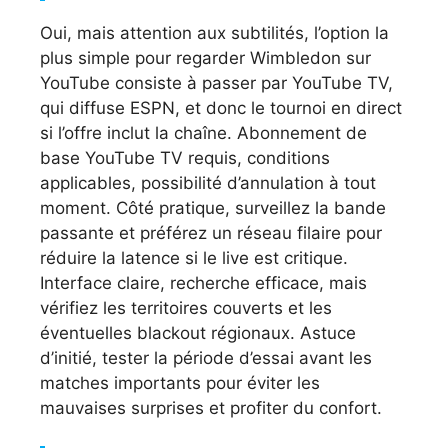
Oui, mais attention aux subtilités, l’option la
plus simple pour regarder Wimbledon sur
YouTube consiste à passer par YouTube TV,
qui diffuse ESPN, et donc le tournoi en direct
si l’offre inclut la chaîne. Abonnement de
base YouTube TV requis, conditions
applicables, possibilité d’annulation à tout
moment. Côté pratique, surveillez la bande
passante et préférez un réseau filaire pour
réduire la latence si le live est critique.
Interface claire, recherche efficace, mais
vérifiez les territoires couverts et les
éventuelles blackout régionaux. Astuce
d’initié, tester la période d’essai avant les
matches importants pour éviter les
mauvaises surprises et profiter du confort.