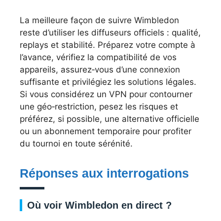
La meilleure façon de suivre Wimbledon
reste d’utiliser les diffuseurs officiels : qualité,
replays et stabilité. Préparez votre compte à
l’avance, vérifiez la compatibilité de vos
appareils, assurez‑vous d’une connexion
suffisante et privilégiez les solutions légales.
Si vous considérez un VPN pour contourner
une géo‑restriction, pesez les risques et
préférez, si possible, une alternative officielle
ou un abonnement temporaire pour profiter
du tournoi en toute sérénité.
Réponses aux interrogations
Où voir Wimbledon en direct ?