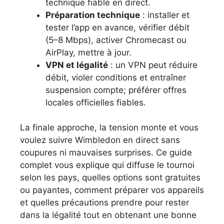
technique fiable en direct.
Préparation technique
: installer et
tester l’app en avance, vérifier débit
(5–8 Mbps), activer Chromecast ou
AirPlay, mettre à jour.
VPN et légalité
: un VPN peut réduire
débit, violer conditions et entraîner
suspension compte; préférer offres
locales officielles fiables.
La finale approche, la tension monte et vous
voulez suivre Wimbledon en direct sans
coupures ni mauvaises surprises. Ce guide
complet vous explique qui diffuse le tournoi
selon les pays, quelles options sont gratuites
ou payantes, comment préparer vos appareils
et quelles précautions prendre pour rester
dans la légalité tout en obtenant une bonne