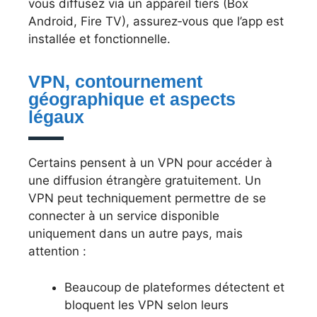
vous diffusez via un appareil tiers (Box
Android, Fire TV), assurez‑vous que l’app est
installée et fonctionnelle.
VPN, contournement
géographique et aspects
légaux
Certains pensent à un VPN pour accéder à
une diffusion étrangère gratuitement. Un
VPN peut techniquement permettre de se
connecter à un service disponible
uniquement dans un autre pays, mais
attention :
Beaucoup de plateformes détectent et
bloquent les VPN selon leurs