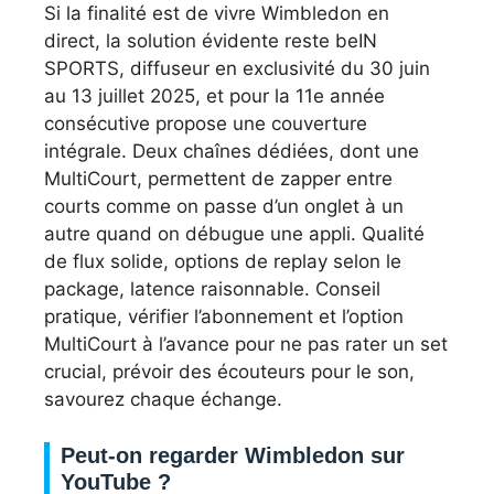
Si la finalité est de vivre Wimbledon en
direct, la solution évidente reste beIN
SPORTS, diffuseur en exclusivité du 30 juin
au 13 juillet 2025, et pour la 11e année
consécutive propose une couverture
intégrale. Deux chaînes dédiées, dont une
MultiCourt, permettent de zapper entre
courts comme on passe d’un onglet à un
autre quand on débugue une appli. Qualité
de flux solide, options de replay selon le
package, latence raisonnable. Conseil
pratique, vérifier l’abonnement et l’option
MultiCourt à l’avance pour ne pas rater un set
crucial, prévoir des écouteurs pour le son,
savourez chaque échange.
Peut-on regarder Wimbledon sur
YouTube ?