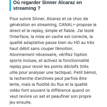
Où regarder Sinner Alcaraz en
streaming ?
Pour suivre Sinner, Alcaraz et ce choc de
génération en streaming, CANAL+ propose le
direct et le replay, simple et fiable. J’ai testé
l’interface, la mise en cache est correcte, la
qualité adaptative passe bien du HD au très
haut débit sans couper l’émotion.
Abonnement nécessaire, vérifiez l’option
sports incluse, et activez la fonctionnalité
replay pour revoir les points décisifs (très
utile pour analyser une tactique). Petit bémol,
la recherche d’archives peut parfois être
lente, mais la fluidité du flux et la qualité
vidéo font souvent la différence quand on
veut revivre un set et peaufiner son propre
jeu ensuite.