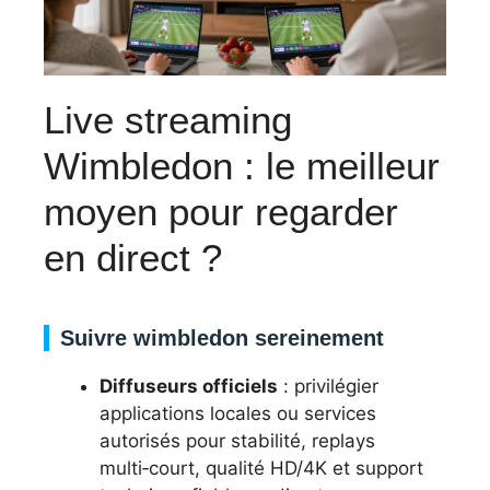
Live streaming
Wimbledon : le meilleur
moyen pour regarder
en direct ?
Suivre wimbledon sereinement
Diffuseurs officiels
: privilégier
applications locales ou services
autorisés pour stabilité, replays
multi‑court, qualité HD/4K et support