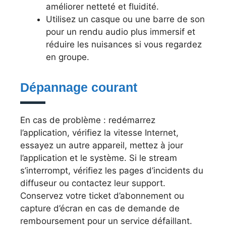
améliorer netteté et fluidité.
Utilisez un casque ou une barre de son
pour un rendu audio plus immersif et
réduire les nuisances si vous regardez
en groupe.
Dépannage courant
En cas de problème : redémarrez
l’application, vérifiez la vitesse Internet,
essayez un autre appareil, mettez à jour
l’application et le système. Si le stream
s’interrompt, vérifiez les pages d’incidents du
diffuseur ou contactez leur support.
Conservez votre ticket d’abonnement ou
capture d’écran en cas de demande de
remboursement pour un service défaillant.