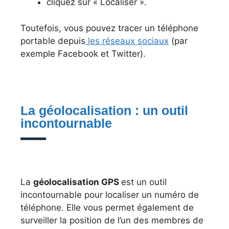
cliquez sur « Localiser ».
Toutefois, vous pouvez tracer un téléphone
portable depuis
les réseaux sociaux
(par
exemple Facebook et Twitter).
La géolocalisation : un outil
incontournable
La
géolocalisation GPS
est un outil
incontournable pour localiser un numéro de
téléphone. Elle vous permet également de
surveiller la position de l’un des membres de