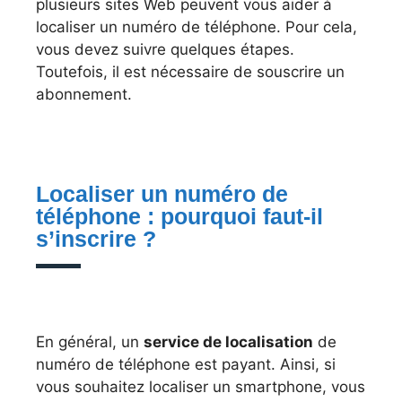
plusieurs sites Web peuvent vous aider à
localiser un numéro de téléphone. Pour cela,
vous devez suivre quelques étapes.
Toutefois, il est nécessaire de souscrire un
abonnement.
Localiser un numéro de
téléphone : pourquoi faut-il
s’inscrire ?
En général, un
service de localisation
de
numéro de téléphone est payant. Ainsi, si
vous souhaitez localiser un smartphone, vous