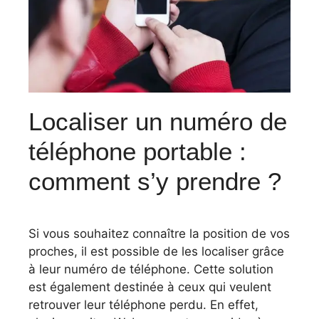
Localiser un numéro de
téléphone portable :
comment s’y prendre ?
Si vous souhaitez connaître la position de vos
proches, il est possible de les localiser grâce
à leur numéro de téléphone. Cette solution
est également destinée à ceux qui veulent
retrouver leur téléphone perdu. En effet,