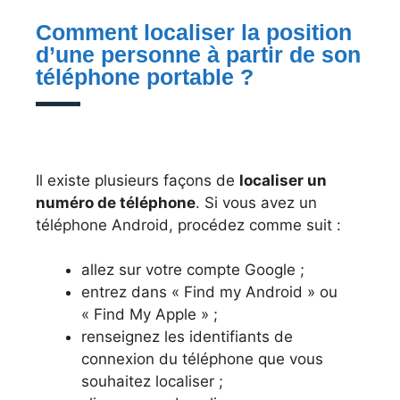
Comment localiser la position
d’une personne à partir de son
téléphone portable ?
Il existe plusieurs façons de
localiser un
numéro de téléphone
. Si vous avez un
téléphone Android, procédez comme suit :
allez sur votre compte Google ;
entrez dans « Find my Android » ou
« Find My Apple » ;
renseignez les identifiants de
connexion du téléphone que vous
souhaitez localiser ;