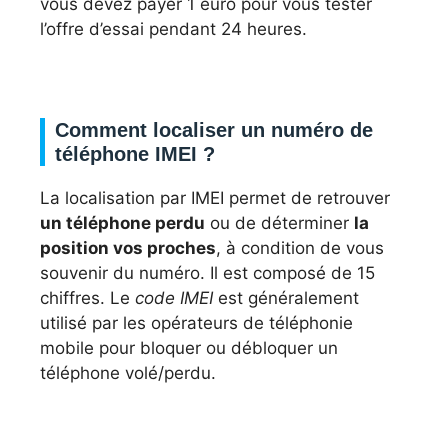
vous devez payer 1 euro pour vous tester
l’offre d’essai pendant 24 heures.
Comment localiser un numéro de
téléphone IMEI ?
La localisation par IMEI permet de retrouver
un téléphone perdu
ou de déterminer
la
position vos proches
, à condition de vous
souvenir du numéro. Il est composé de 15
chiffres. Le
code IMEI
est généralement
utilisé par les opérateurs de téléphonie
mobile pour bloquer ou débloquer un
téléphone volé/perdu.