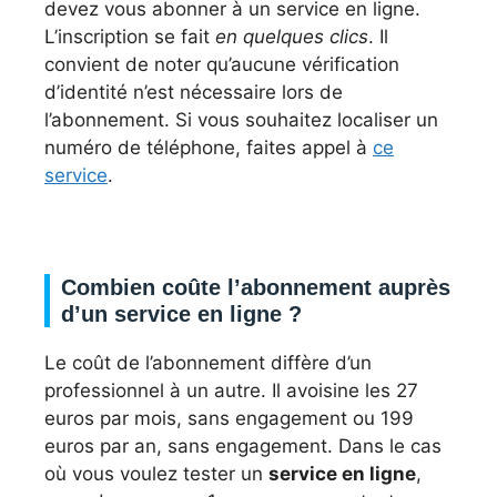
devez vous abonner à un service en ligne.
L’inscription se fait
en quelques clics
. Il
convient de noter qu’aucune vérification
d’identité n’est nécessaire lors de
l’abonnement. Si vous souhaitez localiser un
numéro de téléphone, faites appel à
ce
service
.
Combien coûte l’abonnement auprès
d’un service en ligne ?
Le coût de l’abonnement diffère d’un
professionnel à un autre. Il avoisine les 27
euros par mois, sans engagement ou 199
euros par an, sans engagement. Dans le cas
où vous voulez tester un
service en ligne
,