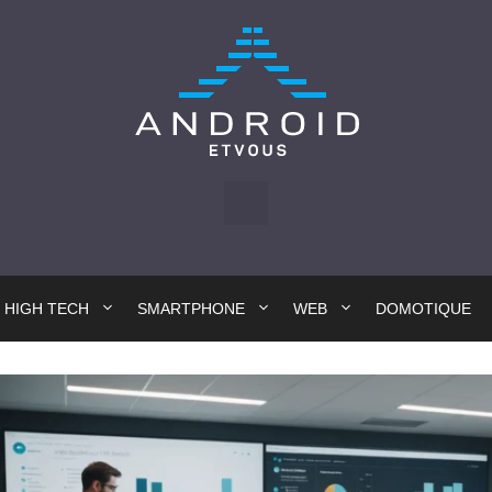
HIGH TECH
SMARTPHONE
WEB
DOMOTIQUE