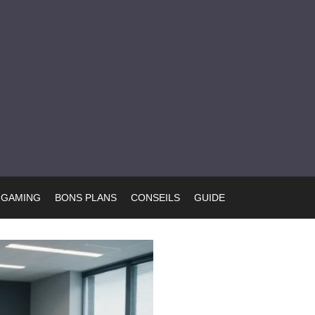
GAMING
BONS PLANS
CONSEILS
GUIDE