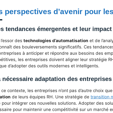
s perspectives d’avenir pour les
s tendances émergentes et leur impact
 l’essor des
technologies d’automatisation
et de l’anal
onnaît des bouleversements significatifs. Ces tendances
ntreprises à anticiper et répondre aux besoins des emp
titives, les entreprises doivent aligner leur stratégie 
que d’adopter des outils modernes et intelligents.
 nécessaire adaptation des entreprises
ce contexte, les entreprises n’ont pas d’autre choix qu
ation
de leurs équipes RH. Une stratégie de
transition
e pour intégrer ces nouvelles solutions. Adopter des so
ssaire pour maintenir une compétitivité sur un marché e