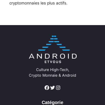
cryptomonnaies les plus actifs.
Culture High-Tech,
Crypto Monnaie & Android
Facebook
Twitter
Instagram
Catégorie