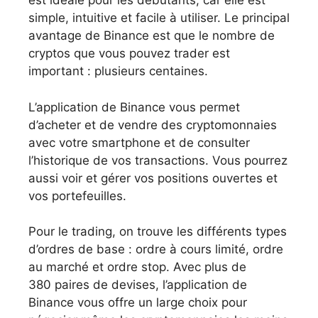
est idéale pour les débutants, car elle est
simple, intuitive et facile à utiliser. Le principal
avantage de Binance est que le nombre de
cryptos que vous pouvez trader est
important : plusieurs centaines.
L’application de Binance vous permet
d’acheter et de vendre des cryptomonnaies
avec votre smartphone et de consulter
l’historique de vos transactions. Vous pourrez
aussi voir et gérer vos positions ouvertes et
vos portefeuilles.
Pour le trading, on trouve les différents types
d’ordres de base : ordre à cours limité, ordre
au marché et ordre stop. Avec plus de
380 paires de devises, l’application de
Binance vous offre un large choix pour