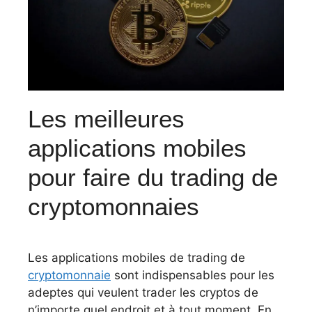
Les meilleures
applications mobiles
pour faire du trading de
cryptomonnaies
Les applications mobiles de trading de
cryptomonnaie
sont indispensables pour les
adeptes qui veulent trader les cryptos de
n’importe quel endroit et à tout moment.
En