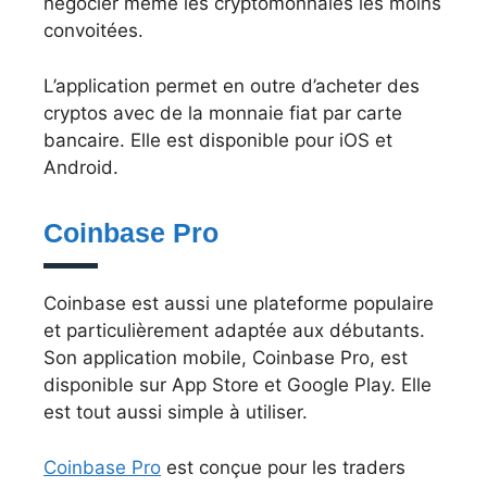
négocier même les cryptomonnaies les moins
convoitées.
L’application permet en outre d’acheter des
cryptos avec de la monnaie fiat par carte
bancaire. Elle est disponible pour iOS et
Android.
Coinbase Pro
Coinbase est aussi une plateforme populaire
et particulièrement adaptée aux débutants.
Son application mobile, Coinbase Pro, est
disponible sur App Store et Google Play. Elle
est tout aussi simple à utiliser.
Coinbase Pro
est conçue pour les traders