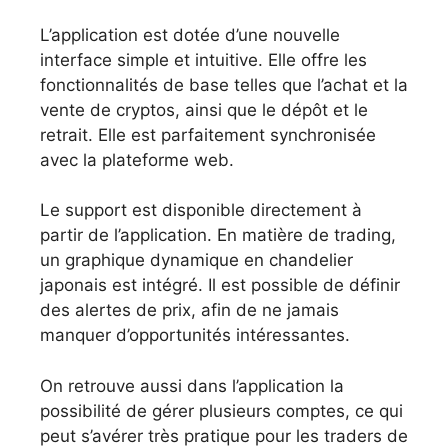
L’application est dotée d’une nouvelle
interface simple et intuitive. Elle offre les
fonctionnalités de base telles que l’achat et la
vente de cryptos, ainsi que le dépôt et le
retrait. Elle est parfaitement synchronisée
avec la plateforme web.
Le support est disponible directement à
partir de l’application. En matière de trading,
un graphique dynamique en chandelier
japonais est intégré. Il est possible de définir
des alertes de prix, afin de ne jamais
manquer d’opportunités intéressantes.
On retrouve aussi dans l’application la
possibilité de gérer plusieurs comptes, ce qui
peut s’avérer très pratique pour les traders de