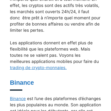
effet, les cryptos sont des actifs très volatils,
les marchés sont ouverts 24h/24, il faut
donc être prêt à n’importe quel moment pour
profiter de bonnes affaires ou vendre afin de
limiter les pertes.
Les applications donnent en effet plus de
flexibilité que les plateformes web. Mais
toutes ne se valent pas. Voyons les
meilleures applications mobiles pour faire du
trading de crypto-monnaies.
Binance
Binance
est l’une des plateformes d’échanges
les plus populaires au monde. Son application