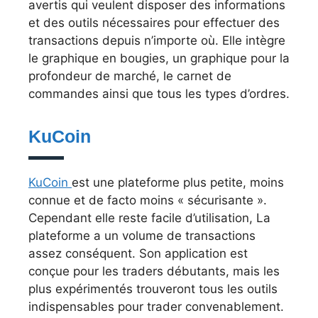
avertis qui veulent disposer des informations
et des outils nécessaires pour effectuer des
transactions depuis n’importe où. Elle intègre
le graphique en bougies, un graphique pour la
profondeur de marché, le carnet de
commandes ainsi que tous les types d’ordres.
KuCoin
KuCoin
est une plateforme plus petite, moins
connue et de facto moins « sécurisante ».
Cependant elle reste facile d’utilisation, La
plateforme a un volume de transactions
assez conséquent. Son application est
conçue pour les traders débutants, mais les
plus expérimentés trouveront tous les outils
indispensables pour trader convenablement.