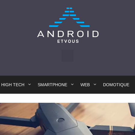
HIGH TECH
SMARTPHONE
WEB
DOMOTIQUE