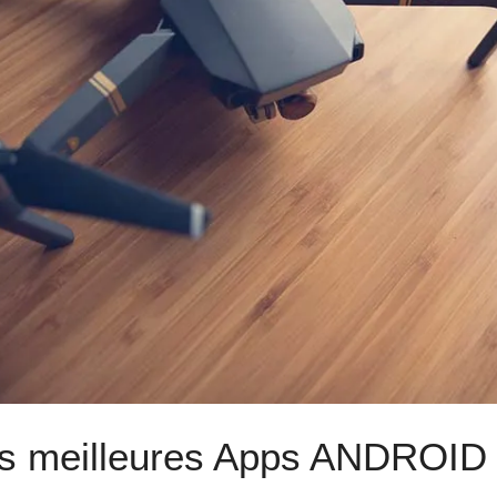
s meilleures Apps ANDROID 