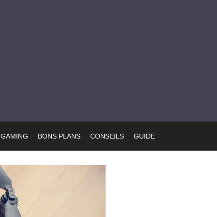
GAMING
BONS PLANS
CONSEILS
GUIDE