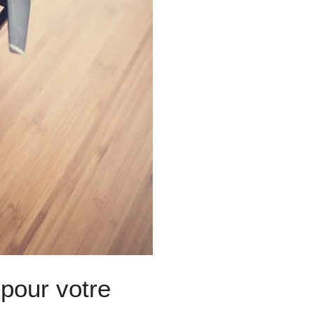
pour votre