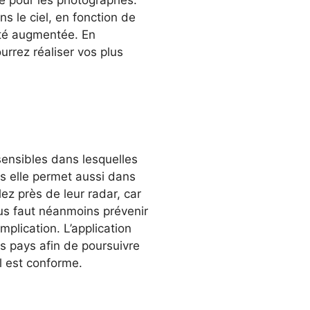
ns le ciel, en fonction de
lité augmentée. En
urrez réaliser vos plus
sensibles dans lesquelles
s elle permet aussi dans
ez près de leur radar, car
vous faut néanmoins prévenir
mplication. L’application
s pays afin de poursuivre
ol est conforme.