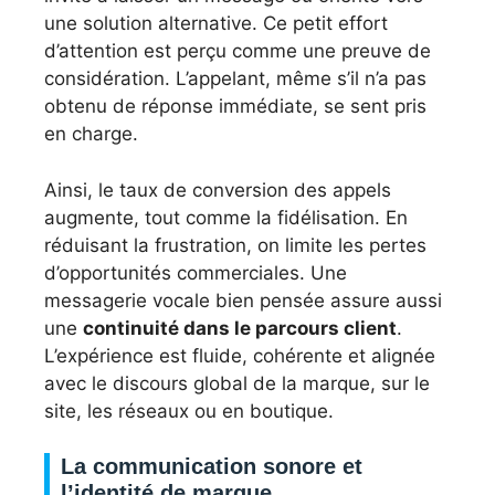
une solution alternative. Ce petit effort
d’attention est perçu comme une preuve de
considération. L’appelant, même s’il n’a pas
obtenu de réponse immédiate, se sent pris
en charge.
Ainsi, le taux de conversion des appels
augmente, tout comme la fidélisation. En
réduisant la frustration, on limite les pertes
d’opportunités commerciales. Une
messagerie vocale bien pensée assure aussi
une
continuité dans le parcours client
.
L’expérience est fluide, cohérente et alignée
avec le discours global de la marque, sur le
site, les réseaux ou en boutique.
La communication sonore et
l’identité de marque