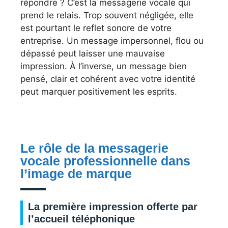
répondre ? C’est la messagerie vocale qui
prend le relais. Trop souvent négligée, elle
est pourtant le reflet sonore de votre
entreprise. Un message impersonnel, flou ou
dépassé peut laisser une mauvaise
impression. À l’inverse, un message bien
pensé, clair et cohérent avec votre identité
peut marquer positivement les esprits.
Le rôle de la messagerie
vocale professionnelle dans
l’image de marque
La première impression offerte par
l’accueil téléphonique