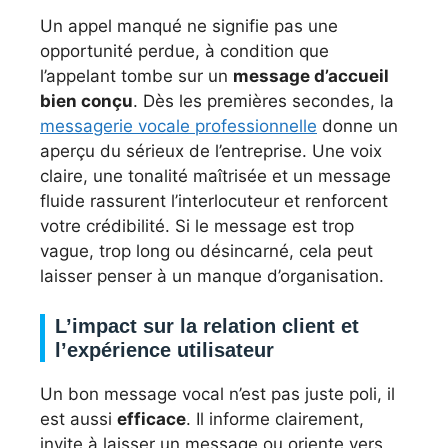
Un appel manqué ne signifie pas une
opportunité perdue, à condition que
l’appelant tombe sur un
message d’accueil
bien conçu
. Dès les premières secondes, la
messagerie vocale professionnelle
donne un
aperçu du sérieux de l’entreprise. Une voix
claire, une tonalité maîtrisée et un message
fluide rassurent l’interlocuteur et renforcent
votre crédibilité. Si le message est trop
vague, trop long ou désincarné, cela peut
laisser penser à un manque d’organisation.
L’impact sur la relation client et
l’expérience utilisateur
Un bon message vocal n’est pas juste poli, il
est aussi
efficace
. Il informe clairement,
invite à laisser un message ou oriente vers