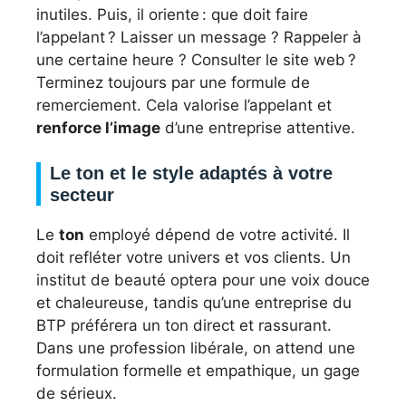
inutiles. Puis, il oriente : que doit faire
l’appelant ? Laisser un message ? Rappeler à
une certaine heure ? Consulter le site web ?
Terminez toujours par une formule de
remerciement. Cela valorise l’appelant et
renforce l’image
d’une entreprise attentive.
Le ton et le style adaptés à votre
secteur
Le
ton
employé dépend de votre activité. Il
doit refléter votre univers et vos clients. Un
institut de beauté optera pour une voix douce
et chaleureuse, tandis qu’une entreprise du
BTP préférera un ton direct et rassurant.
Dans une profession libérale, on attend une
formulation formelle et empathique, un gage
de sérieux.