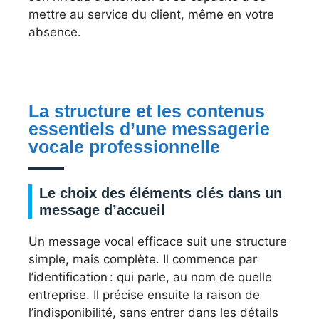
mettre au service du client, même en votre
absence.
La structure et les contenus
essentiels d’une messagerie
vocale professionnelle
Le choix des éléments clés dans un
message d’accueil
Un message vocal efficace suit une structure
simple, mais complète. Il commence par
l’identification : qui parle, au nom de quelle
entreprise. Il précise ensuite la raison de
l’indisponibilité, sans entrer dans les détails