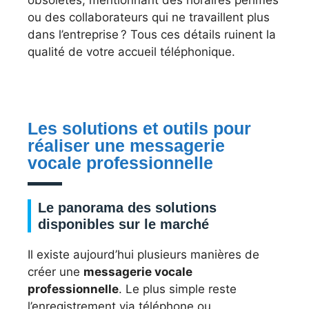
obsolètes, mentionnant des horaires périmés
ou des collaborateurs qui ne travaillent plus
dans l’entreprise ? Tous ces détails ruinent la
qualité de votre accueil téléphonique.
Les solutions et outils pour
réaliser une messagerie
vocale professionnelle
Le panorama des solutions
disponibles sur le marché
Il existe aujourd’hui plusieurs manières de
créer une
messagerie vocale
professionnelle
. Le plus simple reste
l’enregistrement via téléphone ou