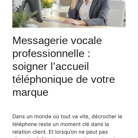
Messagerie vocale
professionnelle :
soigner l’accueil
téléphonique de votre
marque
Dans un monde où tout va vite, décrocher le
téléphone reste un moment clé dans la
relation client. Et lorsqu’on ne peut pas