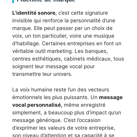
L’identité sonore
, c’est cette signature
invisible qui renforce la personnalité d’une
marque. Elle peut passer par un choix de
voix, un ton particulier, voire une musique
d’habillage. Certaines entreprises en font un
véritable outil marketing. Les banques,
centres esthétiques, cabinets médicaux, tous
soignent leur message vocal pour
transmettre leur univers.
La voix humaine reste l’un des vecteurs
émotionnels les plus puissants. Un
message
vocal personnalisé,
même enregistré
simplement, a beaucoup plus d’impact qu’un
message générique. C’est l’occasion
d’exprimer les valeurs de votre entreprise,
son niveau d’attention et sa capacité à se