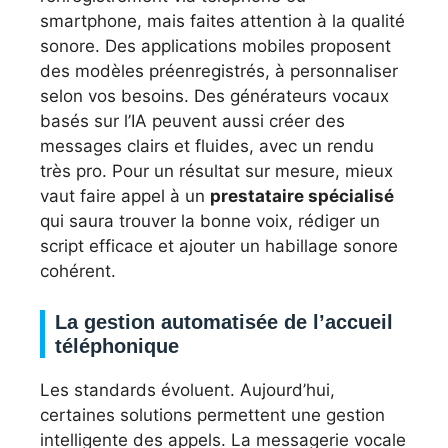
smartphone, mais faites attention à la qualité
sonore. Des applications mobiles proposent
des modèles préenregistrés, à personnaliser
selon vos besoins. Des générateurs vocaux
basés sur l’IA peuvent aussi créer des
messages clairs et fluides, avec un rendu
très pro. Pour un résultat sur mesure, mieux
vaut faire appel à un
prestataire spécialisé
qui saura trouver la bonne voix, rédiger un
script efficace et ajouter un habillage sonore
cohérent.
La gestion automatisée de l’accueil
téléphonique
Les standards évoluent. Aujourd’hui,
certaines solutions permettent une gestion
intelligente des appels. La messagerie vocale