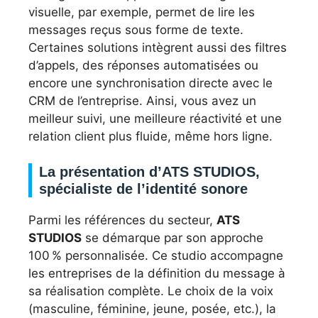
visuelle, par exemple, permet de lire les
messages reçus sous forme de texte.
Certaines solutions intègrent aussi des filtres
d’appels, des réponses automatisées ou
encore une synchronisation directe avec le
CRM de l’entreprise. Ainsi, vous avez un
meilleur suivi, une meilleure réactivité et une
relation client plus fluide, même hors ligne.
La présentation d’ATS STUDIOS,
spécialiste de l’identité sonore
Parmi les références du secteur,
ATS
STUDIOS
se démarque par son approche
100 % personnalisée. Ce studio accompagne
les entreprises de la définition du message à
sa réalisation complète. Le choix de la voix
(masculine, féminine, jeune, posée, etc.), la