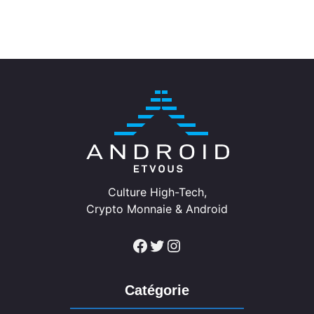
Culture High-Tech,
Crypto Monnaie & Android
Facebook
Twitter
Instagram
Catégorie