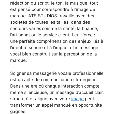
rédaction du script, le ton, la musique, tout
est pensé pour correspondre à l’image de
marque. ATS STUDIOS travaille avec des
sociétés de toutes les tailles, dans des
secteurs variés comme la santé, la finance,
l’artisanat ou le service client. Leur force :
une parfaite compréhension des enjeux liés à
l’identité sonore et à l’impact d’un message
vocal bien construit sur la perception de la
marque.
Soigner sa messagerie vocale professionnelle
est un acte de communication stratégique.
Dans une ère où chaque interaction compte,
même silencieuse, un message d’accueil clair,
structuré et aligné avec votre
image
peut
transformer un appel manqué en opportunité
gagnée.