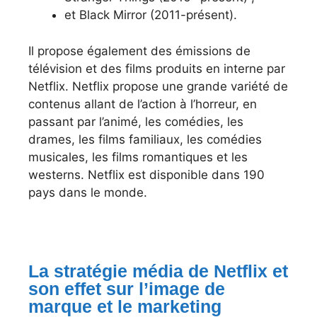
et Black Mirror (2011-présent).
Il propose également des émissions de
télévision et des films produits en interne par
Netflix. Netflix propose une grande variété de
contenus allant de l’action à l’horreur, en
passant par l’animé, les comédies, les
drames, les films familiaux, les comédies
musicales, les films romantiques et les
westerns. Netflix est disponible dans 190
pays dans le monde.
La stratégie média de Netflix et
son effet sur l’image de
marque et le marketing