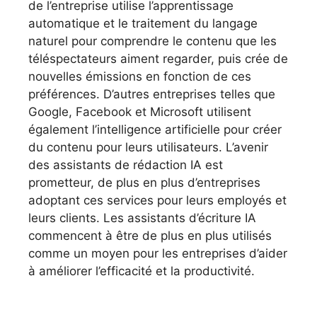
de l’entreprise utilise l’apprentissage
automatique et le traitement du langage
naturel pour comprendre le contenu que les
téléspectateurs aiment regarder, puis crée de
nouvelles émissions en fonction de ces
préférences. D’autres entreprises telles que
Google, Facebook et Microsoft utilisent
également l’intelligence artificielle pour créer
du contenu pour leurs utilisateurs. L’avenir
des assistants de rédaction IA est
prometteur, de plus en plus d’entreprises
adoptant ces services pour leurs employés et
leurs clients. Les assistants d’écriture IA
commencent à être de plus en plus utilisés
comme un moyen pour les entreprises d’aider
à améliorer l’efficacité et la productivité.