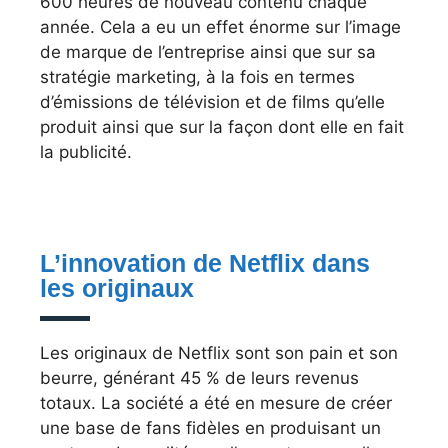
600 heures de nouveau contenu chaque
année. Cela a eu un effet énorme sur l’image
de marque de l’entreprise ainsi que sur sa
stratégie marketing, à la fois en termes
d’émissions de télévision et de films qu’elle
produit ainsi que sur la façon dont elle en fait
la publicité.
L’innovation de Netflix dans
les originaux
Les originaux de Netflix sont son pain et son
beurre, générant 45 % de leurs revenus
totaux. La société a été en mesure de créer
une base de fans fidèles en produisant un