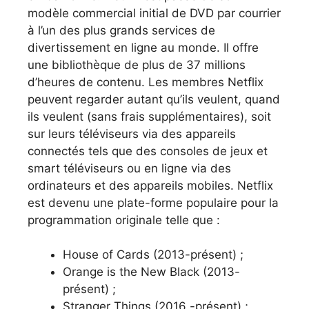
modèle commercial initial de DVD par courrier
à l’un des plus grands services de
divertissement en ligne au monde. Il offre
une bibliothèque de plus de 37 millions
d’heures de contenu. Les membres Netflix
peuvent regarder autant qu’ils veulent, quand
ils veulent (sans frais supplémentaires), soit
sur leurs téléviseurs via des appareils
connectés tels que des consoles de jeux et
smart téléviseurs ou en ligne via des
ordinateurs et des appareils mobiles. Netflix
est devenu une plate-forme populaire pour la
programmation originale telle que :
House of Cards (2013-présent) ;
Orange is the New Black (2013-
présent) ;
Stranger Things (2016 -présent) ;