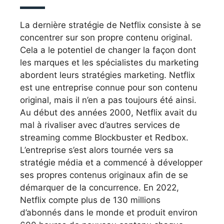
La dernière stratégie de Netflix consiste à se
concentrer sur son propre contenu original.
Cela a le potentiel de changer la façon dont
les marques et les spécialistes du marketing
abordent leurs stratégies marketing. Netflix
est une entreprise connue pour son contenu
original, mais il n’en a pas toujours été ainsi.
Au début des années 2000, Netflix avait du
mal à rivaliser avec d’autres services de
streaming comme Blockbuster et Redbox.
L’entreprise s’est alors tournée vers sa
stratégie média et a commencé à développer
ses propres contenus originaux afin de se
démarquer de la concurrence. En 2022,
Netflix compte plus de 130 millions
d’abonnés dans le monde et produit environ