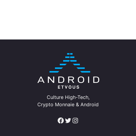
Culture High-Tech,
Crypto Monnaie & Android
Facebook
Twitter
Instagram