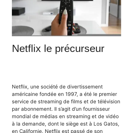
Netflix le précurseur
Netflix, une société de divertissement
américaine fondée en 1997, a été le premier
service de streaming de films et de télévision
par abonnement. Il s’agit d’un fournisseur
mondial de médias en streaming et de vidéo
à la demande, dont le siège est à Los Gatos,
en Californie. Netflix est passé de son