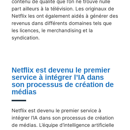
contenu de qualité que l’on ne trouve nulle
part ailleurs à la télévision. Les originaux de
Netflix les ont également aidés à générer des
revenus dans différents domaines tels que
les licences, le merchandising et la
syndication.
Netflix est devenu le premier
service à intégrer l’IA dans
son processus de création de
médias
Netflix est devenu le premier service à
intégrer l’IA dans son processus de création
de médias. L’équipe d’intelligence artificielle