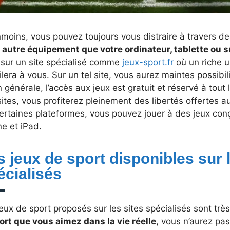
oins, vous pouvez toujours vous distraire à travers des
 autre équipement que votre ordinateur, tablette ou
z sur un site spécialisé comme
jeux-sport.fr
où un riche un
lera à vous. Sur un tel site, vous aurez maintes possibi
 générale, l’accès aux jeux est gratuit et réservé à tout
ites, vous profiterez pleinement des libertés offertes a
certaines plateformes, vous pouvez jouer à des jeux co
e et iPad.
s jeux de sport disponibles sur 
écialisés
eux de sport proposés sur les sites spécialisés sont très
port que vous aimez dans la vie réelle
, vous n’aurez pas