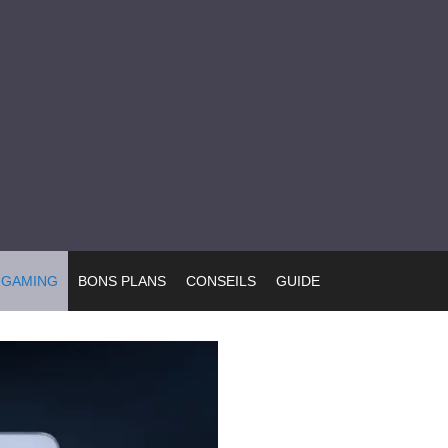
GAMING
BONS PLANS
CONSEILS
GUIDE