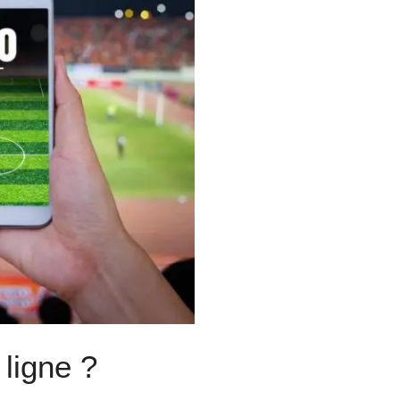
 ligne ?