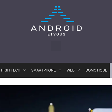
HIGH TECH
SMARTPHONE
WEB
DOMOTIQUE