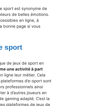
 le sport est synonyme de
ateurs de belles émotions.
cessibles en ligne, à
 la bonne page si vous
e sport
tique de jeux de sport en
me une activité à part
en ligne leur métier. Cela
plateformes d’e-sport sont
rs professionnels ainsi
ter à d’autres joueurs en
de gaming adapté. C’est la
 les plateformes de jeux de