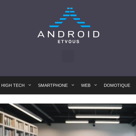
HIGH TECH
SMARTPHONE
WEB
DOMOTIQUE