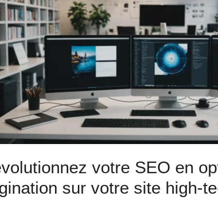
volutionnez votre SEO en opt
gination sur votre site high-t