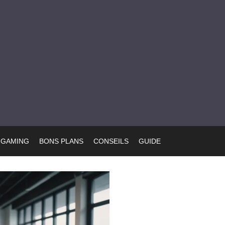
GAMING
BONS PLANS
CONSEILS
GUIDE