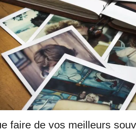
e faire de vos meilleurs souv