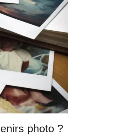
enirs photo ?