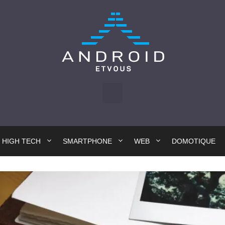
HIGH TECH
SMARTPHONE
WEB
DOMOTIQUE