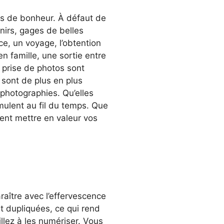
s de bonheur. À défaut de
nirs, gages de belles
e, un voyage, l’obtention
n famille, une sortie entre
a prise de photos sont
sont de plus en plus
photographies. Qu’elles
mulent au fil du temps. Que
ent mettre en valeur vos
raître avec l’effervescence
t dupliquées, ce qui rend
illez à les numériser. Vous