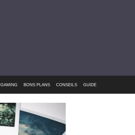
GAMING
BONS PLANS
CONSEILS
GUIDE