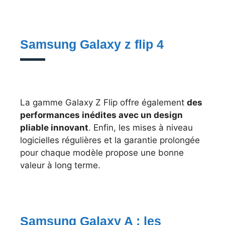
Samsung Galaxy z flip 4
La gamme Galaxy Z Flip offre également
des
performances inédites avec un design
pliable innovant
. Enfin, les mises à niveau
logicielles régulières et la garantie prolongée
pour chaque modèle propose une bonne
valeur à long terme.
Samsung Galaxy A : les