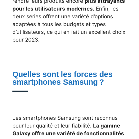
rendre leurs produits encore
plus attrayants
pour les utilisateurs modernes.
Enfin, les
deux séries offrent une variété d’options
adaptées à tous les budgets et types
d’utilisateurs, ce qui en fait un excellent choix
pour 2023.
Quelles sont les forces des
smartphones Samsung ?
Les smartphones Samsung sont reconnus
pour leur qualité et leur fiabilité.
La gamme
Galaxy offre une variété de fonctionnalités