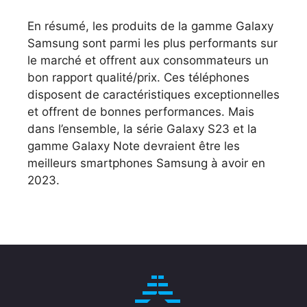
En résumé, les produits de la gamme Galaxy
Samsung sont parmi les plus performants sur
le marché et offrent aux consommateurs un
bon rapport qualité/prix. Ces téléphones
disposent de caractéristiques exceptionnelles
et offrent de bonnes performances. Mais
dans l’ensemble, la série Galaxy S23 et la
gamme Galaxy Note devraient être les
meilleurs smartphones Samsung à avoir en
2023.