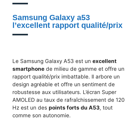
Samsung Galaxy a53
l’excellent rapport qualité/prix
Le Samsung Galaxy A53 est un
excellent
smartphone
de milieu de gamme et offre un
rapport qualité/prix imbattable. Il arbore un
design agréable et offre un sentiment de
robustesse aux utilisateurs. L’écran Super
AMOLED au taux de rafraîchissement de 120
Hz est un des
points forts du A53
, tout
comme son autonomie.