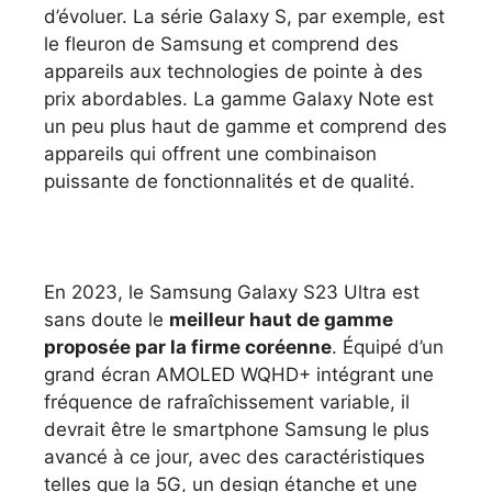
d’évoluer. La série Galaxy S, par exemple, est
le fleuron de Samsung et comprend des
appareils aux technologies de pointe à des
prix abordables. La gamme Galaxy Note est
un peu plus haut de gamme et comprend des
appareils qui offrent une combinaison
puissante de fonctionnalités et de qualité.
En 2023, le Samsung Galaxy S23 Ultra est
sans doute le
meilleur haut de gamme
proposée par la firme coréenne
. Équipé d’un
grand écran AMOLED WQHD+ intégrant une
fréquence de rafraîchissement variable, il
devrait être le smartphone Samsung le plus
avancé à ce jour, avec des caractéristiques
telles que la 5G, un design étanche et une