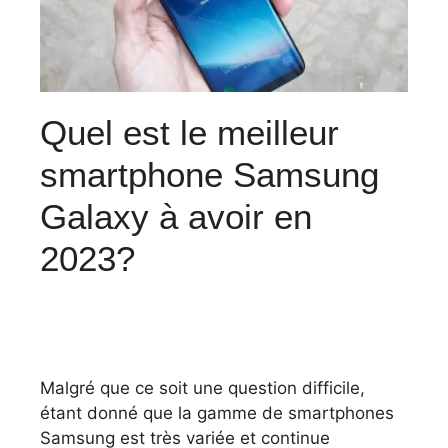
Quel est le meilleur
smartphone Samsung
Galaxy à avoir en
2023?
Malgré que ce soit une question difficile,
étant donné que la gamme de smartphones
Samsung est très variée et continue