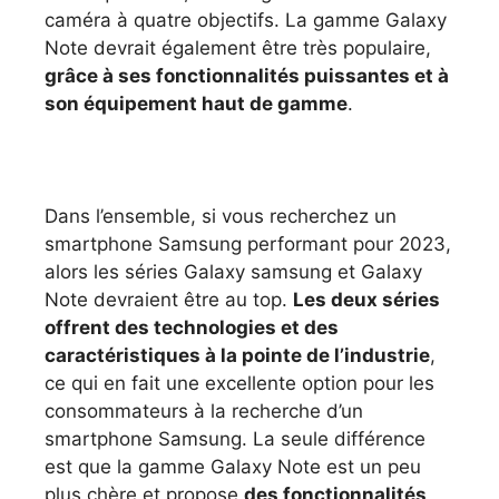
caméra à quatre objectifs. La gamme Galaxy
Note devrait également être très populaire,
grâce à ses fonctionnalités puissantes et à
son équipement haut de gamme
.
Dans l’ensemble, si vous recherchez un
smartphone Samsung performant pour 2023,
alors les séries Galaxy samsung et Galaxy
Note devraient être au top.
Les deux séries
offrent des technologies et des
caractéristiques à la pointe de l’industrie
,
ce qui en fait une excellente option pour les
consommateurs à la recherche d’un
smartphone Samsung. La seule différence
est que la gamme Galaxy Note est un peu
plus chère et propose
des fonctionnalités