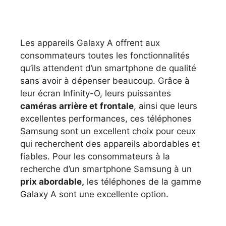
Les appareils Galaxy A offrent aux
consommateurs toutes les fonctionnalités
qu’ils attendent d’un smartphone de qualité
sans avoir à dépenser beaucoup. Grâce à
leur écran Infinity-O, leurs puissantes
caméras arrière et frontale
, ainsi que leurs
excellentes performances, ces téléphones
Samsung sont un excellent choix pour ceux
qui recherchent des appareils abordables et
fiables. Pour les consommateurs à la
recherche d’un smartphone Samsung à un
prix abordable,
les téléphones de la gamme
Galaxy A sont une excellente option.