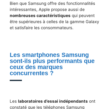
Bien que Samsung offre des fonctionnalités
intéressantes, Apple propose aussi de
nombreuses caractéristiques
qui peuvent
être supérieures à celles de la gamme Galaxy
et satisfaire les consommateurs.
Les smartphones Samsung
sont-ils plus performants que
ceux des marques
concurrentes ?
Les
laboratoires d’essai indépendants
ont
constaté que les téléphones Samsung