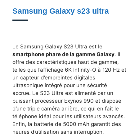
Samsung Galaxy s23 ultra
Le Samsung Galaxy S23 Ultra est le
smartphone phare de la gamme Galaxy
. Il
offre des caractéristiques haut de gamme,
telles que l’affichage 6K Infinity-O à 120 Hz et
un capteur d’empreintes digitales
ultrasonique intégré pour une sécurité
accrue. Le S23 Ultra est alimenté par un
puissant processeur Exynos 990 et dispose
d’une triple caméra arrière, ce qui en fait le
téléphone idéal pour les utilisateurs avancés.
Enfin, la batterie de 5000 mAh garantit des
heures d’utilisation sans interruption.