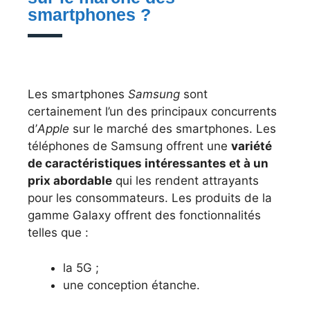
smartphones ?
Les smartphones
Samsung
sont
certainement l’un des principaux concurrents
d’
Apple
sur le marché des smartphones. Les
téléphones de Samsung offrent une
variété
de caractéristiques intéressantes et à un
prix abordable
qui les rendent attrayants
pour les consommateurs. Les produits de la
gamme Galaxy offrent des fonctionnalités
telles que :
la 5G ;
une conception étanche.