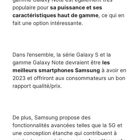
populaire pour
sa puissance et ses
caractéristiques haut de gamme
, ce qui en
fait une option intéressante.
Dans l’ensemble, la série Galaxy S et la
gamme Galaxy Note devraient être
les
meilleurs smartphones Samsung
à avoir en
2023 et offriront aux consommateurs un bon
rapport qualité/prix.
De plus, Samsung propose des
fonctionnalités avancées telles que la 5G et
une conception étanche qui contribuent à