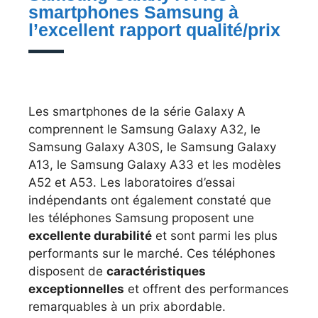
smartphones Samsung à
l’excellent rapport qualité/prix
Les smartphones de la série Galaxy A
comprennent le Samsung Galaxy A32, le
Samsung Galaxy A30S, le Samsung Galaxy
A13, le Samsung Galaxy A33 et les modèles
A52 et A53. Les laboratoires d’essai
indépendants ont également constaté que
les téléphones Samsung proposent une
excellente durabilité
et sont parmi les plus
performants sur le marché. Ces téléphones
disposent de
caractéristiques
exceptionnelles
et offrent des performances
remarquables à un prix abordable.