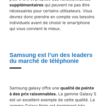
supplémentaires
qui peuvent ne pas être
nécessaires pour certains utilisateurs. Vous
devrez donc prendre en compte vos besoins
individuels avant de choisir le smartphone
qui vous convient le mieux.
Samsung est l’un des leaders
du marché de téléphonie
Samsung galaxy offre une
qualité de pointe
à des prix raisonnables.
La gamme Galaxy S
est un excellent exemple de cette qualité. La
gamme Galaxy Note est également très