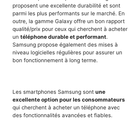
proposent une excellente durabilité et sont
parmi les plus performants sur le marché. En
outre, la gamme Galaxy offre un bon rapport
qualité/prix pour ceux qui cherchent à acheter
un
téléphone durable et performant
.
Samsung propose également des mises à
niveau logicielles régulières pour assurer un
bon fonctionnement à long terme.
Les smartphones Samsung sont
une
excellente option pour les consommateurs
qui cherchent à acheter un téléphone avec
des fonctionnalités avancées et fiables.