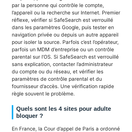
par la personne qui contrôle le compte,
l’appareil ou la recherche sur Internet. Premier
réflexe, vérifier si SafeSearch est verrouillé
dans les paramètres Google, puis tester en
navigation privée ou depuis un autre appareil
pour isoler la source. Parfois c’est l’opérateur,
parfois un MDM d’entreprise ou un contrôle
parental sur l’OS. Si SafeSearch est verrouillé
sans explication, contacter l’administrateur
du compte ou du réseau, et vérifier les
paramètres de contrôle parental et du
fournisseur d’accès. Une vérification rapide
règle souvent le problème.
Quels sont les 4 sites pour adulte
bloquer ?
En France, la Cour d’appel de Paris a ordonné