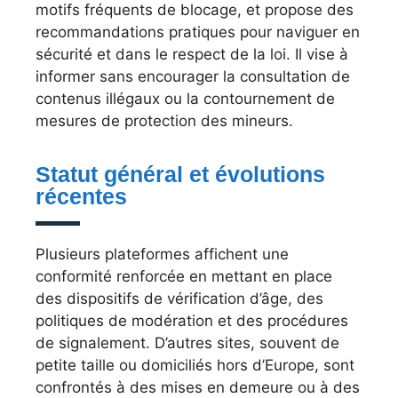
motifs fréquents de blocage, et propose des
recommandations pratiques pour naviguer en
sécurité et dans le respect de la loi. Il vise à
informer sans encourager la consultation de
contenus illégaux ou la contournement de
mesures de protection des mineurs.
Statut général et évolutions
récentes
Plusieurs plateformes affichent une
conformité renforcée en mettant en place
des dispositifs de vérification d’âge, des
politiques de modération et des procédures
de signalement. D’autres sites, souvent de
petite taille ou domiciliés hors d’Europe, sont
confrontés à des mises en demeure ou à des