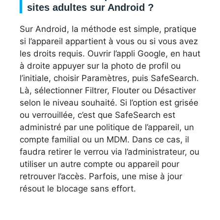
sites adultes sur Android ?
Sur Android, la méthode est simple, pratique
si l’appareil appartient à vous ou si vous avez
les droits requis. Ouvrir l’appli Google, en haut
à droite appuyer sur la photo de profil ou
l’initiale, choisir Paramètres, puis SafeSearch.
Là, sélectionner Filtrer, Flouter ou Désactiver
selon le niveau souhaité. Si l’option est grisée
ou verrouillée, c’est que SafeSearch est
administré par une politique de l’appareil, un
compte familial ou un MDM. Dans ce cas, il
faudra retirer le verrou via l’administrateur, ou
utiliser un autre compte ou appareil pour
retrouver l’accès. Parfois, une mise à jour
résout le blocage sans effort.