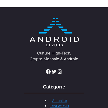
Culture High-Tech,
Crypto Monnaie & Android
Facebook
Twitter
Instagram
Catégorie
Actualité
Test et avis