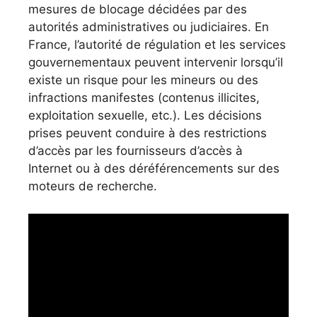
mesures de blocage décidées par des
autorités administratives ou judiciaires. En
France, l’autorité de régulation et les services
gouvernementaux peuvent intervenir lorsqu’il
existe un risque pour les mineurs ou des
infractions manifestes (contenus illicites,
exploitation sexuelle, etc.). Les décisions
prises peuvent conduire à des restrictions
d’accès par les fournisseurs d’accès à
Internet ou à des déréférencements sur des
moteurs de recherche.