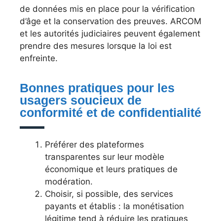
de données mis en place pour la vérification
d’âge et la conservation des preuves. ARCOM
et les autorités judiciaires peuvent également
prendre des mesures lorsque la loi est
enfreinte.
Bonnes pratiques pour les
usagers soucieux de
conformité et de confidentialité
Préférer des plateformes
transparentes sur leur modèle
économique et leurs pratiques de
modération.
Choisir, si possible, des services
payants et établis : la monétisation
légitime tend à réduire les pratiques