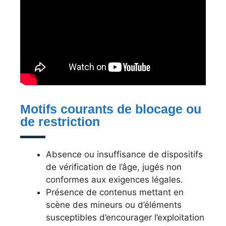
Motifs courants de blocage ou
de restriction
Absence ou insuffisance de dispositifs
de vérification de l’âge, jugés non
conformes aux exigences légales.
Présence de contenus mettant en
scène des mineurs ou d’éléments
susceptibles d’encourager l’exploitation