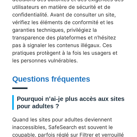
utilisateurs en matière de sécurité et de
confidentialité. Avant de consulter un site,
vérifiez les éléments de conformité et les
garanties techniques, privilégiez la
transparence des plateformes et n’hésitez
pas à signaler les contenus illégaux. Ces
pratiques protègent à la fois les usagers et
les personnes vulnérables.
Questions fréquentes
Pourquoi n’ai-je plus accès aux sites
pour adultes ?
Quand les sites pour adultes deviennent
inaccessibles, SafeSearch est souvent le
coupable, parfois réglé sur Filtrer et verrouillé