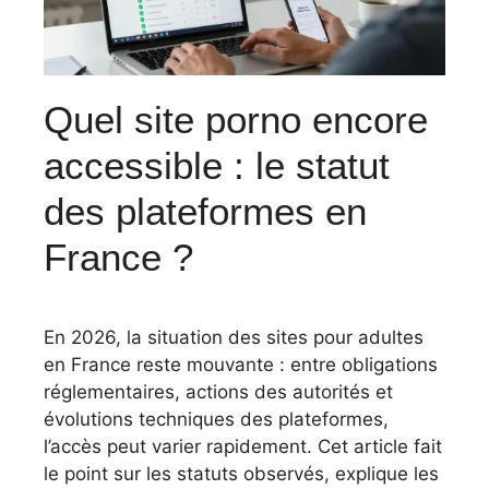
Quel site porno encore
accessible : le statut
des plateformes en
France ?
En 2026, la situation des sites pour adultes
en France reste mouvante : entre obligations
réglementaires, actions des autorités et
évolutions techniques des plateformes,
l’accès peut varier rapidement. Cet article fait
le point sur les statuts observés, explique les