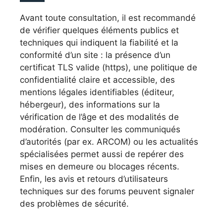
Avant toute consultation, il est recommandé
de vérifier quelques éléments publics et
techniques qui indiquent la fiabilité et la
conformité d’un site : la présence d’un
certificat TLS valide (https), une politique de
confidentialité claire et accessible, des
mentions légales identifiables (éditeur,
hébergeur), des informations sur la
vérification de l’âge et des modalités de
modération. Consulter les communiqués
d’autorités (par ex. ARCOM) ou les actualités
spécialisées permet aussi de repérer des
mises en demeure ou blocages récents.
Enfin, les avis et retours d’utilisateurs
techniques sur des forums peuvent signaler
des problèmes de sécurité.