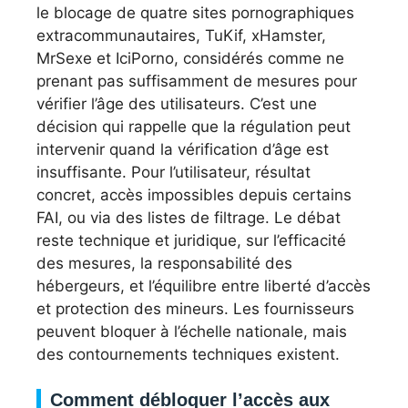
le blocage de quatre sites pornographiques
extracommunautaires, TuKif, xHamster,
MrSexe et IciPorno, considérés comme ne
prenant pas suffisamment de mesures pour
vérifier l’âge des utilisateurs. C’est une
décision qui rappelle que la régulation peut
intervenir quand la vérification d’âge est
insuffisante. Pour l’utilisateur, résultat
concret, accès impossibles depuis certains
FAI, ou via des listes de filtrage. Le débat
reste technique et juridique, sur l’efficacité
des mesures, la responsabilité des
hébergeurs, et l’équilibre entre liberté d’accès
et protection des mineurs. Les fournisseurs
peuvent bloquer à l’échelle nationale, mais
des contournements techniques existent.
Comment débloquer l’accès aux