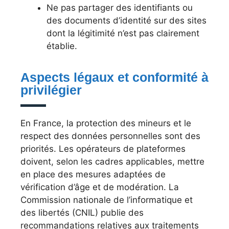
Ne pas partager des identifiants ou
des documents d’identité sur des sites
dont la légitimité n’est pas clairement
établie.
Aspects légaux et conformité à
privilégier
En France, la protection des mineurs et le
respect des données personnelles sont des
priorités. Les opérateurs de plateformes
doivent, selon les cadres applicables, mettre
en place des mesures adaptées de
vérification d’âge et de modération. La
Commission nationale de l’informatique et
des libertés (CNIL) publie des
recommandations relatives aux traitements