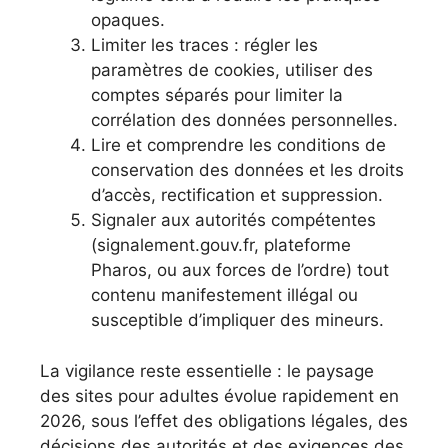
opaques.
Limiter les traces : régler les
paramètres de cookies, utiliser des
comptes séparés pour limiter la
corrélation des données personnelles.
Lire et comprendre les conditions de
conservation des données et les droits
d’accès, rectification et suppression.
Signaler aux autorités compétentes
(signalement.gouv.fr, plateforme
Pharos, ou aux forces de l’ordre) tout
contenu manifestement illégal ou
susceptible d’impliquer des mineurs.
La vigilance reste essentielle : le paysage
des sites pour adultes évolue rapidement en
2026, sous l’effet des obligations légales, des
décisions des autorités et des exigences des