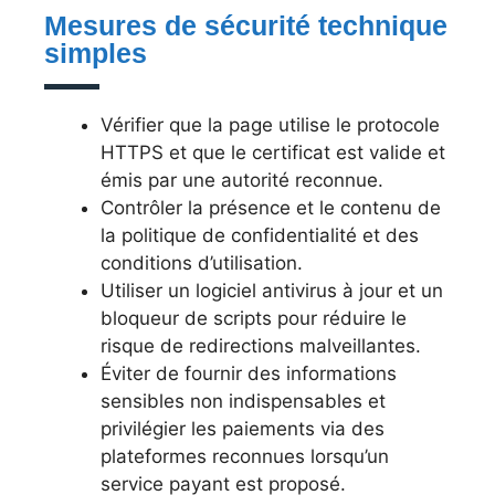
Mesures de sécurité technique
simples
Vérifier que la page utilise le protocole
HTTPS et que le certificat est valide et
émis par une autorité reconnue.
Contrôler la présence et le contenu de
la politique de confidentialité et des
conditions d’utilisation.
Utiliser un logiciel antivirus à jour et un
bloqueur de scripts pour réduire le
risque de redirections malveillantes.
Éviter de fournir des informations
sensibles non indispensables et
privilégier les paiements via des
plateformes reconnues lorsqu’un
service payant est proposé.