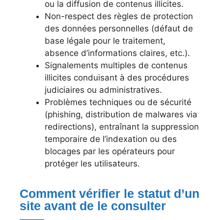
ou la diffusion de contenus illicites.
Non-respect des règles de protection
des données personnelles (défaut de
base légale pour le traitement,
absence d’informations claires, etc.).
Signalements multiples de contenus
illicites conduisant à des procédures
judiciaires ou administratives.
Problèmes techniques ou de sécurité
(phishing, distribution de malwares via
redirections), entraînant la suppression
temporaire de l’indexation ou des
blocages par les opérateurs pour
protéger les utilisateurs.
Comment vérifier le statut d’un
site avant de le consulter