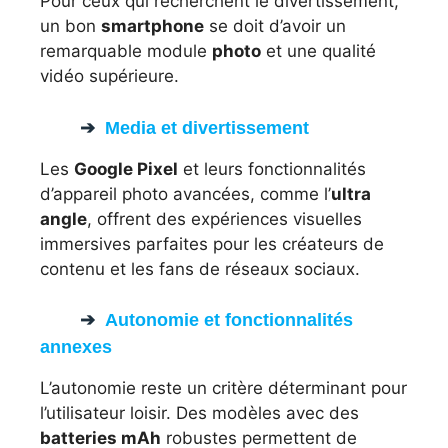
Pour ceux qui recherchent le divertissement,
un bon
smartphone
se doit d’avoir un
remarquable module
photo
et une qualité
vidéo supérieure.
Media et divertissement
Les
Google Pixel
et leurs fonctionnalités
d’appareil photo avancées, comme l’
ultra
angle
, offrent des expériences visuelles
immersives parfaites pour les créateurs de
contenu et les fans de réseaux sociaux.
Autonomie et fonctionnalités
annexes
L’autonomie reste un critère déterminant pour
l’utilisateur loisir. Des modèles avec des
batteries mAh
robustes permettent de