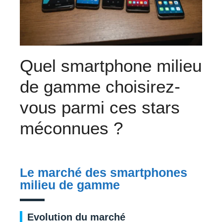
Quel smartphone milieu
de gamme choisirez-
vous parmi ces stars
méconnues ?
Le marché des smartphones
milieu de gamme
Evolution du marché