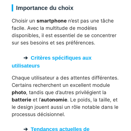
Importance du choix
Choisir un
smartphone
n’est pas une tâche
facile. Avec la multitude de modèles
disponibles, il est essentiel de se concentrer
sur ses besoins et ses préférences.
Critères spécifiques aux
utilisateurs
Chaque utilisateur a des attentes différentes.
Certains recherchent un excellent module
photo
, tandis que d’autres privilégient la
batterie
et l’
autonomie
. Le poids, la taille, et
le design jouent aussi un rôle notable dans le
processus décisionnel.
Tendances actuelles de