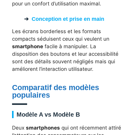
pour un confort d’utilisation maximal.
Conception et prise en main
Les écrans borderless et les formats
compacts séduisent ceux qui veulent un
smartphone
facile à manipuler. La
disposition des boutons et leur accessibilité
sont des détails souvent négligés mais qui
améliorent l’interaction utilisateur.
Comparatif des modèles
populaires
Modèle A vs Modèle B
Deux
smartphones
qui ont récemment attiré