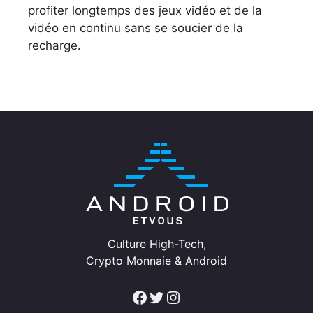
profiter longtemps des jeux vidéo et de la
vidéo en continu sans se soucier de la
recharge.
Culture High-Tech,
Crypto Monnaie & Android
Facebook
Twitter
Instagram