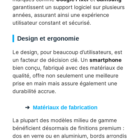
garantissent un support logiciel sur plusieurs
années, assurant ainsi une expérience
utilisateur constant et sécurisé.
Design et ergonomie
Le design, pour beaucoup d’utilisateurs, est
un facteur de décision clé. Un
smartphone
bien conçu, fabriqué avec des matériaux de
qualité, offre non seulement une meilleure
prise en main mais assure également une
durabilité accrue.
Matériaux de fabrication
La plupart des modèles milieu de gamme
bénéficient désormais de finitions premium :
dos en verre ou en aluminium, bords arrondis