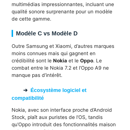
multimédias impressionnantes, incluant une
qualité sonore surprenante pour un modèle
de cette gamme.
Modèle C vs Modèle D
Outre Samsung et Xiaomi, d’autres marques
moins connues mais qui gagnent en
crédibilité sont le
Nokia
et le
Oppo
. Le
combat entre le Nokia 7.2 et l’Oppo A9 ne
manque pas d’intérêt.
Écosystème logiciel et
compatibilité
Nokia, avec son interface proche d’Android
Stock, plaît aux puristes de l’OS, tandis
qu’Oppo introduit des fonctionnalités maison