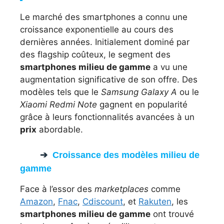
Le marché des smartphones a connu une
croissance exponentielle au cours des
dernières années. Initialement dominé par
des flagship coûteux, le segment des
smartphones milieu de gamme
a vu une
augmentation significative de son offre. Des
modèles tels que le
Samsung Galaxy A
ou le
Xiaomi Redmi Note
gagnent en popularité
grâce à leurs fonctionnalités avancées à un
prix
abordable.
Croissance des modèles milieu de
gamme
Face à l’essor des
marketplaces
comme
Amazon
,
Fnac
,
Cdiscount
, et
Rakuten
, les
smartphones milieu de gamme
ont trouvé