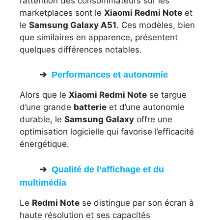
l’attention des consommateurs sur les
marketplaces sont le
Xiaomi Redmi Note
et
le
Samsung Galaxy A51
. Ces modèles, bien
que similaires en apparence, présentent
quelques différences notables.
Performances et autonomie
Alors que le
Xiaomi Redmi Note
se targue
d’une grande
batterie
et d’une autonomie
durable, le
Samsung Galaxy
offre une
optimisation logicielle qui favorise l’efficacité
énergétique.
Qualité de l’affichage et du
multimédia
Le
Redmi Note
se distingue par son écran à
haute résolution et ses capacités