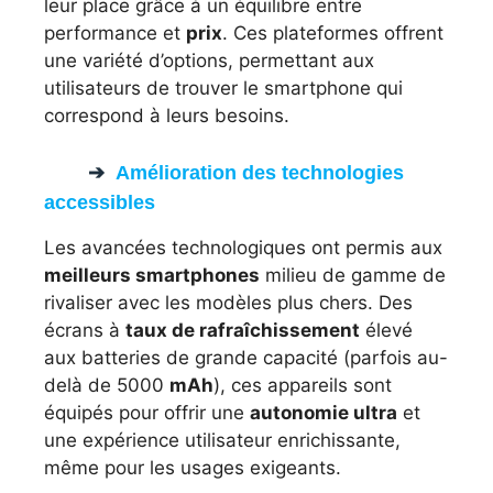
leur place grâce à un équilibre entre
performance et
prix
. Ces plateformes offrent
une variété d’options, permettant aux
utilisateurs de trouver le smartphone qui
correspond à leurs besoins.
Amélioration des technologies
accessibles
Les avancées technologiques ont permis aux
meilleurs smartphones
milieu de gamme de
rivaliser avec les modèles plus chers. Des
écrans à
taux de rafraîchissement
élevé
aux batteries de grande capacité (parfois au-
delà de 5000
mAh
), ces appareils sont
équipés pour offrir une
autonomie ultra
et
une expérience utilisateur enrichissante,
même pour les usages exigeants.