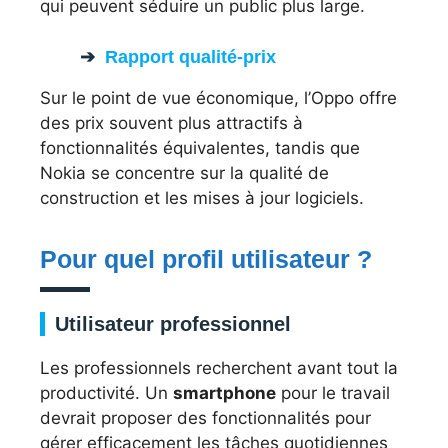
qui peuvent séduire un public plus large.
Rapport qualité-prix
Sur le point de vue économique, l’Oppo offre
des prix souvent plus attractifs à
fonctionnalités équivalentes, tandis que
Nokia se concentre sur la qualité de
construction et les mises à jour logiciels.
Pour quel profil utilisateur ?
Utilisateur professionnel
Les professionnels recherchent avant tout la
productivité. Un
smartphone
pour le travail
devrait proposer des fonctionnalités pour
gérer efficacement les tâches quotidiennes