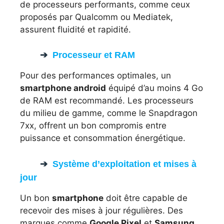
de processeurs performants, comme ceux
proposés par Qualcomm ou Mediatek,
assurent fluidité et rapidité.
Processeur et RAM
Pour des performances optimales, un
smartphone android
équipé d’au moins 4 Go
de RAM est recommandé. Les processeurs
du milieu de gamme, comme le Snapdragon
7xx, offrent un bon compromis entre
puissance et consommation énergétique.
Système d’exploitation et mises à
jour
Un bon
smartphone
doit être capable de
recevoir des mises à jour régulières. Des
marques comme
Google Pixel
et
Samsung