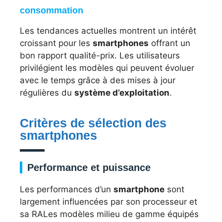
consommation
Les tendances actuelles montrent un intérêt
croissant pour les
smartphones
offrant un
bon rapport qualité-prix. Les utilisateurs
privilégient les modèles qui peuvent évoluer
avec le temps grâce à des mises à jour
régulières du
système d’exploitation
.
Critères de sélection des
smartphones
Performance et puissance
Les performances d’un
smartphone
sont
largement influencées par son processeur et
sa RALes modèles milieu de gamme équipés