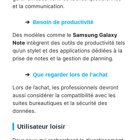
et la communication.
Besoin de productivité
Des modèles comme le
Samsung Galaxy
Note
intègrent des outils de productivité tels
qu’un stylet et des applications dédiées à la
prise de notes et la gestion de planning.
Que regarder lors de l’achat
Lors de l’achat, les professionnels devront
aussi considérer la compatibilité avec les
suites bureautiques et la sécurité des
données.
Utilisateur loisir