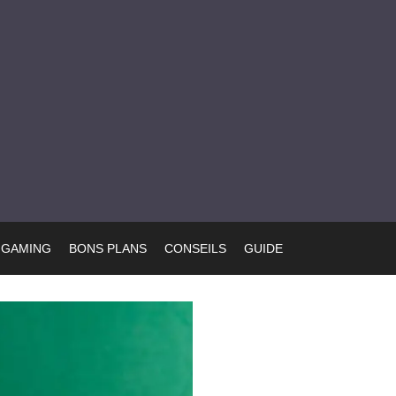
GAMING
BONS PLANS
CONSEILS
GUIDE