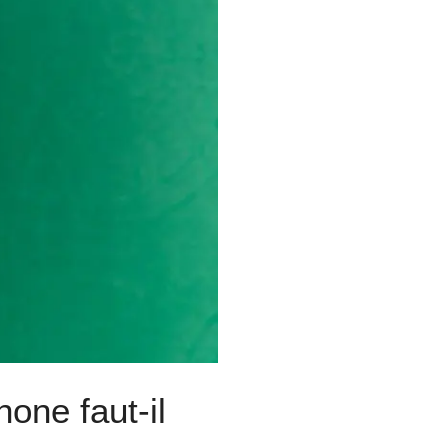
one faut-il