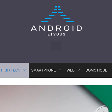
HIGH TECH
SMARTPHONE
WEB
DOMOTIQUE