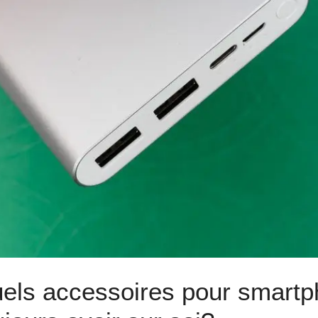
els accessoires pour smartph