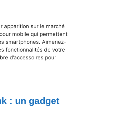
r apparition sur le marché
 pour mobile qui permettent
ces smartphones. Aimeriez-
s fonctionnalités de votre
mbre d’accessoires pour
nk : un gadget