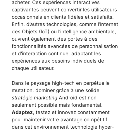
acheter. Ces expériences interactives
captivantes peuvent convertir les utilisateurs
occasionnels en clients fidèles et satisfaits.
Enfin, d’autres technologies, comme l’Internet
des Objets (IoT) ou l’intelligence ambientale,
ouvrent également des portes à des
fonctionnalités avancées de personnalisation
et d’interaction continue, adaptant les
expériences aux besoins individuels de
chaque utilisateur.
Dans le paysage high-tech en perpétuelle
mutation, dominer grâce à une solide
stratégie marketing
Android est non
seulement possible mais fondamental.
Adaptez
, testez et innovez constamment
pour maintenir votre avantage compétitif
dans cet environnement technologie hyper-