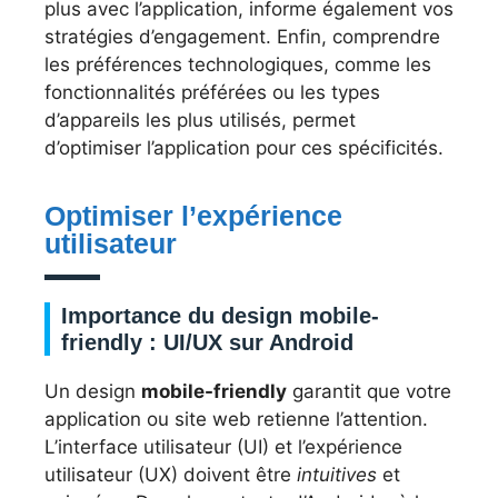
plus avec l’application, informe également vos
stratégies d’engagement. Enfin, comprendre
les préférences technologiques, comme les
fonctionnalités préférées ou les types
d’appareils les plus utilisés, permet
d’optimiser l’application pour ces spécificités.
Optimiser l’expérience
utilisateur
Importance du design mobile-
friendly : UI/UX sur Android
Un design
mobile-friendly
garantit que votre
application ou site web retienne l’attention.
L’interface utilisateur (UI) et l’expérience
utilisateur (UX) doivent être
intuitives
et