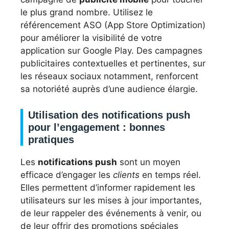
le plus grand nombre. Utilisez le
référencement ASO (App Store Optimization)
pour améliorer la visibilité de votre
application sur Google Play. Des campagnes
publicitaires contextuelles et pertinentes, sur
les réseaux sociaux notamment, renforcent
sa notoriété auprès d’une audience élargie.
Utilisation des notifications push
pour l’engagement : bonnes
pratiques
Les
notifications push
sont un moyen
efficace d’engager les
clients
en temps réel.
Elles permettent d’informer rapidement les
utilisateurs sur les mises à jour importantes,
de leur rappeler des événements à venir, ou
de leur offrir des promotions spéciales