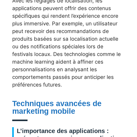
Avec les réglages de localisation, les
applications peuvent offrir des contenus
spécifiques qui rendent l’expérience encore
plus immersive. Par exemple, un utilisateur
peut recevoir des recommandations de
produits basées sur sa localisation actuelle
ou des notifications spéciales lors de
festivals locaux. Des technologies comme le
machine learning aident à affiner ces
personnalisations en analysant les
comportements passés pour anticiper les
préférences futures.
Techniques avancées de
marketing mobile
L’importance des applications :