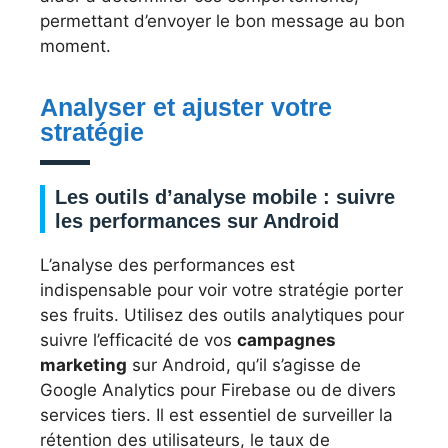
permettant d’envoyer le bon message au bon
moment.
Analyser et ajuster votre
stratégie
Les outils d’analyse mobile : suivre
les performances sur Android
L’analyse des performances est
indispensable pour voir votre stratégie porter
ses fruits. Utilisez des outils analytiques pour
suivre l’efficacité de vos
campagnes
marketing
sur Android, qu’il s’agisse de
Google Analytics pour Firebase ou de divers
services tiers. Il est essentiel de surveiller la
rétention des utilisateurs, le taux de