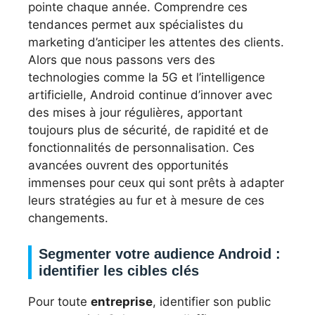
pointe chaque année. Comprendre ces
tendances permet aux spécialistes du
marketing d’anticiper les attentes des clients.
Alors que nous passons vers des
technologies comme la 5G et l’intelligence
artificielle, Android continue d’innover avec
des mises à jour régulières, apportant
toujours plus de sécurité, de rapidité et de
fonctionnalités de personnalisation. Ces
avancées ouvrent des opportunités
immenses pour ceux qui sont prêts à adapter
leurs stratégies au fur et à mesure de ces
changements.
Segmenter votre audience Android :
identifier les cibles clés
Pour toute
entreprise
, identifier son public