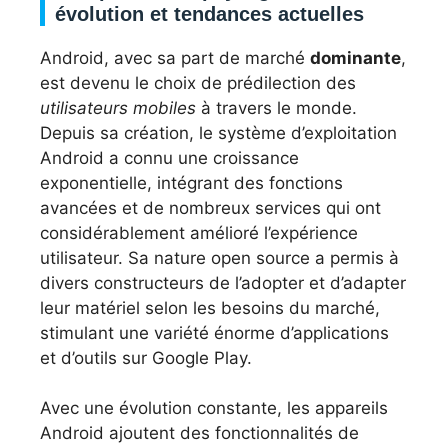
évolution et tendances actuelles
Android, avec sa part de marché
dominante
,
est devenu le choix de prédilection des
utilisateurs mobiles
à travers le monde.
Depuis sa création, le système d’exploitation
Android a connu une croissance
exponentielle, intégrant des fonctions
avancées et de nombreux services qui ont
considérablement amélioré l’expérience
utilisateur. Sa nature open source a permis à
divers constructeurs de l’adopter et d’adapter
leur matériel selon les besoins du marché,
stimulant une variété énorme d’applications
et d’outils sur Google Play.
Avec une évolution constante, les appareils
Android ajoutent des fonctionnalités de