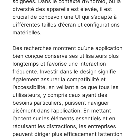
soignées. Dans le contexte d’Android, où la
diversité des appareils est élevée, il est
crucial de concevoir une UI qui s’adapte à
différentes tailles d’écran et configurations
matérielles.
Des recherches montrent qu’une application
bien conçue conserve ses utilisateurs plus
longtemps et favorise une interaction
fréquente. Investir dans le design signifie
également assurer la compatibilité et
l’accessibilité, en veillant à ce que tous les
utilisateurs, y compris ceux ayant des
besoins particuliers, puissent naviguer
aisément dans l’application. En mettant
l’accent sur les éléments essentiels et en
réduisant les distractions, les entreprises
peuvent diriger plus efficacement l’attention