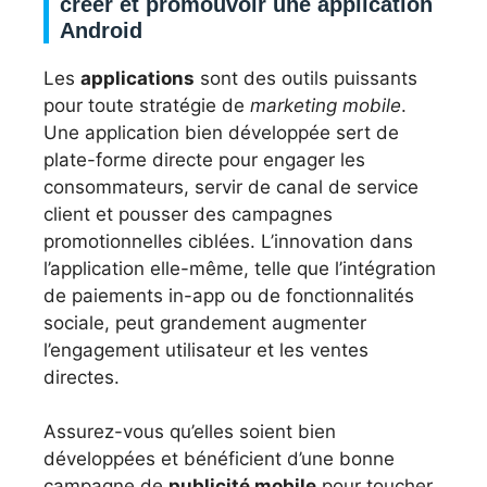
créer et promouvoir une application
Android
Les
applications
sont des outils puissants
pour toute stratégie de
marketing mobile
.
Une application bien développée sert de
plate-forme directe pour engager les
consommateurs, servir de canal de service
client et pousser des campagnes
promotionnelles ciblées. L’innovation dans
l’application elle-même, telle que l’intégration
de paiements in-app ou de fonctionnalités
sociale, peut grandement augmenter
l’engagement utilisateur et les ventes
directes.
Assurez-vous qu’elles soient bien
développées et bénéficient d’une bonne
campagne de
publicité mobile
pour toucher