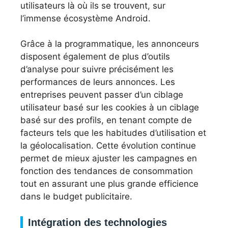
utilisateurs là où ils se trouvent, sur
l’immense écosystème Android.
Grâce à la programmatique, les annonceurs
disposent également de plus d’outils
d’analyse pour suivre précisément les
performances de leurs annonces. Les
entreprises peuvent passer d’un ciblage
utilisateur basé sur les cookies à un ciblage
basé sur des profils, en tenant compte de
facteurs tels que les habitudes d’utilisation et
la géolocalisation. Cette évolution continue
permet de mieux ajuster les campagnes en
fonction des tendances de consommation
tout en assurant une plus grande efficience
dans le budget publicitaire.
Intégration des technologies