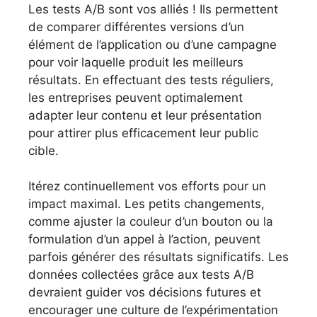
Les tests A/B sont vos alliés ! Ils permettent
de comparer différentes versions d’un
élément de l’application ou d’une campagne
pour voir laquelle produit les meilleurs
résultats. En effectuant des tests réguliers,
les entreprises peuvent optimalement
adapter leur contenu et leur présentation
pour attirer plus efficacement leur public
cible.
Itérez continuellement vos efforts pour un
impact maximal. Les petits changements,
comme ajuster la couleur d’un bouton ou la
formulation d’un appel à l’action, peuvent
parfois générer des résultats significatifs. Les
données collectées grâce aux tests A/B
devraient guider vos décisions futures et
encourager une culture de l’expérimentation