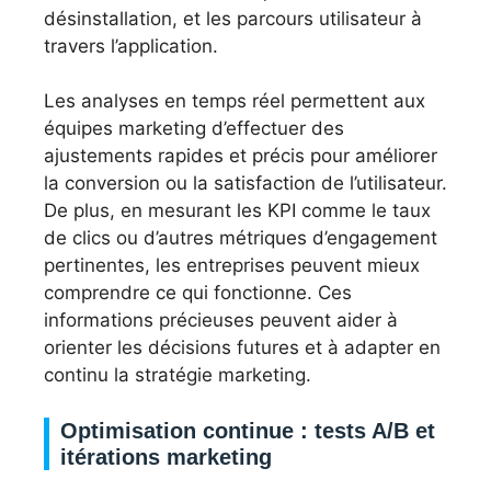
désinstallation, et les parcours utilisateur à
travers l’application.
Les analyses en temps réel permettent aux
équipes marketing d’effectuer des
ajustements rapides et précis pour améliorer
la conversion ou la satisfaction de l’utilisateur.
De plus, en mesurant les KPI comme le taux
de clics ou d’autres métriques d’engagement
pertinentes, les entreprises peuvent mieux
comprendre ce qui fonctionne. Ces
informations précieuses peuvent aider à
orienter les décisions futures et à adapter en
continu la stratégie marketing.
Optimisation continue : tests A/B et
itérations marketing