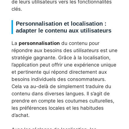
de leurs utilisateurs vers les fonctionnalités
clés.
Personnalisation et localisation :
adapter le contenu aux utilisateurs
La
personnalisation
du contenu pour
répondre aux besoins des
utilisateurs
est une
stratégie gagnante. Grâce à la localisation,
l’application peut offrir une expérience unique
et pertinente qui répond directement aux
besoins individuels des consommateurs.
Cela va au-delà de simplement traduire du
contenu dans diverses langues. Il s’agit de
prendre en compte les coutumes culturelles,
les préférences locales et les habitudes
d’achat.