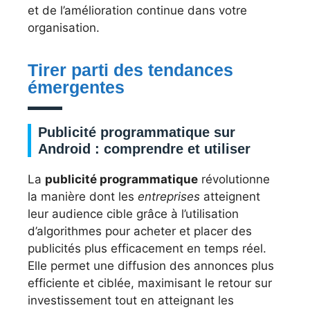
et de l’amélioration continue dans votre
organisation.
Tirer parti des tendances
émergentes
Publicité programmatique sur
Android : comprendre et utiliser
La
publicité programmatique
révolutionne
la manière dont les
entreprises
atteignent
leur audience cible grâce à l’utilisation
d’algorithmes pour acheter et placer des
publicités plus efficacement en temps réel.
Elle permet une diffusion des annonces plus
efficiente et ciblée, maximisant le retour sur
investissement tout en atteignant les