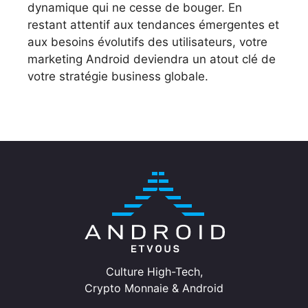
dynamique qui ne cesse de bouger. En
restant attentif aux tendances émergentes et
aux besoins évolutifs des utilisateurs, votre
marketing Android deviendra un atout clé de
votre stratégie business globale.
Culture High-Tech,
Crypto Monnaie & Android