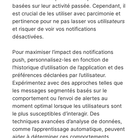
basées sur leur activité passée. Cependant, il
est crucial de les utiliser avec parcimonie et
pertinence pour ne pas lasser vos
utilisateurs
et risquer de voir vos notifications
désactivées.
Pour maximiser l’impact des notifications
push, personnalisez-les en fonction de
l’historique d’utilisation de l’application et des
préférences déclarées par l’utilisateur.
Expérimentez avec des approches telles que
les messages segmentés basés sur le
comportement ou l’envoi de alertes au
moment optimal lorsque les utilisateurs sont
le plus susceptibles d’interagir. Des
techniques avancées d’analyse de données,
comme l’apprentissage automatique, peuvent
aider à déterminer ces comportements,