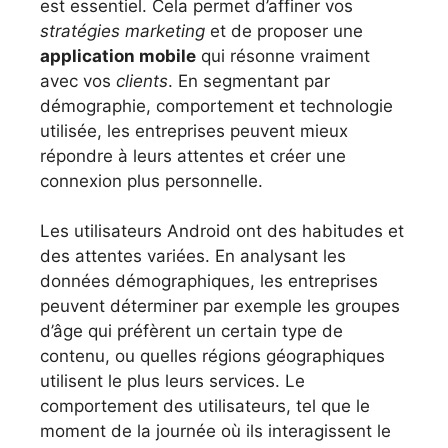
est essentiel. Cela permet d’affiner vos
stratégies marketing
et de proposer une
application mobile
qui résonne vraiment
avec vos
clients
. En segmentant par
démographie, comportement et technologie
utilisée, les entreprises peuvent mieux
répondre à leurs attentes et créer une
connexion plus personnelle.
Les utilisateurs Android ont des habitudes et
des attentes variées. En analysant les
données démographiques, les entreprises
peuvent déterminer par exemple les groupes
d’âge qui préfèrent un certain type de
contenu, ou quelles régions géographiques
utilisent le plus leurs services. Le
comportement des utilisateurs, tel que le
moment de la journée où ils interagissent le