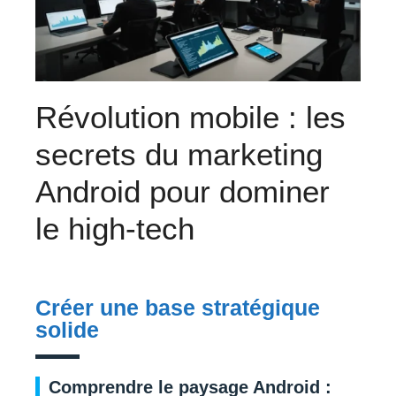
Révolution mobile : les
secrets du marketing
Android pour dominer
le high-tech
Créer une base stratégique
solide
Comprendre le paysage Android :