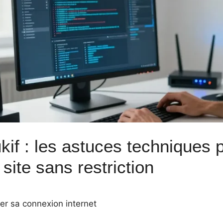
kif : les astuces techniques 
 site sans restriction
er sa connexion internet