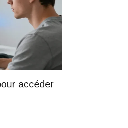
pour accéder