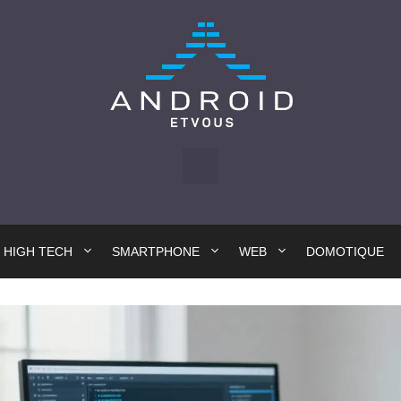
HIGH TECH
SMARTPHONE
WEB
DOMOTIQUE