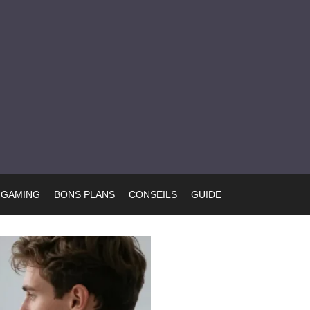
GAMING
BONS PLANS
CONSEILS
GUIDE