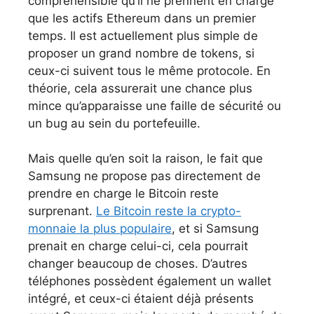
compréhensible qu’il ne prennent en charge
que les actifs Ethereum dans un premier
temps. Il est actuellement plus simple de
proposer un grand nombre de tokens, si
ceux-ci suivent tous le même protocole. En
théorie, cela assurerait une chance plus
mince qu’apparaisse une faille de sécurité ou
un bug au sein du portefeuille.
Mais quelle qu’en soit la raison, le fait que
Samsung ne propose pas directement de
prendre en charge le Bitcoin reste
surprenant.
Le Bitcoin reste la crypto-
monnaie la plus populaire
, et si Samsung
prenait en charge celui-ci, cela pourrait
changer beaucoup de choses. D’autres
téléphones possèdent également un wallet
intégré, et ceux-ci étaient déjà présents