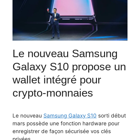
Le nouveau Samsung
Galaxy S10 propose un
wallet intégré pour
crypto-monnaies
Le nouveau
Samsung Galaxy S10
sorti début
mars possède une fonction hardware pour
enregistrer de façon sécurisée vos clés
privées.