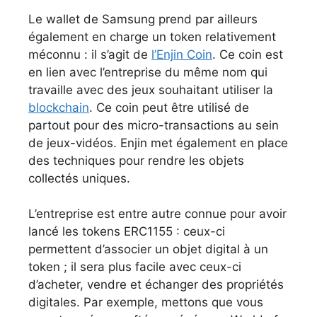
Le wallet de Samsung prend par ailleurs
également en charge un token relativement
méconnu : il s’agit de
l’Enjin Coin
. Ce coin est
en lien avec l’entreprise du même nom qui
travaille avec des jeux souhaitant utiliser la
blockchain
. Ce coin peut être utilisé de
partout pour des micro-transactions au sein
de jeux-vidéos. Enjin met également en place
des techniques pour rendre les objets
collectés uniques.
L’entreprise est entre autre connue pour avoir
lancé les tokens ERC1155 : ceux-ci
permettent d’associer un objet digital à un
token ; il sera plus facile avec ceux-ci
d’acheter, vendre et échanger des propriétés
digitales. Par exemple, mettons que vous