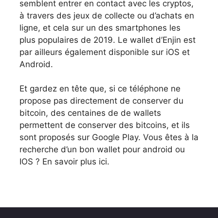
semblent entrer en contact avec les cryptos,
à travers des jeux de collecte ou d’achats en
ligne, et cela sur un des smartphones les
plus populaires de 2019. Le wallet d’Enjin est
par ailleurs également disponible sur iOS et
Android.
Et gardez en tête que, si ce téléphone ne
propose pas directement de conserver du
bitcoin, des centaines de de wallets
permettent de conserver des bitcoins, et ils
sont proposés sur Google Play. Vous êtes à la
recherche d’un bon wallet pour android ou
IOS ? En savoir plus ici.