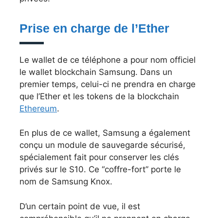
Prise en charge de l’Ether
Le wallet de ce téléphone a pour nom officiel
le wallet blockchain Samsung. Dans un
premier temps, celui-ci ne prendra en charge
que l’Ether et les tokens de la blockchain
Ethereum
.
En plus de ce wallet, Samsung a également
conçu un module de sauvegarde sécurisé,
spécialement fait pour conserver les clés
privés sur le S10. Ce “coffre-fort” porte le
nom de Samsung Knox.
D’un certain point de vue, il est