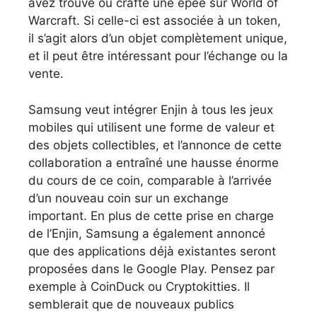
avez trouvé ou crafté une épée sur World of
Warcraft. Si celle-ci est associée à un token,
il s’agit alors d’un objet complètement unique,
et il peut être intéressant pour l’échange ou la
vente.
Samsung veut intégrer Enjin à tous les jeux
mobiles qui utilisent une forme de valeur et
des objets collectibles, et l’annonce de cette
collaboration a entraîné une hausse énorme
du cours de ce coin, comparable à l’arrivée
d’un nouveau coin sur un exchange
important. En plus de cette prise en charge
de l’Enjin, Samsung a également annoncé
que des applications déjà existantes seront
proposées dans le Google Play. Pensez par
exemple à CoinDuck ou Cryptokitties. Il
semblerait que de nouveaux publics