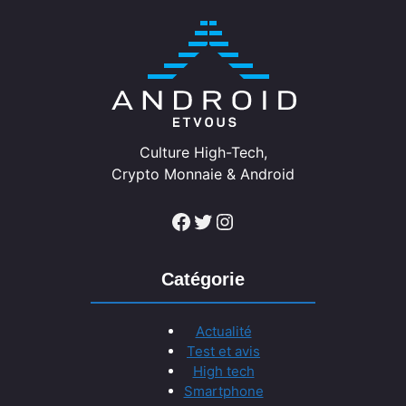
Culture High-Tech,
Crypto Monnaie & Android
Facebook
Twitter
Instagram
Catégorie
Actualité
Test et avis
High tech
Smartphone