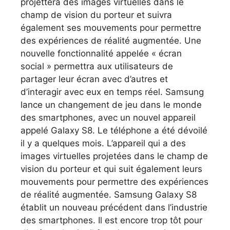
projettera des images virtuelles dans le
champ de vision du porteur et suivra
également ses mouvements pour permettre
des expériences de réalité augmentée. Une
nouvelle fonctionnalité appelée « écran
social » permettra aux utilisateurs de
partager leur écran avec d’autres et
d’interagir avec eux en temps réel. Samsung
lance un changement de jeu dans le monde
des smartphones, avec un nouvel appareil
appelé Galaxy S8. Le téléphone a été dévoilé
il y a quelques mois. L’appareil qui a des
images virtuelles projetées dans le champ de
vision du porteur et qui suit également leurs
mouvements pour permettre des expériences
de réalité augmentée. Samsung Galaxy S8
établit un nouveau précédent dans l’industrie
des smartphones. Il est encore trop tôt pour