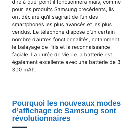
dire à quel point il fonctionnera mais, comme
pour les produits Samsung précédents, ils
ont déclaré qu’il s’agirait de l’un des
smartphones les plus avancés et les plus
vendus. Le téléphone dispose d’un certain
nombre d’autres fonctionnalités, notamment
le balayage de l’iris et la reconnaissance
faciale. La durée de vie de la batterie est
également excellente avec une batterie de 3
300 mAh.
Pourquoi les nouveaux modes
d’affichage de Samsung sont
révolutionnaires