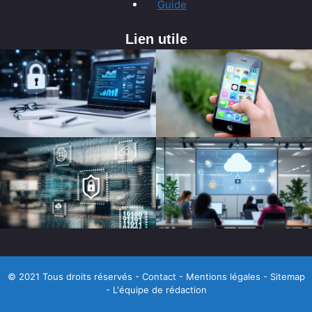
Guide
Lien utile
© 2021 Tous droits réservés -
Contact
-
Mentions légales
-
Sitemap
-
L'équipe de rédaction