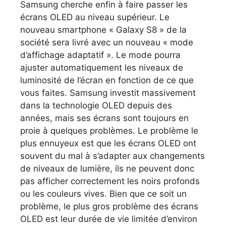
Samsung cherche enfin à faire passer les
écrans OLED au niveau supérieur. Le
nouveau smartphone « Galaxy S8 » de la
société sera livré avec un nouveau « mode
d’affichage adaptatif ». Le mode pourra
ajuster automatiquement les niveaux de
luminosité de l’écran en fonction de ce que
vous faites. Samsung investit massivement
dans la technologie OLED depuis des
années, mais ses écrans sont toujours en
proie à quelques problèmes. Le problème le
plus ennuyeux est que les écrans OLED ont
souvent du mal à s’adapter aux changements
de niveaux de lumière, ils ne peuvent donc
pas afficher correctement les noirs profonds
ou les couleurs vives. Bien que ce soit un
problème, le plus gros problème des écrans
OLED est leur durée de vie limitée d’environ