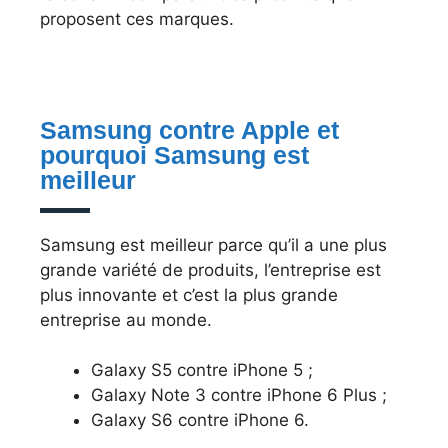
proposent ces marques.
Samsung contre Apple et
pourquoi Samsung est
meilleur
Samsung est meilleur parce qu’il a une plus
grande variété de produits, l’entreprise est
plus innovante et c’est la plus grande
entreprise au monde.
Galaxy S5 contre iPhone 5 ;
Galaxy Note 3 contre iPhone 6 Plus ;
Galaxy S6 contre iPhone 6.