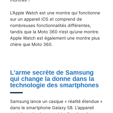
montres ?
L’Apple Watch est une montre qui fonctionne
sur un appareil iOS et comprend de
nombreuses fonctionnalités différentes,
tandis que la Moto 360 n’est qu’une montre.
Apple Watch est également une montre plus
chère que Moto 360.
L’arme secrète de Samsung
qui change la donne dans la
technologie des smartphones
Samsung lance un casque « réalité étendue »
dans le smartphone Galaxy S8. L’appareil