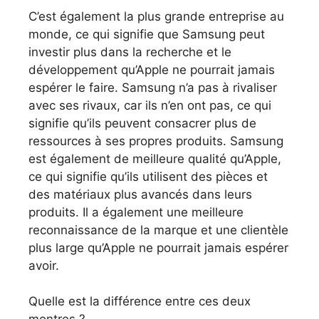
C’est également la plus grande entreprise au
monde, ce qui signifie que Samsung peut
investir plus dans la recherche et le
développement qu’Apple ne pourrait jamais
espérer le faire. Samsung n’a pas à rivaliser
avec ses rivaux, car ils n’en ont pas, ce qui
signifie qu’ils peuvent consacrer plus de
ressources à ses propres produits. Samsung
est également de meilleure qualité qu’Apple,
ce qui signifie qu’ils utilisent des pièces et
des matériaux plus avancés dans leurs
produits. Il a également une meilleure
reconnaissance de la marque et une clientèle
plus large qu’Apple ne pourrait jamais espérer
avoir.
Quelle est la différence entre ces deux