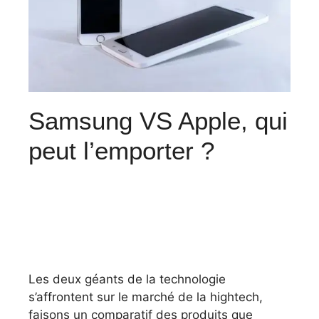
Samsung VS Apple, qui
peut l’emporter ?
Les deux géants de la technologie
s’affrontent sur le marché de la hightech,
faisons un comparatif des produits que