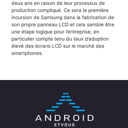
deux ans en raison de leur processus de
production compliqué. Ce sera la première
incursion de Samsung dans la fabrication de
son propre panneau LCD et cela semble être
une étape logique pour l’entreprise, en
particulier compte tenu du taux d’adoption
élevé des écrans LCD sur le marché des
smartphones.