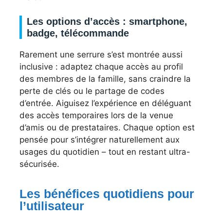
Les options d’accès : smartphone,
badge, télécommande
Rarement une serrure s’est montrée aussi
inclusive : adaptez chaque accès au profil
des membres de la famille, sans craindre la
perte de clés ou le partage de codes
d’entrée. Aiguisez l’expérience en déléguant
des accès temporaires lors de la venue
d’amis ou de prestataires. Chaque option est
pensée pour s’intégrer naturellement aux
usages du quotidien – tout en restant ultra-
sécurisée.
Les bénéfices quotidiens pour
l’utilisateur