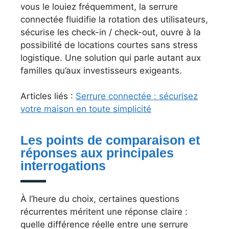
vous le louiez fréquemment, la serrure
connectée fluidifie la rotation des utilisateurs,
sécurise les check-in / check-out, ouvre à la
possibilité de locations courtes sans stress
logistique. Une solution qui parle autant aux
familles qu’aux investisseurs exigeants.
Articles liés :
Serrure connectée : sécurisez
votre maison en toute simplicité
Les points de comparaison et
réponses aux principales
interrogations
À l’heure du choix, certaines questions
récurrentes méritent une réponse claire :
quelle différence réelle entre une serrure