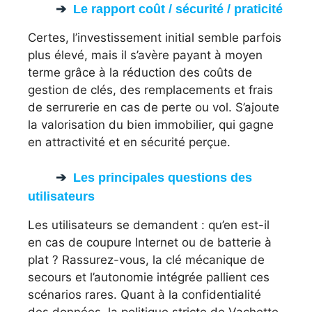
Le rapport coût / sécurité / praticité
Certes, l’investissement initial semble parfois
plus élevé, mais il s’avère payant à moyen
terme grâce à la réduction des coûts de
gestion de clés, des remplacements et frais
de serrurerie en cas de perte ou vol. S’ajoute
la valorisation du bien immobilier, qui gagne
en attractivité et en sécurité perçue.
Les principales questions des
utilisateurs
Les utilisateurs se demandent : qu’en est-il
en cas de coupure Internet ou de batterie à
plat ? Rassurez-vous, la clé mécanique de
secours et l’autonomie intégrée pallient ces
scénarios rares. Quant à la confidentialité