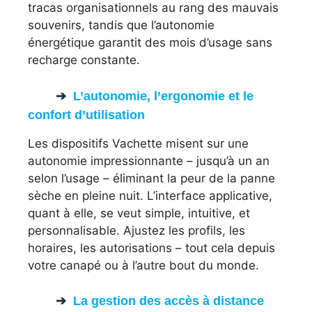
tracas organisationnels au rang des mauvais
souvenirs, tandis que l’autonomie
énergétique garantit des mois d’usage sans
recharge constante.
L’autonomie, l’ergonomie et le
confort d’utilisation
Les dispositifs Vachette misent sur une
autonomie impressionnante – jusqu’à un an
selon l’usage – éliminant la peur de la panne
sèche en pleine nuit. L’interface applicative,
quant à elle, se veut simple, intuitive, et
personnalisable. Ajustez les profils, les
horaires, les autorisations – tout cela depuis
votre canapé ou à l’autre bout du monde.
La gestion des accès à distance