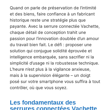
Quand on parle de préservation de l’intimité
et des biens, faire confiance à un fabricant
historique reste une stratégie plus que
payante. Avec la serrure connectée Vachette,
chaque détail de conception trahit une
passion pour l’innovation doublée d’un amour
du travail bien fait. Le défi : proposer une
solution qui conjugue solidité éprouvée et
intelligence embarquée, sans sacrifier ni la
simplicité d’usage ni la robustesse technique.
L’heure n’est plus à la vigilance anxieuse,
mais à la supervision élégante – un doigt
posé sur votre smartphone vous suffira à tout
contrôler, où que vous soyez.
Les fondamentaux des
serrures connectées Vachette