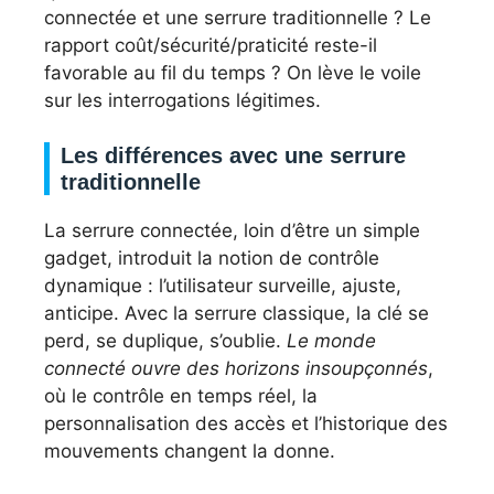
connectée et une serrure traditionnelle ? Le
rapport coût/sécurité/praticité reste-il
favorable au fil du temps ? On lève le voile
sur les interrogations légitimes.
Les différences avec une serrure
traditionnelle
La serrure connectée, loin d’être un simple
gadget, introduit la notion de contrôle
dynamique : l’utilisateur surveille, ajuste,
anticipe. Avec la serrure classique, la clé se
perd, se duplique, s’oublie.
Le monde
connecté ouvre des horizons insoupçonnés
,
où le contrôle en temps réel, la
personnalisation des accès et l’historique des
mouvements changent la donne.