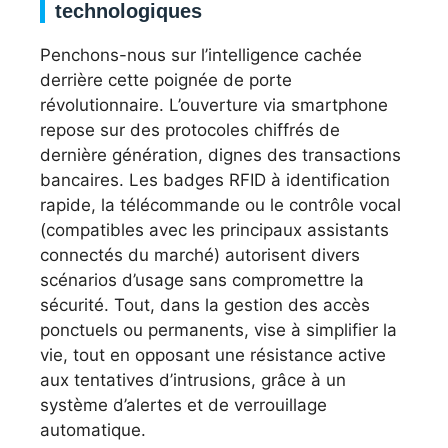
technologiques
Penchons-nous sur l’intelligence cachée
derrière cette poignée de porte
révolutionnaire. L’ouverture via smartphone
repose sur des protocoles chiffrés de
dernière génération, dignes des transactions
bancaires. Les badges RFID à identification
rapide, la télécommande ou le contrôle vocal
(compatibles avec les principaux assistants
connectés du marché) autorisent divers
scénarios d’usage sans compromettre la
sécurité. Tout, dans la gestion des accès
ponctuels ou permanents, vise à simplifier la
vie, tout en opposant une résistance active
aux tentatives d’intrusions, grâce à un
système d’alertes et de verrouillage
automatique.