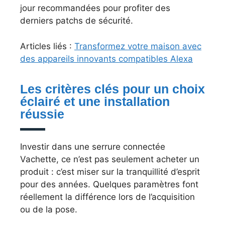
jour recommandées pour profiter des
derniers patchs de sécurité.
Articles liés :
Transformez votre maison avec
des appareils innovants compatibles Alexa
Les critères clés pour un choix
éclairé et une installation
réussie
Investir dans une serrure connectée
Vachette, ce n’est pas seulement acheter un
produit : c’est miser sur la tranquillité d’esprit
pour des années. Quelques paramètres font
réellement la différence lors de l’acquisition
ou de la pose.