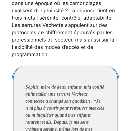
dans une époque où les cambriolages
rivalisent d’ingéniosité ? La réponse tient en
trois mots : sérénité, contrôle, adaptabilité.
Les serrures Vachette s’appuient sur des
protocoles de chiffrement éprouvés par les
professionnels du secteur, mais aussi sur la
flexibilité des modes d’accès et de
programmation.
Sophie, mère de deux enfants, m’a confié
qu’installer une serrure Vachette
connectée a changé son quotidien : “Je
n’ai plus à courir pour retrouver mes clés
ou m’inquiéter quand mes enfants
rentrent seuls. Depuis, je me sens
vraiment sereine, même lors de mes