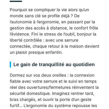
Pourquoi se compliquer la vie alors qu’un
monde sans clé se profile déjà ? De
l’autonomie à l’ergonomie, en passant par la
gestion des accès à distance, le confort frôle
l’évidence. Fini le stress de l’oubli, bonjour la
liberté contrôlée : avec une serrure
connectée, chaque retour à la maison devient
un plaisir presque enfantin.
Le gain de tranquillité au quotidien
Dormez sur vos deux oreilles : la connexion
fiable avec votre serrure et le suivi en temps
réel des ouvertures/fermetures réinventent la
sécurité domestique. Imaginez rentrer tard,
bras chargés, et ouvrir la porte d’un geste
furtif… L’ergonomie du système repousse les