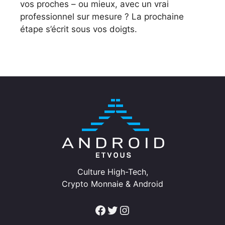
vos proches – ou mieux, avec un vrai
professionnel sur mesure ? La prochaine
étape s’écrit sous vos doigts.
Culture High-Tech,
Crypto Monnaie & Android
Facebook
Twitter
Instagram