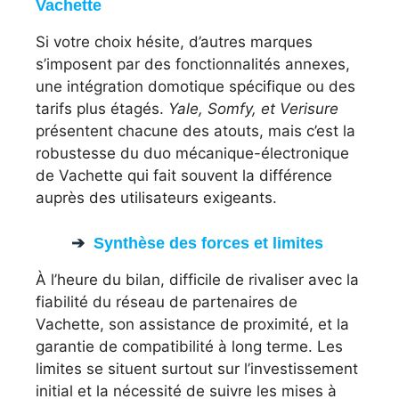
Vachette
Si votre choix hésite, d’autres marques
s’imposent par des fonctionnalités annexes,
une intégration domotique spécifique ou des
tarifs plus étagés.
Yale, Somfy, et Verisure
présentent chacune des atouts, mais c’est la
robustesse du duo mécanique-électronique
de Vachette qui fait souvent la différence
auprès des utilisateurs exigeants.
Synthèse des forces et limites
À l’heure du bilan, difficile de rivaliser avec la
fiabilité du réseau de partenaires de
Vachette, son assistance de proximité, et la
garantie de compatibilité à long terme. Les
limites se situent surtout sur l’investissement
initial et la nécessité de suivre les mises à