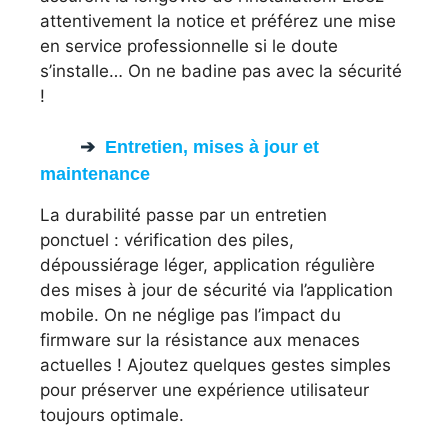
attentivement la notice et préférez une mise
en service professionnelle si le doute
s’installe… On ne badine pas avec la sécurité
!
Entretien, mises à jour et
maintenance
La durabilité passe par un entretien
ponctuel : vérification des piles,
dépoussiérage léger, application régulière
des mises à jour de sécurité via l’application
mobile. On ne néglige pas l’impact du
firmware sur la résistance aux menaces
actuelles ! Ajoutez quelques gestes simples
pour préserver une expérience utilisateur
toujours optimale.