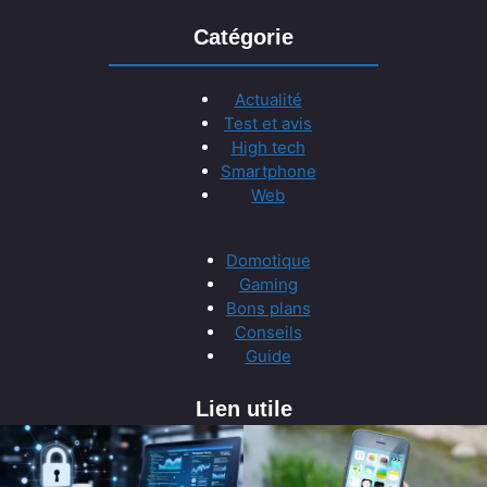
Catégorie
Actualité
Test et avis
High tech
Smartphone
Web
Domotique
Gaming
Bons plans
Conseils
Guide
Lien utile