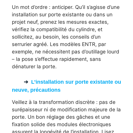
Un mot d’ordre : anticiper. Qu’il s’agisse d’une
installation sur porte existante ou dans un
projet neuf, prenez les mesures exactes,
vérifiez la compatibilité du cylindre, et
sollicitez, au besoin, les conseils d’un
serrurier agréé. Les modèles ENTR, par
exemple, ne nécessitent pas d’outillage lourd
– la pose s’effectue rapidement, sans
dénaturer la porte.
L’installation sur porte existante ou
neuve, précautions
Veillez à la transformation discrète : pas de
surépaisseur ni de modification majeure de la
porte. Un bon réglage des gâches et une
fixation solide des modules électroniques
assurent la longévité de l’installation. Lisez