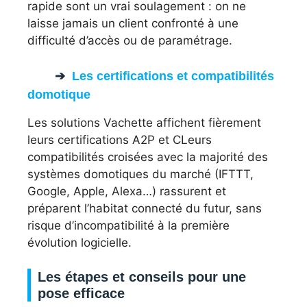
rapide sont un vrai soulagement : on ne
laisse jamais un client confronté à une
difficulté d’accès ou de paramétrage.
Les certifications et compatibilités
domotique
Les solutions Vachette affichent fièrement
leurs certifications A2P et CLeurs
compatibilités croisées avec la majorité des
systèmes domotiques du marché (IFTTT,
Google, Apple, Alexa…) rassurent et
préparent l’habitat connecté du futur, sans
risque d’incompatibilité à la première
évolution logicielle.
Les étapes et conseils pour une
pose efficace