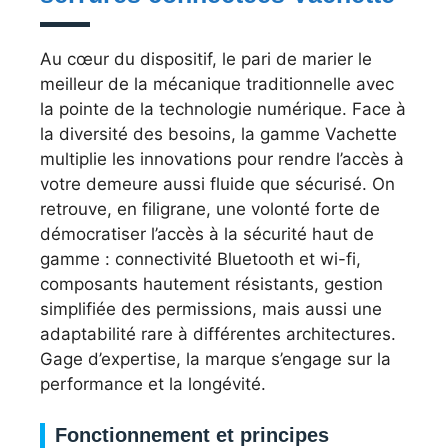
Au cœur du dispositif, le pari de marier le
meilleur de la mécanique traditionnelle avec
la pointe de la technologie numérique. Face à
la diversité des besoins, la gamme Vachette
multiplie les innovations pour rendre l’accès à
votre demeure aussi fluide que sécurisé. On
retrouve, en filigrane, une volonté forte de
démocratiser l’accès à la sécurité haut de
gamme : connectivité Bluetooth et wi-fi,
composants hautement résistants, gestion
simplifiée des permissions, mais aussi une
adaptabilité rare à différentes architectures.
Gage d’expertise, la marque s’engage sur la
performance et la longévité.
Fonctionnement et principes