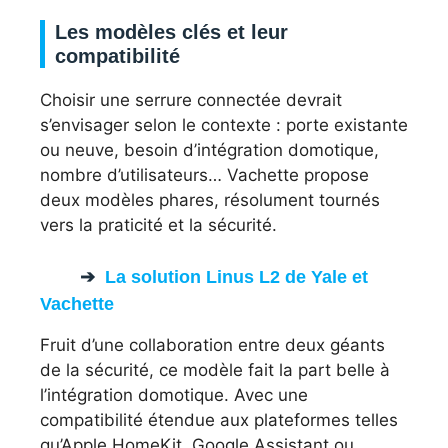
Les modèles clés et leur
compatibilité
Choisir une serrure connectée devrait
s’envisager selon le contexte : porte existante
ou neuve, besoin d’intégration domotique,
nombre d’utilisateurs… Vachette propose
deux modèles phares, résolument tournés
vers la praticité et la sécurité.
La solution Linus L2 de Yale et
Vachette
Fruit d’une collaboration entre deux géants
de la sécurité, ce modèle fait la part belle à
l’intégration domotique. Avec une
compatibilité étendue aux plateformes telles
qu’Apple HomeKit, Google Assistant ou