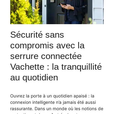
Sécurité sans
compromis avec la
serrure connectée
Vachette : la tranquillité
au quotidien
Ouvrez la porte à un quotidien apaisé : la
connexion intelligente n’a jamais été aussi
rassurante. Dans un monde où les notions de