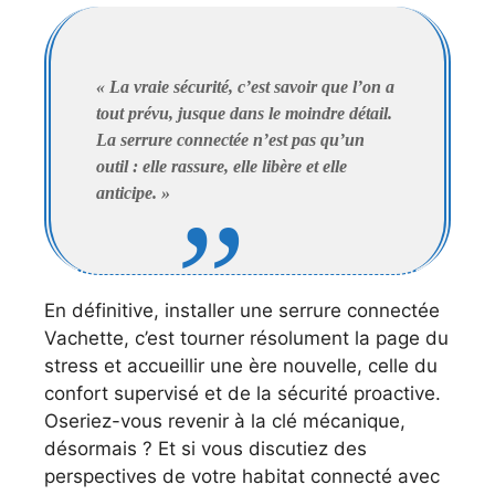
« La vraie sécurité, c’est savoir que l’on a
tout prévu, jusque dans le moindre détail.
La serrure connectée n’est pas qu’un
outil : elle rassure, elle libère et elle
anticipe. »
En définitive, installer une serrure connectée
Vachette, c’est tourner résolument la page du
stress et accueillir une ère nouvelle, celle du
confort supervisé et de la sécurité proactive.
Oseriez-vous revenir à la clé mécanique,
désormais ? Et si vous discutiez des
perspectives de votre habitat connecté avec