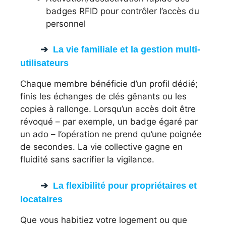
badges RFID pour contrôler l’accès du
personnel
La vie familiale et la gestion multi-
utilisateurs
Chaque membre bénéficie d’un profil dédié;
finis les échanges de clés gênants ou les
copies à rallonge. Lorsqu’un accès doit être
révoqué – par exemple, un badge égaré par
un ado – l’opération ne prend qu’une poignée
de secondes. La vie collective gagne en
fluidité sans sacrifier la vigilance.
La flexibilité pour propriétaires et
locataires
Que vous habitiez votre logement ou que