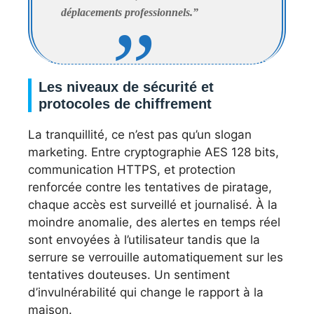
déplacements professionnels.”
Les niveaux de sécurité et
protocoles de chiffrement
La tranquillité, ce n’est pas qu’un slogan
marketing. Entre cryptographie AES 128 bits,
communication HTTPS, et protection
renforcée contre les tentatives de piratage,
chaque accès est surveillé et journalisé. À la
moindre anomalie, des alertes en temps réel
sont envoyées à l’utilisateur tandis que la
serrure se verrouille automatiquement sur les
tentatives douteuses. Un sentiment
d’invulnérabilité qui change le rapport à la
maison.