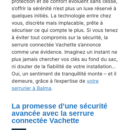
protection et de confort évoluent sans cesse,
s’offrir la sérénité n’est plus un luxe réservé à
quelques initiés. La technologie entre chez
vous, discrète mais implacable, prête à
sécuriser ce qui compte le plus. Si vous tenez
à éviter tout compromis sur la sécurité, la
serrure connectée Vachette s’annonce
comme une évidence. Imaginez un instant ne
plus jamais chercher vos clés au fond du sac,
ni douter de la fiabilité de votre installation…
Oui, un sentiment de tranquillité monte – et il
demeure, grâce à l’expertise de
votre
serrurier à Balma
.
La promesse d’une sécurité
avancée avec la serrure
connectée Vachette