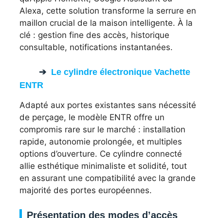
Alexa, cette solution transforme la serrure en
maillon crucial de la maison intelligente. À la
clé : gestion fine des accès, historique
consultable, notifications instantanées.
Le cylindre électronique Vachette
ENTR
Adapté aux portes existantes sans nécessité
de perçage, le modèle ENTR offre un
compromis rare sur le marché : installation
rapide, autonomie prolongée, et multiples
options d’ouverture. Ce cylindre connecté
allie esthétique minimaliste et solidité, tout
en assurant une compatibilité avec la grande
majorité des portes européennes.
Présentation des modes d’accès