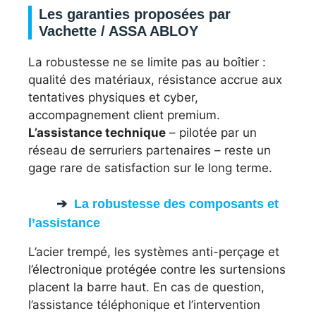
Les garanties proposées par
Vachette / ASSA ABLOY
La robustesse ne se limite pas au boîtier :
qualité des matériaux, résistance accrue aux
tentatives physiques et cyber,
accompagnement client premium.
L’assistance technique
– pilotée par un
réseau de serruriers partenaires – reste un
gage rare de satisfaction sur le long terme.
La robustesse des composants et
l’assistance
L’acier trempé, les systèmes anti-perçage et
l’électronique protégée contre les surtensions
placent la barre haut. En cas de question,
l’assistance téléphonique et l’intervention