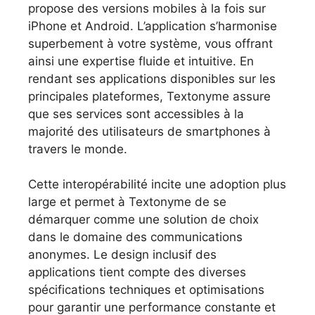
propose des versions mobiles à la fois sur
iPhone et Android. L’application s’harmonise
superbement à votre système, vous offrant
ainsi une expertise fluide et intuitive. En
rendant ses applications disponibles sur les
principales plateformes, Textonyme assure
que ses services sont accessibles à la
majorité des utilisateurs de smartphones à
travers le monde.
Cette interopérabilité incite une adoption plus
large et permet à Textonyme de se
démarquer comme une solution de choix
dans le domaine des communications
anonymes. Le design inclusif des
applications tient compte des diverses
spécifications techniques et optimisations
pour garantir une performance constante et