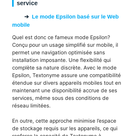
service
Le mode Epsilon basé sur le Web
mobile
Quel est donc ce fameux mode Epsilon?
Conçu pour un usage simplifié sur mobile, il
permet une navigation optimisée sans
installation imposante. Une flexibilité qui
complète sa nature discrète. Avec le mode
Epsilon, Textonyme assure une compatibilité
étendue sur divers appareils mobiles tout en
maintenant une disponibilité accrue de ses
services, même sous des conditions de
réseau limitées.
En outre, cette approche minimise l’espace
de stockage requis sur les appareils, ce qui