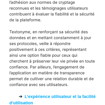
l’adhésion aux normes de cryptage
reconnues et les témoignages utilisateurs
contribuent à évaluer la fiabilité et la sécurité
de la plateforme.
Textonyme, en renforçant sa sécurité des
données et en mettant constamment à jour
ses protocoles, veille à répondre
positivement à ces critères, représentant
ainsi une option fiable pour ceux qui
cherchent à préserver leur vie privée en toute
confiance. Par ailleurs, l’engagement de
l’application en matière de transparence
permet de cultiver une relation durable et de
confiance avec ses utilisateurs.
L’expérience utilisateur et la facilité
d’utilisation