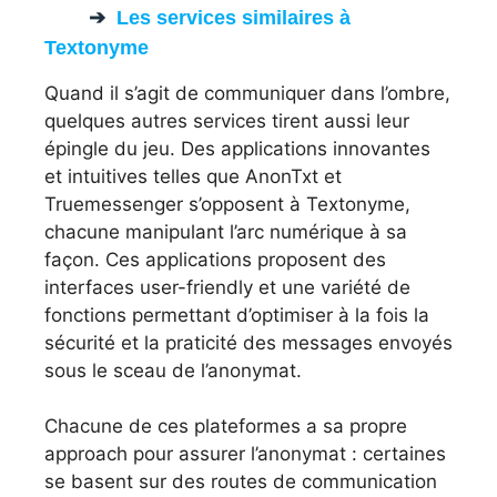
Les services similaires à
Textonyme
Quand il s’agit de communiquer dans l’ombre,
quelques autres services tirent aussi leur
épingle du jeu. Des applications innovantes
et intuitives telles que AnonTxt et
Truemessenger s’opposent à Textonyme,
chacune manipulant l’arc numérique à sa
façon. Ces applications proposent des
interfaces user-friendly et une variété de
fonctions permettant d’optimiser à la fois la
sécurité et la praticité des messages envoyés
sous le sceau de l’anonymat.
Chacune de ces plateformes a sa propre
approach pour assurer l’anonymat : certaines
se basent sur des routes de communication