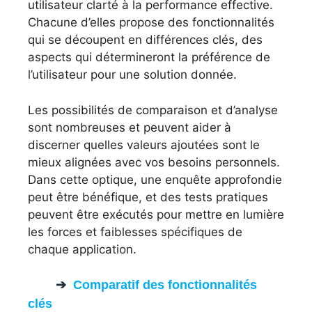
utilisateur clarté à la performance effective.
Chacune d’elles propose des fonctionnalités
qui se découpent en différences clés, des
aspects qui détermineront la préférence de
l’utilisateur pour une solution donnée.
Les possibilités de comparaison et d’analyse
sont nombreuses et peuvent aider à
discerner quelles valeurs ajoutées sont le
mieux alignées avec vos besoins personnels.
Dans cette optique, une enquête approfondie
peut être bénéfique, et des tests pratiques
peuvent être exécutés pour mettre en lumière
les forces et faiblesses spécifiques de
chaque application.
Comparatif des fonctionnalités
clés