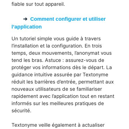
fiable sur tout appareil.
Comment configurer et utiliser
l’application
Un tutoriel simple vous guide à travers
l’installation et la configuration. En trois
temps, deux mouvements, l’anonymat vous
tend les bras. Astuce : assurez-vous de
protéger vos informations dès le départ. La
guidance intuitive assurée par Textonyme
réduit les barrières d’entrée, permettant aux
nouveaux utilisateurs de se familiariser
rapidement avec l’application tout en restant
informés sur les meilleures pratiques de
sécurité.
Textonyme veille également à actualiser