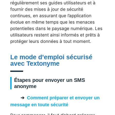
régulièrement ses guides utilisateurs et à
fournir des mises à jour de sécurité
continues, en assurant que l’application
évolue en même temps que les menaces
potentielles dans le paysage numérique. Les
utilisateurs restent ainsi informés et prêts à
protéger leurs données à tout moment.
Le mode d’emploi sécurisé
avec Textonyme
Étapes pour envoyer un SMS
anonyme
Comment préparer et envoyer un
message en toute sécurité