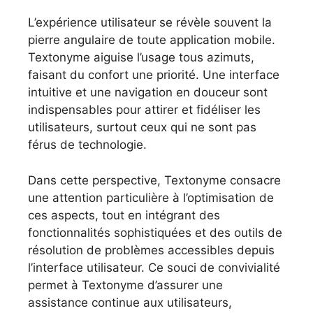
L’expérience utilisateur se révèle souvent la
pierre angulaire de toute application mobile.
Textonyme aiguise l’usage tous azimuts,
faisant du confort une priorité. Une interface
intuitive et une navigation en douceur sont
indispensables pour attirer et fidéliser les
utilisateurs, surtout ceux qui ne sont pas
férus de technologie.
Dans cette perspective, Textonyme consacre
une attention particulière à l’optimisation de
ces aspects, tout en intégrant des
fonctionnalités sophistiquées et des outils de
résolution de problèmes accessibles depuis
l’interface utilisateur. Ce souci de convivialité
permet à Textonyme d’assurer une
assistance continue aux utilisateurs,