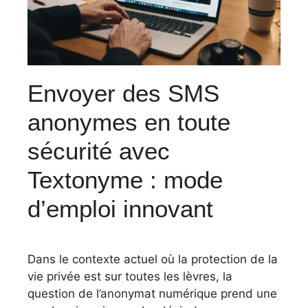
Envoyer des SMS
anonymes en toute
sécurité avec
Textonyme : mode
d’emploi innovant
Dans le contexte actuel où la protection de la
vie privée est sur toutes les lèvres, la
question de l’anonymat numérique prend une