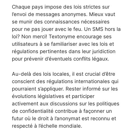
Chaque pays impose des lois strictes sur
l’envoi de messages anonymes. Mieux vaut
se munir des connaissances nécessaires
pour ne pas jouer avec le feu. Un SMS hors la
loi? Non merci! Textonyme encourage ses
utilisateurs à se familiariser avec les lois et
régulations pertinentes dans leur juridiction
pour prévenir d’éventuels conflits légaux.
Au-delà des lois locales, il est crucial d’être
conscient des régulations internationales qui
pourraient s’appliquer. Rester informé sur les
évolutions législatives et participer
activement aux discussions sur les politiques
de confidentialité contribue à façonner un
futur où le droit à l’anonymat est reconnu et
respecté à l’échelle mondiale.