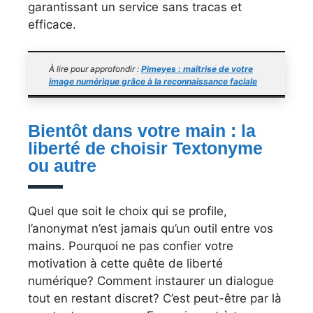
garantissant un service sans tracas et
efficace.
À lire pour approfondir :
Pimeyes : maîtrise de votre
image numérique grâce à la reconnaissance faciale
Bientôt dans votre main : la
liberté de choisir Textonyme
ou autre
Quel que soit le choix qui se profile,
l’anonymat n’est jamais qu’un outil entre vos
mains. Pourquoi ne pas confier votre
motivation à cette quête de liberté
numérique? Comment instaurer un dialogue
tout en restant discret? C’est peut-être par là