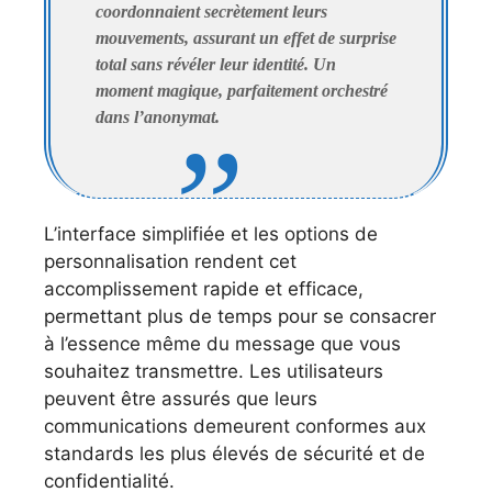
coordonnaient secrètement leurs
mouvements, assurant un effet de surprise
total sans révéler leur identité. Un
moment magique, parfaitement orchestré
dans l’anonymat.
L’interface simplifiée et les options de
personnalisation rendent cet
accomplissement rapide et efficace,
permettant plus de temps pour se consacrer
à l’essence même du message que vous
souhaitez transmettre. Les utilisateurs
peuvent être assurés que leurs
communications demeurent conformes aux
standards les plus élevés de sécurité et de
confidentialité.