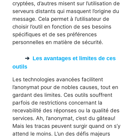
cryptées, d’autres misent sur l’utilisation de
serveurs distants qui masquent l’origine du
message. Cela permet à l’utilisateur de
choisir l’outil en fonction de ses besoins
spécifiques et de ses préférences
personnelles en matière de sécurité.
Les avantages et limites de ces
outils
Les technologies avancées facilitent
l’anonymat pour de nobles causes, tout en
gardant des limites. Ces outils souffrent
parfois de restrictions concernant la
recevabilité des réponses ou la qualité des
services. Ah, l’anonymat, c’est du gâteau!
Mais les tracas peuvent surgir quand on s’y
attend le moins. L’un des défis majeurs