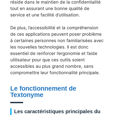
réside dans le maintien de la confidentialité
tout en assurant une bonne qualité de
service et une facilité d’utilisation.
De plus, l’accessibilité et la compréhension
de ces applications peuvent poser problème
à certaines personnes non familiarisées avec
les nouvelles technologies. Il est donc
essentiel de renforcer l’ergonomie et l’aide
utilisateur pour que ces outils soient
accessibles au plus grand nombre, sans
compromettre leur fonctionnalité principale.
Le fonctionnement de
Textonyme
Les caractéristiques principales du