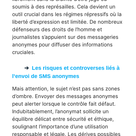
soumis à des représailles. Cela devient un
outil crucial dans les régimes répressifs où la
liberté d’expression est limitée. De nombreux
défenseurs des droits de l’homme et
journalistes s’appuient sur des messageries
anonymes pour diffuser des informations
cruciales.
Les risques et controverses liés à
l’envoi de SMS anonymes
Mais attention, le sujet n’est pas sans zones
d’ombre. Envoyer des messages anonymes
peut alerter lorsque le contrôle fait défaut.
Indubitablement, l’anonymat sollicite un
équilibre délicat entre sécurité et éthique,
soulignant l’importance d’une utilisation
responsable et légale. Les dérives possibles