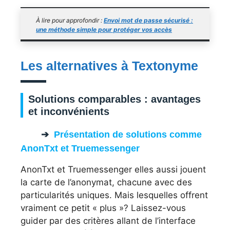
À lire pour approfondir :
Envoi mot de passe sécurisé :
une méthode simple pour protéger vos accès
Les alternatives à Textonyme
Solutions comparables : avantages
et inconvénients
Présentation de solutions comme
AnonTxt et Truemessenger
AnonTxt et Truemessenger elles aussi jouent
la carte de l’anonymat, chacune avec des
particularités uniques. Mais lesquelles offrent
vraiment ce petit « plus »? Laissez-vous
guider par des critères allant de l’interface