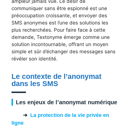
ampleur jamais vue. Le désir de
communiquer sans être espionné est une
préoccupation croissante, et envoyer des
SMS anonymes est l’une des solutions les
plus recherchées. Pour faire face à cette
demande, Textonyme émerge comme une
solution incontournable, offrant un moyen
simple et sûr d’échanger des messages sans
révéler son identité.
Le contexte de l’anonymat
dans les SMS
Les enjeux de l’anonymat numérique
La protection de la vie privée en
ligne