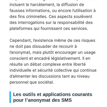
incluent le harcèlement, la diffusion de
fausses informations, ou encore l’utilisation à
des fins criminelles. Ces aspects soulèvent
des interrogations sur la responsabilité des
plateformes qui fournissent ces services.
Cependant, l’existence même de ces risques
ne doit pas dissuader de recourir à
l’anonymat, mais plutôt encourager un usage
conscient et encadré législativement. Il en
résulte un débat complexe entre liberté
individuelle et sécurité collective qui continue
d’alimenter les discussions tant au niveau
personnel que sociétal.
Les outils et applications courants
pour l’anonymat des SMS