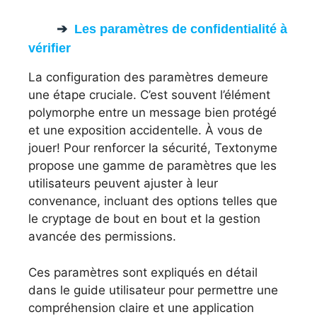
Les paramètres de confidentialité à
vérifier
La configuration des paramètres demeure
une étape cruciale. C’est souvent l’élément
polymorphe entre un message bien protégé
et une exposition accidentelle. À vous de
jouer! Pour renforcer la sécurité, Textonyme
propose une gamme de paramètres que les
utilisateurs peuvent ajuster à leur
convenance, incluant des options telles que
le cryptage de bout en bout et la gestion
avancée des permissions.
Ces paramètres sont expliqués en détail
dans le guide utilisateur pour permettre une
compréhension claire et une application