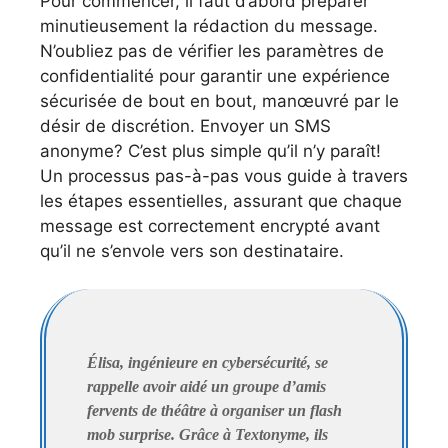
Pour commencer, il faut d’abord préparer
minutieusement la rédaction du message.
N’oubliez pas de vérifier les paramètres de
confidentialité pour garantir une expérience
sécurisée de bout en bout, manœuvré par le
désir de discrétion. Envoyer un SMS
anonyme? C’est plus simple qu’il n’y paraît!
Un processus pas-à-pas vous guide à travers
les étapes essentielles, assurant que chaque
message est correctement encrypté avant
qu’il ne s’envole vers son destinataire.
Élisa, ingénieure en cybersécurité, se
rappelle avoir aidé un groupe d’amis
fervents de théâtre à organiser un flash
mob surprise. Grâce à Textonyme, ils