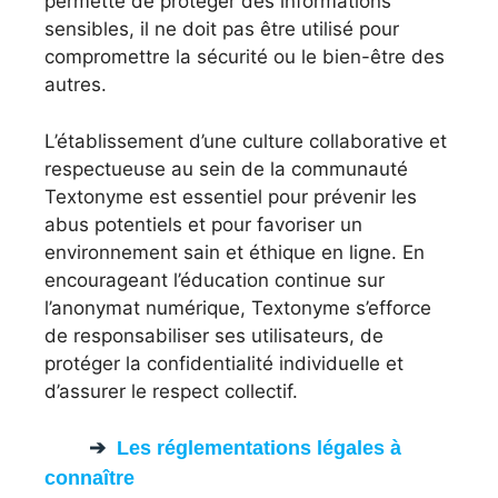
permette de protéger des informations
sensibles, il ne doit pas être utilisé pour
compromettre la sécurité ou le bien-être des
autres.
L’établissement d’une culture collaborative et
respectueuse au sein de la communauté
Textonyme est essentiel pour prévenir les
abus potentiels et pour favoriser un
environnement sain et éthique en ligne. En
encourageant l’éducation continue sur
l’anonymat numérique, Textonyme s’efforce
de responsabiliser ses utilisateurs, de
protéger la confidentialité individuelle et
d’assurer le respect collectif.
Les réglementations légales à
connaître