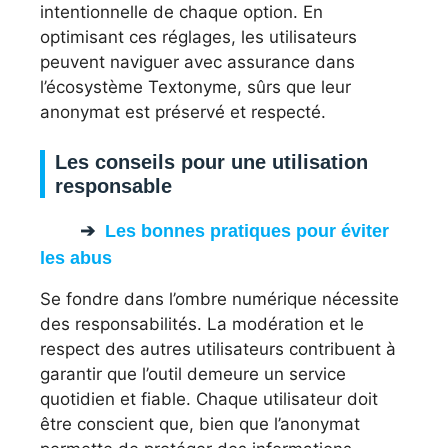
intentionnelle de chaque option. En
optimisant ces réglages, les utilisateurs
peuvent naviguer avec assurance dans
l’écosystème Textonyme, sûrs que leur
anonymat est préservé et respecté.
Les conseils pour une utilisation
responsable
Les bonnes pratiques pour éviter
les abus
Se fondre dans l’ombre numérique nécessite
des responsabilités. La modération et le
respect des autres utilisateurs contribuent à
garantir que l’outil demeure un service
quotidien et fiable. Chaque utilisateur doit
être conscient que, bien que l’anonymat