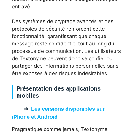
entravé.
Des systèmes de cryptage avancés et des
protocoles de sécurité renforcent cette
fonctionnalité, garantissant que chaque
message reste confidentiel tout au long du
processus de communication. Les utilisateurs
de Textonyme peuvent donc se confier ou
partager des informations personnelles sans
être exposés à des risques indésirables.
Présentation des applications
mobiles
Les versions disponibles sur
iPhone et Android
Pragmatique comme jamais, Textonyme