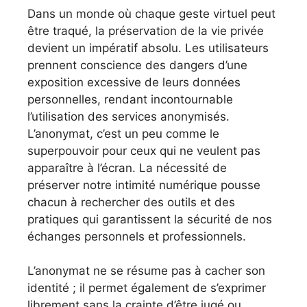
Dans un monde où chaque geste virtuel peut
être traqué, la préservation de la vie privée
devient un impératif absolu. Les utilisateurs
prennent conscience des dangers d’une
exposition excessive de leurs données
personnelles, rendant incontournable
l’utilisation des services anonymisés.
L’anonymat, c’est un peu comme le
superpouvoir pour ceux qui ne veulent pas
apparaître à l’écran. La nécessité de
préserver notre intimité numérique pousse
chacun à rechercher des outils et des
pratiques qui garantissent la sécurité de nos
échanges personnels et professionnels.
L’anonymat ne se résume pas à cacher son
identité ; il permet également de s’exprimer
librement sans la crainte d’être jugé ou