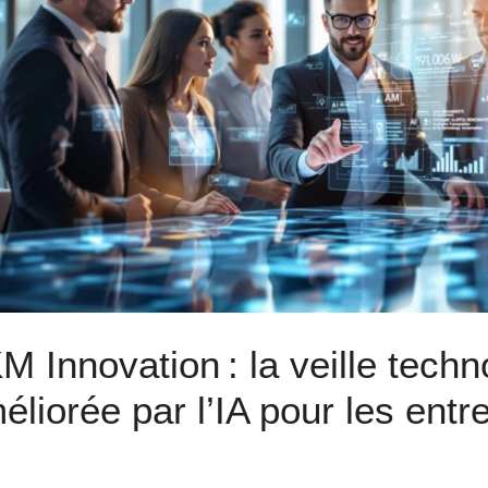
M Innovation : la veille tech
éliorée par l’IA pour les entr