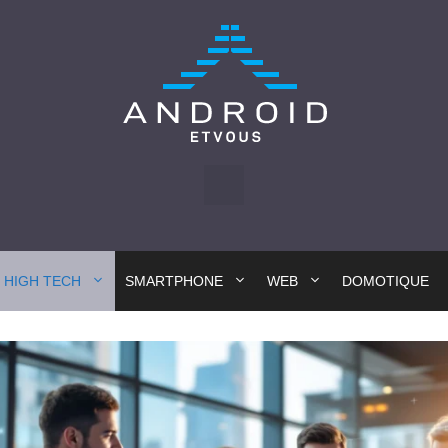
HIGH TECH
SMARTPHONE
WEB
DOMOTIQUE