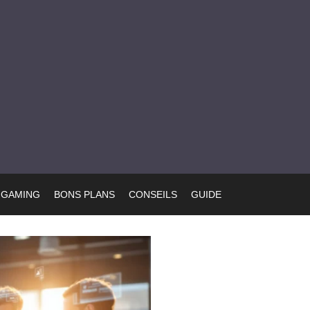
GAMING
BONS PLANS
CONSEILS
GUIDE