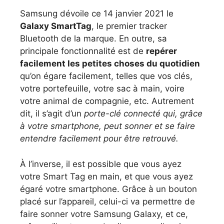
Samsung dévoile ce 14 janvier 2021 le
Galaxy SmartTag
, le premier tracker
Bluetooth de la marque. En outre, sa
principale fonctionnalité est de
repérer
facilement les petites choses du quotidien
qu’on égare facilement, telles que vos clés,
votre portefeuille, votre sac à main, voire
votre animal de compagnie, etc. Autrement
dit, il s’agit d’un
porte-clé connecté qui, grâce
à votre smartphone, peut sonner et se faire
entendre facilement pour être retrouvé.
À l’inverse, il est possible que vous ayez
votre Smart Tag en main, et que vous ayez
égaré votre smartphone. Grâce à un bouton
placé sur l’appareil, celui-ci va permettre de
faire sonner votre Samsung Galaxy, et ce,