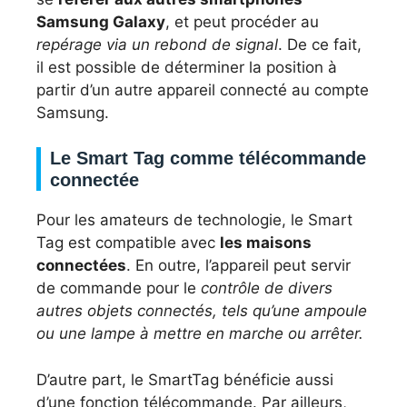
Samsung Galaxy
, et peut procéder au
repérage via un rebond de signal
. De ce fait,
il est possible de déterminer la position à
partir d’un autre appareil connecté au compte
Samsung.
Le Smart Tag comme télécommande
connectée
Pour les amateurs de technologie, le Smart
Tag est compatible avec
les maisons
connectées
. En outre, l’appareil peut servir
de commande pour le
contrôle de divers
autres objets connectés, tels qu’une ampoule
ou une lampe à mettre en marche ou arrêter.
D’autre part, le SmartTag bénéficie aussi
d’une fonction télécommande. Par ailleurs,