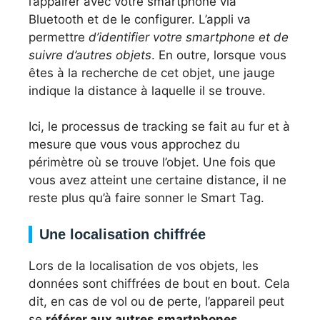
l’appairer avec votre smartphone via
Bluetooth et de le configurer. L’appli va
permettre
d’identifier votre smartphone et de
suivre d’autres objets
. En outre, lorsque vous
êtes à la recherche de cet objet, une jauge
indique la distance à laquelle il se trouve.
Ici, le processus de tracking se fait au fur et à
mesure que vous vous approchez du
périmètre où se trouve l’objet. Une fois que
vous avez atteint une certaine distance, il ne
reste plus qu’à faire sonner le Smart Tag.
Une localisation chiffrée
Lors de la localisation de vos objets, les
données sont chiffrées de bout en bout. Cela
dit, en cas de vol ou de perte, l’appareil peut
se
référer aux autres smartphones