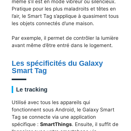
même s’il est en mode vibreur ou silencieux.
Pratique pour les plus maladroits et têtes en
l’air, le Smart Tag s’applique à quasiment tous
les objets connectés d’une maison.
Par exemple, il permet de contrôler la lumière
avant même d’être entré dans le logement.
Les spécificités du Galaxy
Smart Tag
Le tracking
Utilisé avec tous les appareils qui
fonctionnent sous Android, le Galaxy Smart
Tag se connecte via une application
spécifique :
SmartThings
. Ensuite, il suffit de