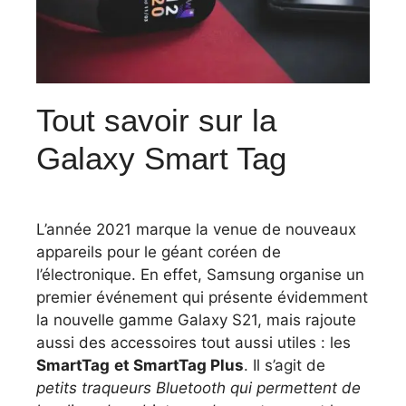
Tout savoir sur la
Galaxy Smart Tag
L’année 2021 marque la venue de nouveaux
appareils pour le géant coréen de
l’électronique. En effet, Samsung organise un
premier événement qui présente évidemment
la nouvelle gamme Galaxy S21, mais rajoute
aussi des accessoires tout aussi utiles : les
SmartTag
et SmartTag Plus
. Il s’agit de
petits traqueurs Bluetooth qui permettent de