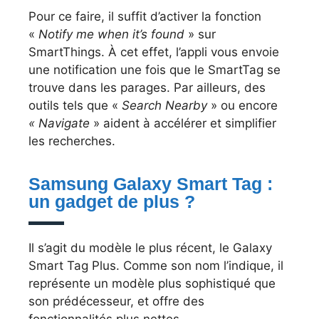
Pour ce faire, il suffit d’activer la fonction
«
Notify me when it’s found
» sur
SmartThings. À cet effet, l’appli vous envoie
une notification une fois que le SmartTag se
trouve dans les parages. Par ailleurs, des
outils tels que «
Search Nearby
» ou encore
« Navigate
» aident à accélérer et simplifier
les recherches.
Samsung Galaxy Smart Tag :
un gadget de plus ?
Il s’agit du modèle le plus récent, le Galaxy
Smart Tag Plus. Comme son nom l’indique, il
représente un modèle plus sophistiqué que
son prédécesseur, et offre des