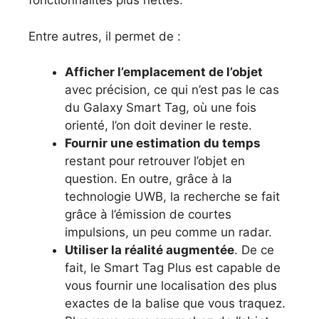
fonctionnalités plus nettes.
Entre autres, il permet de :
Afficher l’emplacement de l’objet
avec précision, ce qui n’est pas le cas
du Galaxy Smart Tag, où une fois
orienté, l’on doit deviner le reste.
Fournir une estimation du temps
restant pour retrouver l’objet en
question. En outre, grâce à la
technologie UWB, la recherche se fait
grâce à l’émission de courtes
impulsions, un peu comme un radar.
Utiliser la réalité augmentée
. De ce
fait, le Smart Tag Plus est capable de
vous fournir une localisation des plus
exactes de la balise que vous traquez.