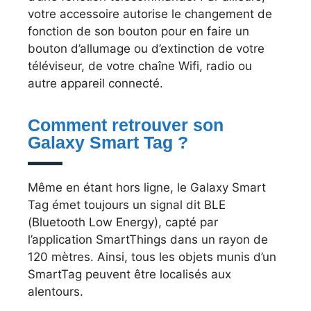
votre accessoire autorise le changement de
fonction de son bouton pour en faire un
bouton d’allumage ou d’extinction de votre
téléviseur, de votre chaîne Wifi, radio ou
autre appareil connecté.
Comment retrouver son
Galaxy Smart Tag ?
Même en étant hors ligne, le Galaxy Smart
Tag émet toujours un signal dit BLE
(Bluetooth Low Energy), capté par
l’application SmartThings dans un rayon de
120 mètres. Ainsi, tous les objets munis d’un
SmartTag peuvent être localisés aux
alentours.