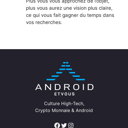
Plus vous vous approchez de l’objet,
plus vous aurez une vision plus claire,
ce qui vous fait gagner du temps dans
vos recherches.
Culture High-Tech,
Crypto Monnaie & Android
Facebook
Twitter
Instagram