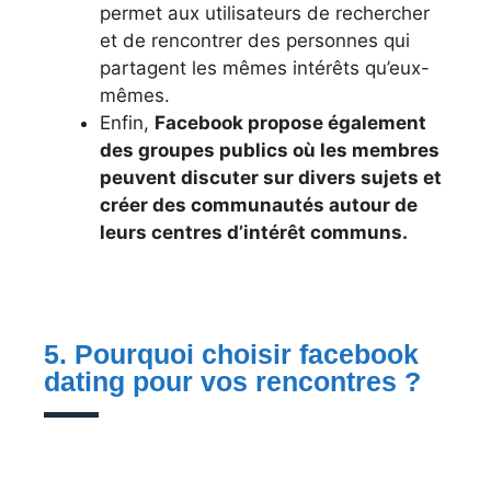
permet aux utilisateurs de rechercher
et de rencontrer des personnes qui
partagent les mêmes intérêts qu’eux-
mêmes.
Enfin,
Facebook propose également
des groupes publics où les membres
peuvent discuter sur divers sujets et
créer des communautés autour de
leurs centres d’intérêt communs.
5. Pourquoi choisir facebook
dating pour vos rencontres ?