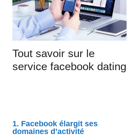
Tout savoir sur le
service facebook dating
1. Facebook élargit ses
domaines d’activité