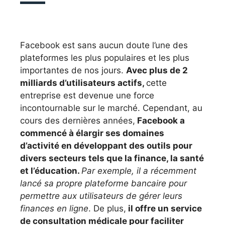
Facebook est sans aucun doute l’une des
plateformes les plus populaires et les plus
importantes de nos jours.
Avec plus de 2
milliards d’utilisateurs actifs,
cette
entreprise est devenue une force
incontournable sur le marché. Cependant, au
cours des dernières années,
Facebook a
commencé à élargir ses domaines
d’activité en développant des outils pour
divers secteurs tels que la finance, la santé
et l’éducation.
Par exemple, il a récemment
lancé sa propre plateforme bancaire pour
permettre aux utilisateurs de gérer leurs
finances en ligne
. De plus,
il offre un service
de consultation médicale pour faciliter