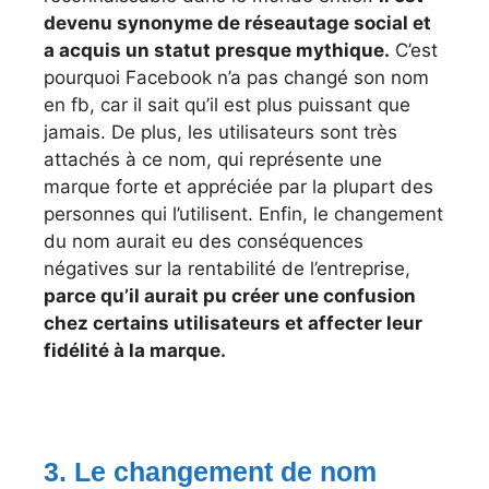
devenu synonyme de réseautage social et
a acquis un statut presque mythique.
C’est
pourquoi Facebook n’a pas changé son nom
en fb, car il sait qu’il est plus puissant que
jamais. De plus, les utilisateurs sont très
attachés à ce nom, qui représente une
marque forte et appréciée par la plupart des
personnes qui l’utilisent. Enfin, le changement
du nom aurait eu des conséquences
négatives sur la rentabilité de l’entreprise,
parce qu’il aurait pu créer une confusion
chez certains utilisateurs et affecter leur
fidélité à la marque.
3. Le changement de nom