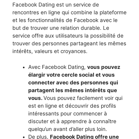
Facebook Dating est un service de
rencontres en ligne qui combine la plateforme
et les fonctionnalités de Facebook avec le
but de trouver une relation durable. Le
service offre aux utilisateurs la possibilité de
trouver des personnes partageant les mêmes
intérêts, valeurs et croyances.
Avec Facebook Dating,
vous pouvez
élargir votre cercle social et vous
connecter avec des personnes qui
partagent les mêmes intérêts que
vous.
Vous pouvez facilement voir qui
est en ligne et découvrir des profils
intéressants pour commencer à
discuter et à apprendre à connaître
quelqu’un avant d’aller plus loin.
De plus,
Facebook Dating offre une