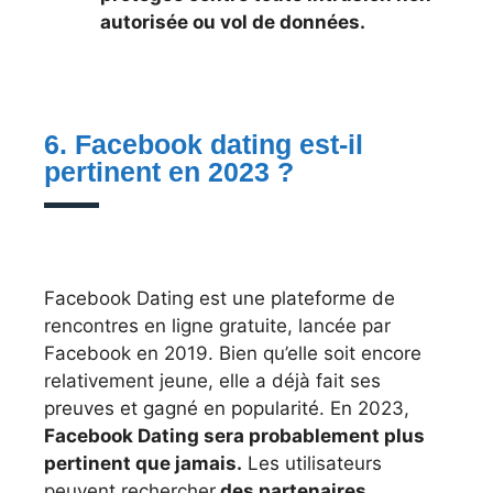
autorisée ou vol de données.
6. Facebook dating est-il
pertinent en 2023 ?
Facebook Dating est une plateforme de
rencontres en ligne gratuite, lancée par
Facebook en 2019. Bien qu’elle soit encore
relativement jeune, elle a déjà fait ses
preuves et gagné en popularité. En 2023,
Facebook Dating sera probablement plus
pertinent que jamais.
Les utilisateurs
peuvent rechercher
des partenaires