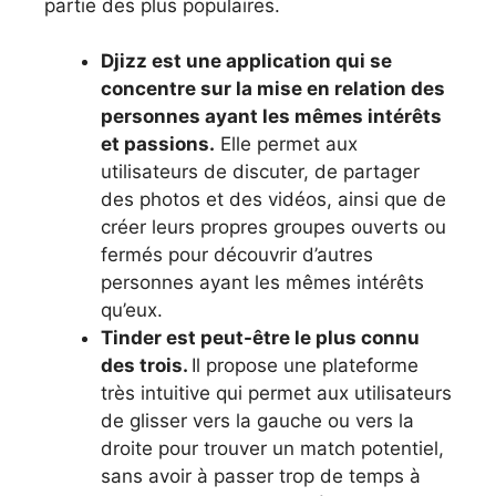
partie des plus populaires.
Djizz est une application qui se
concentre sur la mise en relation des
personnes ayant les mêmes intérêts
et passions.
Elle permet aux
utilisateurs de discuter, de partager
des photos et des vidéos, ainsi que de
créer leurs propres groupes ouverts ou
fermés pour découvrir d’autres
personnes ayant les mêmes intérêts
qu’eux.
Tinder est peut-être le plus connu
des trois.
Il propose une plateforme
très intuitive qui permet aux utilisateurs
de glisser vers la gauche ou vers la
droite pour trouver un match potentiel,
sans avoir à passer trop de temps à