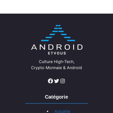
Culture High-Tech,
Crypto Monnaie & Android
Facebook
Twitter
Instagram
Catégorie
Actualité