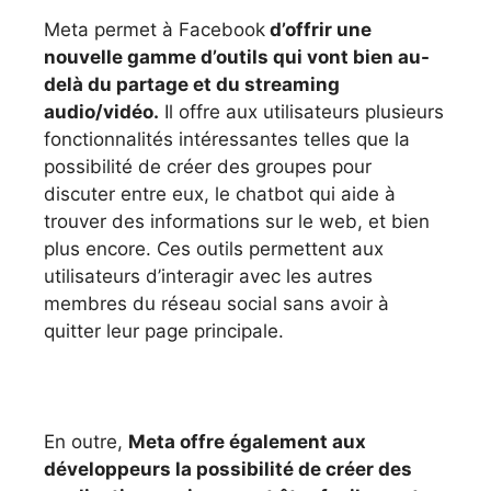
Meta permet à Facebook
d’offrir une
nouvelle gamme d’outils qui vont bien au-
delà du partage et du streaming
audio/vidéo.
Il offre aux utilisateurs plusieurs
fonctionnalités intéressantes telles que la
possibilité de créer des groupes pour
discuter entre eux, le chatbot qui aide à
trouver des informations sur le web, et bien
plus encore. Ces outils permettent aux
utilisateurs d’interagir avec les autres
membres du réseau social sans avoir à
quitter leur page principale.
En outre,
Meta offre également aux
développeurs la possibilité de créer des