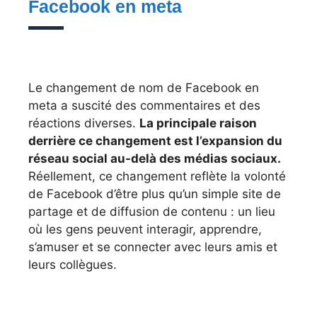
Facebook en meta
Le changement de nom de Facebook en
meta a suscité des commentaires et des
réactions diverses.
La principale raison
derrière ce changement est l’expansion du
réseau social au-delà des médias sociaux.
Réellement, ce changement reflète la volonté
de Facebook d’être plus qu’un simple site de
partage et de diffusion de contenu : un lieu
où les gens peuvent interagir, apprendre,
s’amuser et se connecter avec leurs amis et
leurs collègues.