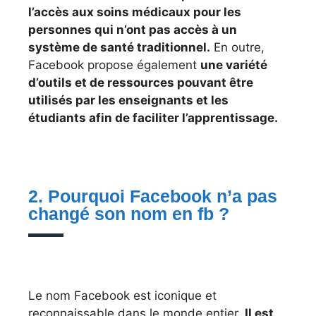
l’accès aux soins médicaux pour les
personnes qui n’ont pas accès à un
système de santé traditionnel.
En outre,
Facebook propose également
une variété
d’outils et de ressources pouvant être
utilisés par les enseignants et les
étudiants afin de faciliter l’apprentissage.
2. Pourquoi Facebook n’a pas
changé son nom en fb ?
Le nom Facebook est iconique et
reconnaissable dans le monde entier.
Il est