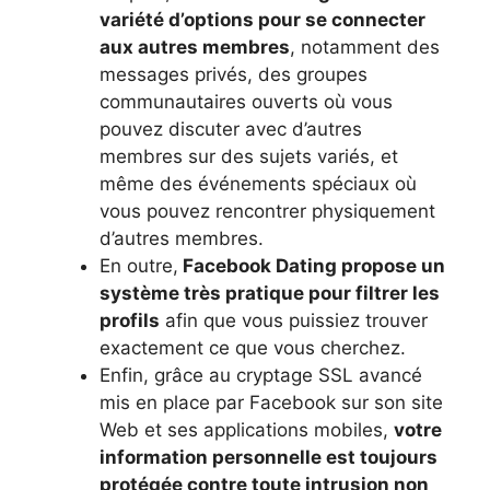
variété d’options pour se connecter
aux autres membres
, notamment des
messages privés, des groupes
communautaires ouverts où vous
pouvez discuter avec d’autres
membres sur des sujets variés, et
même des événements spéciaux où
vous pouvez rencontrer physiquement
d’autres membres.
En outre,
Facebook Dating propose un
système très pratique pour filtrer les
profils
afin que vous puissiez trouver
exactement ce que vous cherchez.
Enfin, grâce au cryptage SSL avancé
mis en place par Facebook sur son site
Web et ses applications mobiles,
votre
information personnelle est toujours
protégée contre toute intrusion non