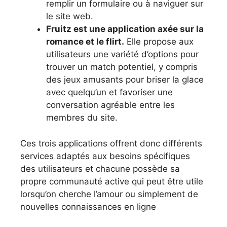
remplir un formulaire ou à naviguer sur
le site web.
Fruitz est une application axée sur la
romance et le flirt.
Elle propose aux
utilisateurs une variété d’options pour
trouver un match potentiel, y compris
des jeux amusants pour briser la glace
avec quelqu’un et favoriser une
conversation agréable entre les
membres du site.
Ces trois applications offrent donc différents
services adaptés aux besoins spécifiques
des utilisateurs et chacune possède sa
propre communauté active qui peut être utile
lorsqu’on cherche l’amour ou simplement de
nouvelles connaissances en ligne