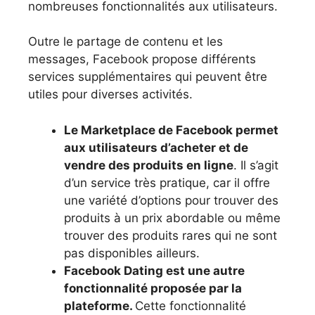
nombreuses fonctionnalités aux utilisateurs.
Outre le partage de contenu et les
messages, Facebook propose différents
services supplémentaires qui peuvent être
utiles pour diverses activités.
Le Marketplace de Facebook permet
aux utilisateurs d’acheter et de
vendre des produits en ligne
. Il s’agit
d’un service très pratique, car il offre
une variété d’options pour trouver des
produits à un prix abordable ou même
trouver des produits rares qui ne sont
pas disponibles ailleurs.
Facebook Dating est une autre
fonctionnalité proposée par la
plateforme.
Cette fonctionnalité