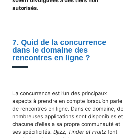
soient divulguées à des tiers non
autorisés.
7. Quid de la concurrence
dans le domaine des
rencontres en ligne ?
La concurrence est l’un des principaux
aspects à prendre en compte lorsqu’on parle
de rencontres en ligne. Dans ce domaine, de
nombreuses applications sont disponibles et
chacune d’elles a sa propre communauté et
ses spécificités.
Djizz, Tinder et Fruitz
font