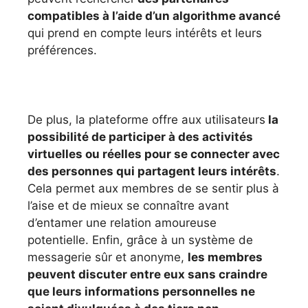
compatibles à l’aide d’un algorithme avancé
qui prend en compte leurs intérêts et leurs
préférences.
De plus, la plateforme offre aux utilisateurs
la
possibilité de participer à des activités
virtuelles ou réelles pour se connecter avec
des personnes qui partagent leurs intérêts
.
Cela permet aux membres de se sentir plus à
l’aise et de mieux se connaître avant
d’entamer une relation amoureuse
potentielle. Enfin, grâce à un système de
messagerie sûr et anonyme,
les membres
peuvent discuter entre eux sans craindre
que leurs informations personnelles ne