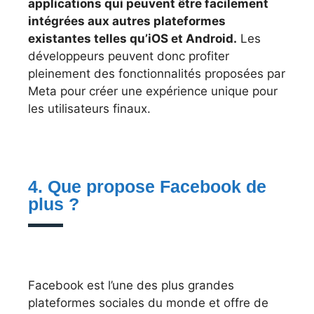
applications qui peuvent être facilement
intégrées aux autres plateformes
existantes telles qu’iOS et Android.
Les
développeurs peuvent donc profiter
pleinement des fonctionnalités proposées par
Meta pour créer une expérience unique pour
les utilisateurs finaux.
4. Que propose Facebook de
plus ?
Facebook est l’une des plus grandes
plateformes sociales du monde et offre de