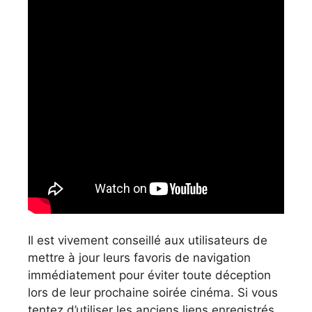
Il est vivement conseillé aux utilisateurs de
mettre à jour leurs favoris de navigation
immédiatement pour éviter toute déception
lors de leur prochaine soirée cinéma. Si vous
tentez d’utiliser les anciens liens enregistrés