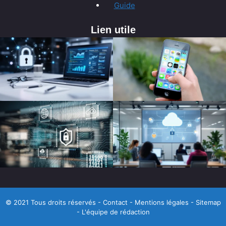
Guide
Lien utile
© 2021 Tous droits réservés -
Contact
-
Mentions légales
-
Sitemap
-
L'équipe de rédaction