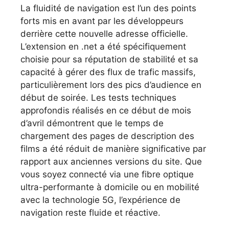
La fluidité de navigation est l’un des points
forts mis en avant par les développeurs
derrière cette nouvelle adresse officielle.
L’extension en .net a été spécifiquement
choisie pour sa réputation de stabilité et sa
capacité à gérer des flux de trafic massifs,
particulièrement lors des pics d’audience en
début de soirée. Les tests techniques
approfondis réalisés en ce début de mois
d’avril démontrent que le temps de
chargement des pages de description des
films a été réduit de manière significative par
rapport aux anciennes versions du site. Que
vous soyez connecté via une fibre optique
ultra-performante à domicile ou en mobilité
avec la technologie 5G, l’expérience de
navigation reste fluide et réactive.