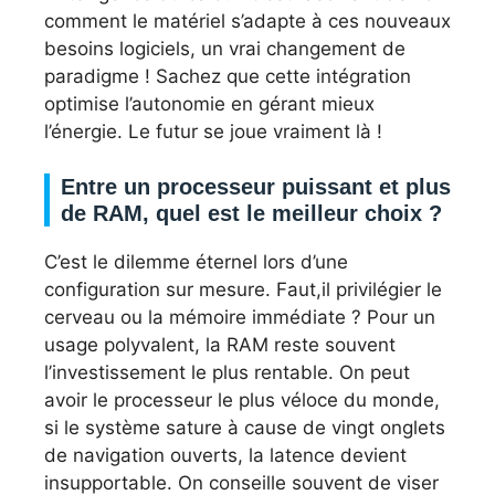
comment le matériel s’adapte à ces nouveaux
besoins logiciels, un vrai changement de
paradigme ! Sachez que cette intégration
optimise l’autonomie en gérant mieux
l’énergie. Le futur se joue vraiment là !
Entre un processeur puissant et plus
de RAM, quel est le meilleur choix ?
C’est le dilemme éternel lors d’une
configuration sur mesure. Faut,il privilégier le
cerveau ou la mémoire immédiate ? Pour un
usage polyvalent, la RAM reste souvent
l’investissement le plus rentable. On peut
avoir le processeur le plus véloce du monde,
si le système sature à cause de vingt onglets
de navigation ouverts, la latence devient
insupportable. On conseille souvent de viser