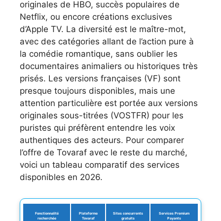
originales de HBO, succès populaires de
Netflix, ou encore créations exclusives
d’Apple TV. La diversité est le maître-mot,
avec des catégories allant de l’action pure à
la comédie romantique, sans oublier les
documentaires animaliers ou historiques très
prisés. Les versions françaises (VF) sont
presque toujours disponibles, mais une
attention particulière est portée aux versions
originales sous-titrées (VOSTFR) pour les
puristes qui préfèrent entendre les voix
authentiques des acteurs. Pour comparer
l’offre de Tovaraf avec le reste du marché,
voici un tableau comparatif des services
disponibles en 2026.
Fonctionnalité
Plateforme
Sites concurrents
Services Premium
recherchée
Tovaraf
gratuits
Payants