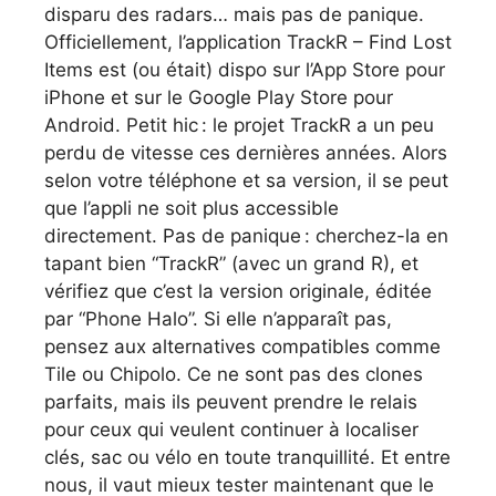
disparu des radars… mais pas de panique.
Officiellement, l’application TrackR – Find Lost
Items est (ou était) dispo sur l’App Store pour
iPhone et sur le Google Play Store pour
Android. Petit hic : le projet TrackR a un peu
perdu de vitesse ces dernières années. Alors
selon votre téléphone et sa version, il se peut
que l’appli ne soit plus accessible
directement. Pas de panique : cherchez-la en
tapant bien “TrackR” (avec un grand R), et
vérifiez que c’est la version originale, éditée
par “Phone Halo”. Si elle n’apparaît pas,
pensez aux alternatives compatibles comme
Tile ou Chipolo. Ce ne sont pas des clones
parfaits, mais ils peuvent prendre le relais
pour ceux qui veulent continuer à localiser
clés, sac ou vélo en toute tranquillité. Et entre
nous, il vaut mieux tester maintenant que le