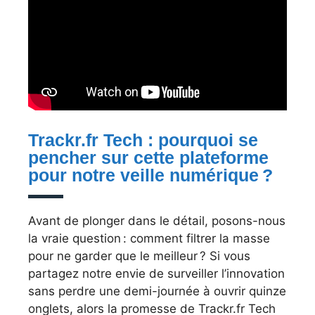
Trackr.fr Tech : pourquoi se
pencher sur cette plateforme
pour notre veille numérique ?
Avant de plonger dans le détail, posons-nous
la vraie question : comment filtrer la masse
pour ne garder que le meilleur ? Si vous
partagez notre envie de surveiller l’innovation
sans perdre une demi-journée à ouvrir quinze
onglets, alors la promesse de Trackr.fr Tech