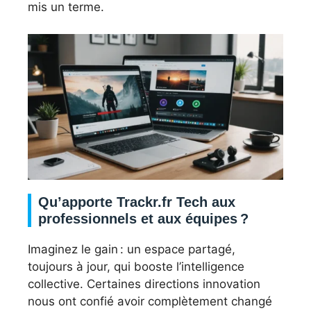
mis un terme.
Qu’apporte Trackr.fr Tech aux
professionnels et aux équipes ?
Imaginez le gain : un espace partagé,
toujours à jour, qui booste l’intelligence
collective. Certaines directions innovation
nous ont confié avoir complètement changé