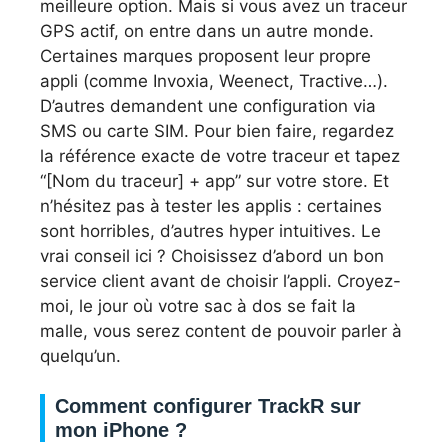
meilleure option. Mais si vous avez un traceur
GPS actif, on entre dans un autre monde.
Certaines marques proposent leur propre
appli (comme Invoxia, Weenect, Tractive…).
D’autres demandent une configuration via
SMS ou carte SIM. Pour bien faire, regardez
la référence exacte de votre traceur et tapez
“[Nom du traceur] + app” sur votre store. Et
n’hésitez pas à tester les applis : certaines
sont horribles, d’autres hyper intuitives. Le
vrai conseil ici ? Choisissez d’abord un bon
service client avant de choisir l’appli. Croyez-
moi, le jour où votre sac à dos se fait la
malle, vous serez content de pouvoir parler à
quelqu’un.
Comment configurer TrackR sur
mon iPhone ?