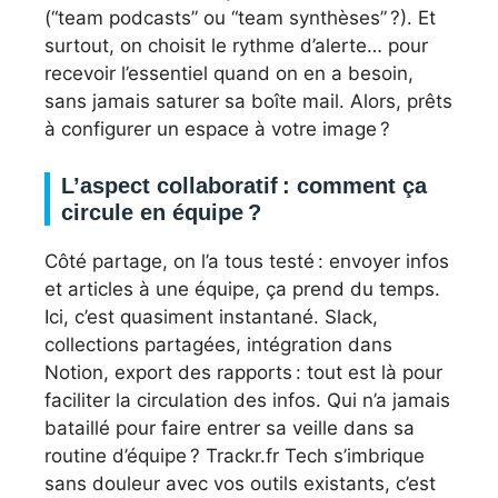
(“team podcasts” ou “team synthèses” ?). Et
surtout, on choisit le rythme d’alerte… pour
recevoir l’essentiel quand on en a besoin,
sans jamais saturer sa boîte mail. Alors, prêts
à configurer un espace à votre image ?
L’aspect collaboratif : comment ça
circule en équipe ?
Côté partage, on l’a tous testé : envoyer infos
et articles à une équipe, ça prend du temps.
Ici, c’est quasiment instantané. Slack,
collections partagées, intégration dans
Notion, export des rapports : tout est là pour
faciliter la circulation des infos. Qui n’a jamais
bataillé pour faire entrer sa veille dans sa
routine d’équipe ? Trackr.fr Tech s’imbrique
sans douleur avec vos outils existants, c’est