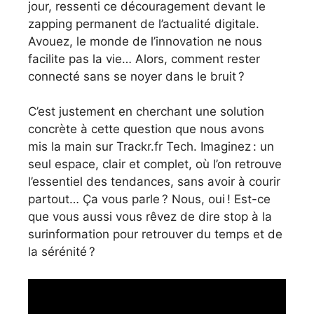
jour, ressenti ce découragement devant le
zapping permanent de l’actualité digitale.
Avouez, le monde de l’innovation ne nous
facilite pas la vie… Alors, comment rester
connecté sans se noyer dans le bruit ?
C’est justement en cherchant une solution
concrète à cette question que nous avons
mis la main sur Trackr.fr Tech. Imaginez : un
seul espace, clair et complet, où l’on retrouve
l’essentiel des tendances, sans avoir à courir
partout… Ça vous parle ? Nous, oui ! Est-ce
que vous aussi vous rêvez de dire stop à la
surinformation pour retrouver du temps et de
la sérénité ?