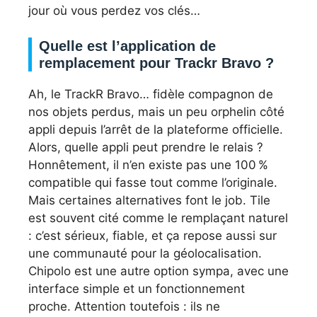
jour où vous perdez vos clés…
Quelle est l’application de
remplacement pour Trackr Bravo ?
Ah, le TrackR Bravo… fidèle compagnon de
nos objets perdus, mais un peu orphelin côté
appli depuis l’arrêt de la plateforme officielle.
Alors, quelle appli peut prendre le relais ?
Honnêtement, il n’en existe pas une 100 %
compatible qui fasse tout comme l’originale.
Mais certaines alternatives font le job. Tile
est souvent cité comme le remplaçant naturel
: c’est sérieux, fiable, et ça repose aussi sur
une communauté pour la géolocalisation.
Chipolo est une autre option sympa, avec une
interface simple et un fonctionnement
proche. Attention toutefois : ils ne