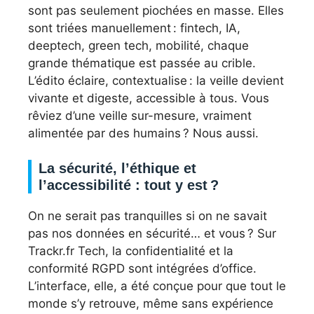
sont pas seulement piochées en masse. Elles
sont triées manuellement : fintech, IA,
deeptech, green tech, mobilité, chaque
grande thématique est passée au crible.
L’édito éclaire, contextualise : la veille devient
vivante et digeste, accessible à tous. Vous
rêviez d’une veille sur-mesure, vraiment
alimentée par des humains ? Nous aussi.
La sécurité, l’éthique et
l’accessibilité : tout y est ?
On ne serait pas tranquilles si on ne savait
pas nos données en sécurité… et vous ? Sur
Trackr.fr Tech, la confidentialité et la
conformité RGPD sont intégrées d’office.
L’interface, elle, a été conçue pour que tout le
monde s’y retrouve, même sans expérience