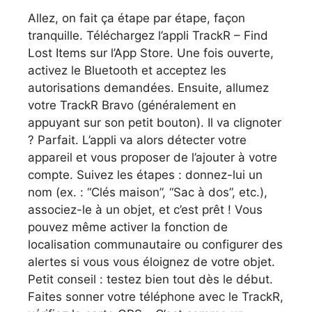
Allez, on fait ça étape par étape, façon
tranquille. Téléchargez l’appli TrackR – Find
Lost Items sur l’App Store. Une fois ouverte,
activez le Bluetooth et acceptez les
autorisations demandées. Ensuite, allumez
votre TrackR Bravo (généralement en
appuyant sur son petit bouton). Il va clignoter
? Parfait. L’appli va alors détecter votre
appareil et vous proposer de l’ajouter à votre
compte. Suivez les étapes : donnez-lui un
nom (ex. : “Clés maison”, “Sac à dos”, etc.),
associez-le à un objet, et c’est prêt ! Vous
pouvez même activer la fonction de
localisation communautaire ou configurer des
alertes si vous vous éloignez de votre objet.
Petit conseil : testez bien tout dès le début.
Faites sonner votre téléphone avec le TrackR,