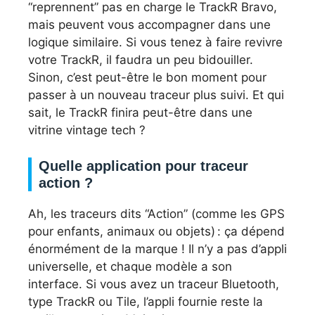
“reprennent” pas en charge le TrackR Bravo,
mais peuvent vous accompagner dans une
logique similaire. Si vous tenez à faire revivre
votre TrackR, il faudra un peu bidouiller.
Sinon, c’est peut-être le bon moment pour
passer à un nouveau traceur plus suivi. Et qui
sait, le TrackR finira peut-être dans une
vitrine vintage tech ?
Quelle application pour traceur
action ?
Ah, les traceurs dits “Action” (comme les GPS
pour enfants, animaux ou objets) : ça dépend
énormément de la marque ! Il n’y a pas d’appli
universelle, et chaque modèle a son
interface. Si vous avez un traceur Bluetooth,
type TrackR ou Tile, l’appli fournie reste la