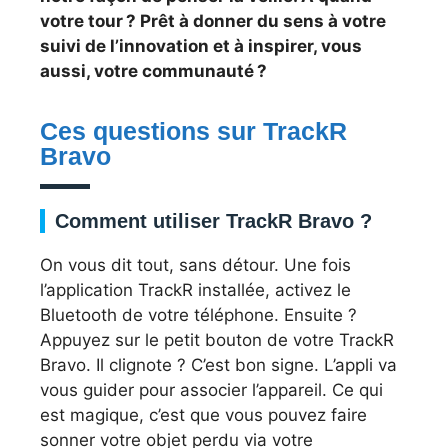
votre tour ? Prêt à donner du sens à votre
suivi de l’innovation et à inspirer, vous
aussi, votre communauté ?
Ces questions sur TrackR
Bravo
Comment utiliser TrackR Bravo ?
On vous dit tout, sans détour. Une fois
l’application TrackR installée, activez le
Bluetooth de votre téléphone. Ensuite ?
Appuyez sur le petit bouton de votre TrackR
Bravo. Il clignote ? C’est bon signe. L’appli va
vous guider pour associer l’appareil. Ce qui
est magique, c’est que vous pouvez faire
sonner votre objet perdu via votre