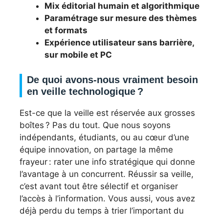
Mix éditorial humain et algorithmique
Paramétrage sur mesure des thèmes
et formats
Expérience utilisateur sans barrière,
sur mobile et PC
De quoi avons-nous vraiment besoin
en veille technologique ?
Est-ce que la veille est réservée aux grosses
boîtes ? Pas du tout. Que nous soyons
indépendants, étudiants, ou au cœur d’une
équipe innovation, on partage la même
frayeur : rater une info stratégique qui donne
l’avantage à un concurrent. Réussir sa veille,
c’est avant tout être sélectif et organiser
l’accès à l’information. Vous aussi, vous avez
déjà perdu du temps à trier l’important du