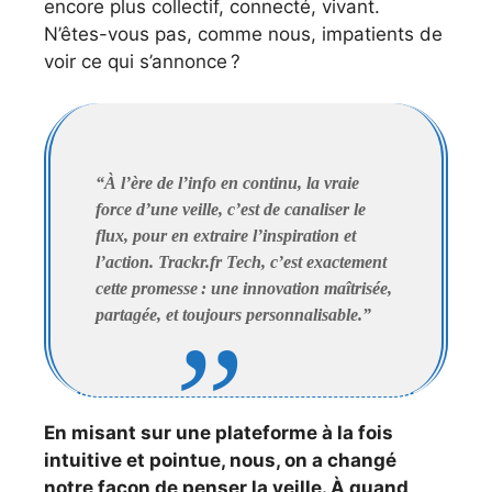
encore plus collectif, connecté, vivant.
N’êtes-vous pas, comme nous, impatients de
voir ce qui s’annonce ?
“À l’ère de l’info en continu, la vraie
force d’une veille, c’est de canaliser le
flux, pour en extraire l’inspiration et
l’action. Trackr.fr Tech, c’est exactement
cette promesse : une innovation maîtrisée,
partagée, et toujours personnalisable.”
En misant sur une plateforme à la fois
intuitive et pointue, nous, on a changé
notre façon de penser la veille. À quand