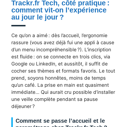
Trackr.fr Tech, côté pratique :
comment vit-on l’expérience
au jour le jour ?
Ce qu’on a aimé : dès l’accueil, l’ergonomie
rassure (vous avez déjà fui une appli à cause
d’un menu incompréhensible ?). L’inscription
est fluide : on se connecte en trois clics, via
Google ou LinkedIn, et aussitôt, il suffit de
cocher ses thèmes et formats favoris. Le tout
prend, soyons honnêtes, moins de temps
qu’un café. La prise en main est quasiment
immédiate… Qui aurait cru possible d’installer
une veille complète pendant sa pause
déjeuner ?
Comment se passe l’accueil et le