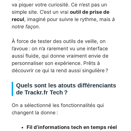
va piquer votre curiosité. Ce n’est pas un
simple site. C’est un vrai
outil de prise de
recul
, imaginé pour suivre le rythme, mais
à
notre façon
.
À force de tester des outils de veille, on
l’avoue : on n’a rarement vu une interface
aussi fluide, qui donne vraiment envie de
personnaliser son expérience. Prêts à
découvrir ce qui la rend aussi singulière ?
Quels sont les atouts différenciants
de Trackr.fr Tech ?
On a sélectionné les fonctionnalités qui
changent la donne :
Fil d’informations tech en temps réel