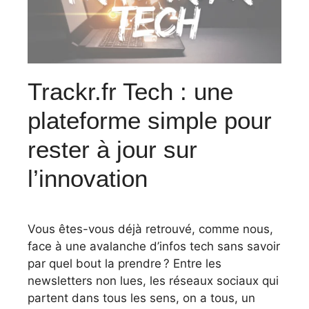
Trackr.fr Tech : une
plateforme simple pour
rester à jour sur
l’innovation
Vous êtes-vous déjà retrouvé, comme nous,
face à une avalanche d’infos tech sans savoir
par quel bout la prendre ? Entre les
newsletters non lues, les réseaux sociaux qui
partent dans tous les sens, on a tous, un