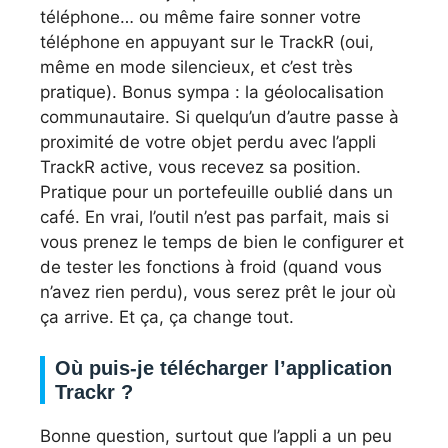
téléphone… ou même faire sonner votre
téléphone en appuyant sur le TrackR (oui,
même en mode silencieux, et c’est très
pratique). Bonus sympa : la géolocalisation
communautaire. Si quelqu’un d’autre passe à
proximité de votre objet perdu avec l’appli
TrackR active, vous recevez sa position.
Pratique pour un portefeuille oublié dans un
café. En vrai, l’outil n’est pas parfait, mais si
vous prenez le temps de bien le configurer et
de tester les fonctions à froid (quand vous
n’avez rien perdu), vous serez prêt le jour où
ça arrive. Et ça, ça change tout.
Où puis-je télécharger l’application
Trackr ?
Bonne question, surtout que l’appli a un peu