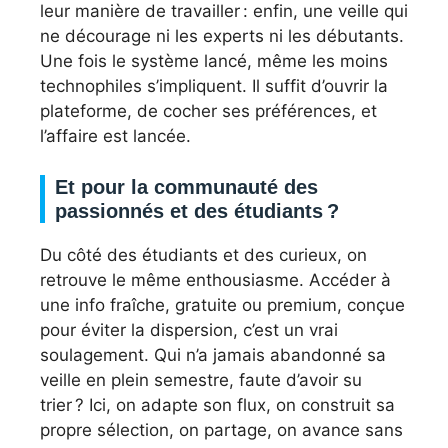
leur manière de travailler : enfin, une veille qui
ne décourage ni les experts ni les débutants.
Une fois le système lancé, même les moins
technophiles s’impliquent. Il suffit d’ouvrir la
plateforme, de cocher ses préférences, et
l’affaire est lancée.
Et pour la communauté des
passionnés et des étudiants ?
Du côté des étudiants et des curieux, on
retrouve le même enthousiasme. Accéder à
une info fraîche, gratuite ou premium, conçue
pour éviter la dispersion, c’est un vrai
soulagement. Qui n’a jamais abandonné sa
veille en plein semestre, faute d’avoir su
trier ? Ici, on adapte son flux, on construit sa
propre sélection, on partage, on avance sans