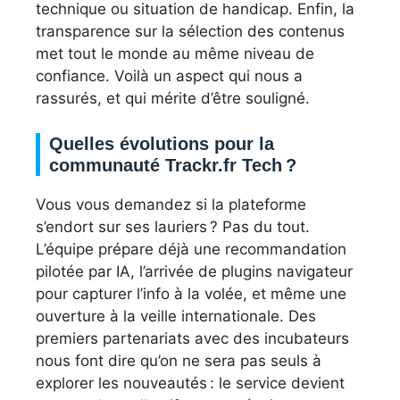
technique ou situation de handicap. Enfin, la
transparence sur la sélection des contenus
met tout le monde au même niveau de
confiance. Voilà un aspect qui nous a
rassurés, et qui mérite d’être souligné.
Quelles évolutions pour la
communauté Trackr.fr Tech ?
Vous vous demandez si la plateforme
s’endort sur ses lauriers ? Pas du tout.
L’équipe prépare déjà une recommandation
pilotée par IA, l’arrivée de plugins navigateur
pour capturer l’info à la volée, et même une
ouverture à la veille internationale. Des
premiers partenariats avec des incubateurs
nous font dire qu’on ne sera pas seuls à
explorer les nouveautés : le service devient