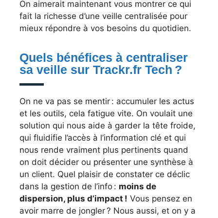
On aimerait maintenant vous montrer ce qui
fait la richesse d’une veille centralisée pour
mieux répondre à vos besoins du quotidien.
Quels bénéfices à centraliser
sa veille sur Trackr.fr Tech ?
On ne va pas se mentir : accumuler les actus
et les outils, cela fatigue vite. On voulait une
solution qui nous aide à garder la tête froide,
qui fluidifie l’accès à l’information clé et qui
nous rende vraiment plus pertinents quand
on doit décider ou présenter une synthèse à
un client. Quel plaisir de constater ce déclic
dans la gestion de l’info :
moins de
dispersion, plus d’impact !
Vous pensez en
avoir marre de jongler ? Nous aussi, et on y a