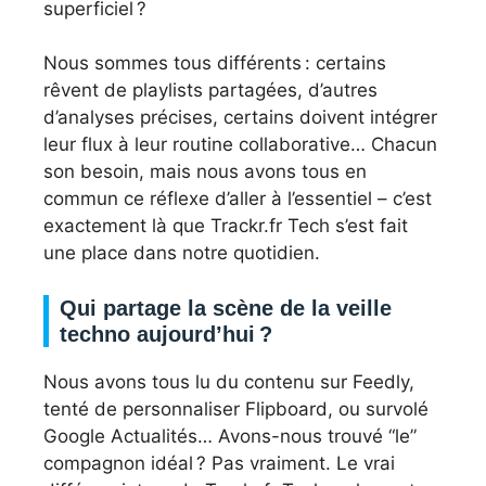
superficiel ?
Nous sommes tous différents : certains
rêvent de playlists partagées, d’autres
d’analyses précises, certains doivent intégrer
leur flux à leur routine collaborative… Chacun
son besoin, mais nous avons tous en
commun ce réflexe d’aller à l’essentiel – c’est
exactement là que Trackr.fr Tech s’est fait
une place dans notre quotidien.
Qui partage la scène de la veille
techno aujourd’hui ?
Nous avons tous lu du contenu sur Feedly,
tenté de personnaliser Flipboard, ou survolé
Google Actualités… Avons-nous trouvé “le”
compagnon idéal ? Pas vraiment. Le vrai