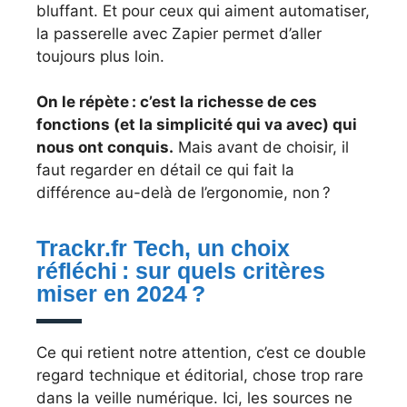
bluffant. Et pour ceux qui aiment automatiser,
la passerelle avec Zapier permet d’aller
toujours plus loin.
On le répète : c’est la richesse de ces
fonctions (et la simplicité qui va avec) qui
nous ont conquis.
Mais avant de choisir, il
faut regarder en détail ce qui fait la
différence au-delà de l’ergonomie, non ?
Trackr.fr Tech, un choix
réfléchi : sur quels critères
miser en 2024 ?
Ce qui retient notre attention, c’est ce double
regard technique et éditorial, chose trop rare
dans la veille numérique. Ici, les sources ne