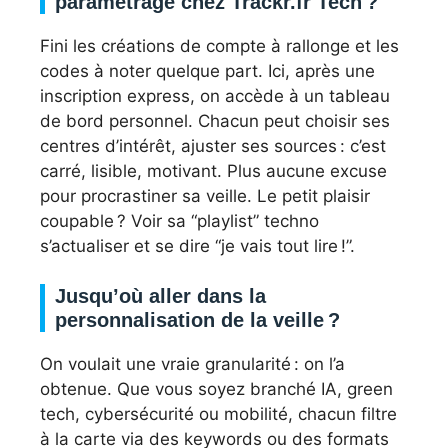
paramétrage chez Trackr.fr Tech ?
Fini les créations de compte à rallonge et les
codes à noter quelque part. Ici, après une
inscription express, on accède à un tableau
de bord personnel. Chacun peut choisir ses
centres d’intérêt, ajuster ses sources : c’est
carré, lisible, motivant. Plus aucune excuse
pour procrastiner sa veille. Le petit plaisir
coupable ? Voir sa “playlist” techno
s’actualiser et se dire “je vais tout lire !”.
Jusqu’où aller dans la
personnalisation de la veille ?
On voulait une vraie granularité : on l’a
obtenue. Que vous soyez branché IA, green
tech, cybersécurité ou mobilité, chacun filtre
à la carte via des keywords ou des formats