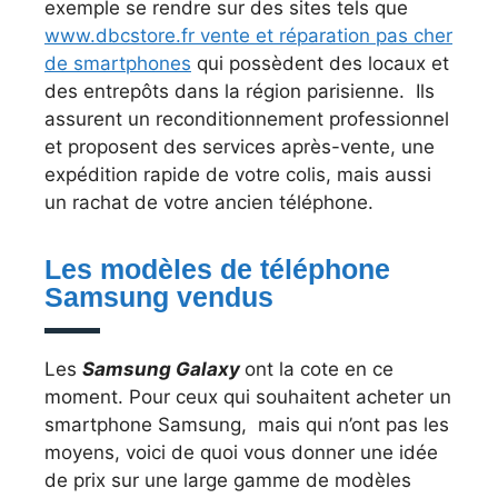
exemple se rendre sur des sites tels que
www.dbcstore.fr vente et réparation pas cher
de smartphones
qui possèdent des locaux et
des entrepôts dans la région parisienne. Ils
assurent un reconditionnement professionnel
et proposent des services après-vente, une
expédition rapide de votre colis, mais aussi
un rachat de votre ancien téléphone.
Les modèles de téléphone
Samsung vendus
Les
Samsung Galaxy
ont la cote en ce
moment. Pour ceux qui souhaitent acheter un
smartphone Samsung, mais qui n’ont pas les
moyens, voici de quoi vous donner une idée
de prix sur une large gamme de modèles