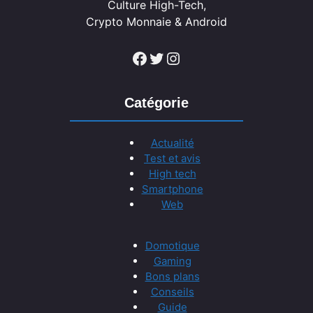
Culture High-Tech,
Crypto Monnaie & Android
Facebook
Twitter
Instagram
Catégorie
Actualité
Test et avis
High tech
Smartphone
Web
Domotique
Gaming
Bons plans
Conseils
Guide