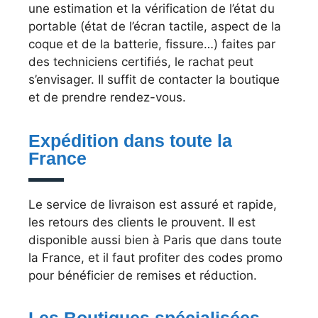
une estimation et la vérification de l’état du
portable (état de l’écran tactile, aspect de la
coque et de la batterie, fissure…) faites par
des techniciens certifiés, le rachat peut
s’envisager. Il suffit de contacter la boutique
et de prendre rendez-vous.
Expédition dans toute la
France
Le service de livraison est assuré et rapide,
les retours des clients le prouvent. Il est
disponible aussi bien à Paris que dans toute
la France, et il faut profiter des codes promo
pour bénéficier de remises et réduction.