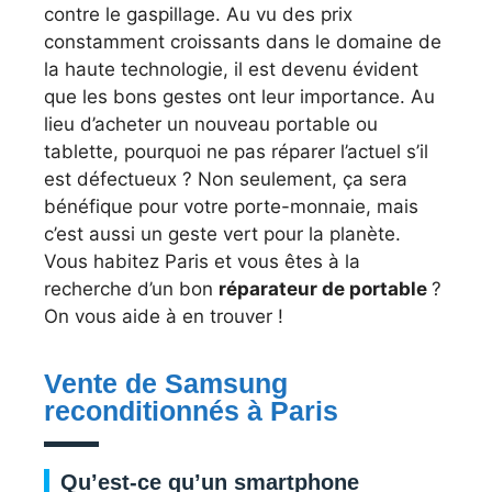
contre le gaspillage. Au vu des prix
constamment croissants dans le domaine de
la haute technologie, il est devenu évident
que les bons gestes ont leur importance. Au
lieu d’acheter un nouveau portable ou
tablette, pourquoi ne pas réparer l’actuel s’il
est défectueux ? Non seulement, ça sera
bénéfique pour votre porte-monnaie, mais
c’est aussi un geste vert pour la planète.
Vous habitez Paris et vous êtes à la
recherche d’un bon
réparateur de portable
?
On vous aide à en trouver !
Vente de Samsung
reconditionnés à Paris
Qu’est-ce qu’un smartphone