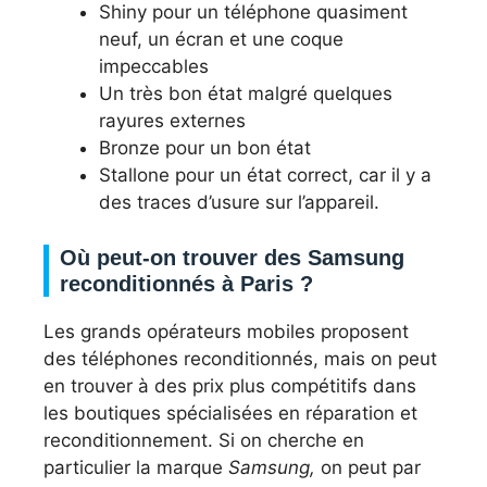
Shiny pour un téléphone quasiment
neuf, un écran et une coque
impeccables
Un très bon état malgré quelques
rayures externes
Bronze pour un bon état
Stallone pour un état correct, car il y a
des traces d’usure sur l’appareil.
Où peut-on trouver des Samsung
reconditionnés à Paris ?
Les grands opérateurs mobiles proposent
des téléphones reconditionnés, mais on peut
en trouver à des prix plus compétitifs dans
les boutiques spécialisées en réparation et
reconditionnement. Si on cherche en
particulier la marque
Samsung,
on peut par