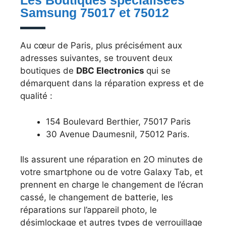
Les Boutiques spécialisées
Samsung 75017 et 75012
Au cœur de Paris, plus précisément aux
adresses suivantes, se trouvent deux
boutiques de
DBC Electronics
qui se
démarquent dans la réparation express et de
qualité :
154 Boulevard Berthier, 75017 Paris
30 Avenue Daumesnil, 75012 Paris.
Ils assurent une réparation en 2O minutes de
votre smartphone ou de votre Galaxy Tab, et
prennent en charge le changement de l’écran
cassé, le changement de batterie, les
réparations sur l’appareil photo, le
désimlockage et autres types de verrouillage