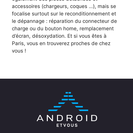
accessoires (chargeurs, coques …), mais se
focalise surtout sur le reconditionnement et
le dépannage : réparation du connecteur de
charge ou du bouton home, remplacement
d’écran, désoxydation. Et si vous êtes à
Paris, vous en trouverez proches de chez
vous !