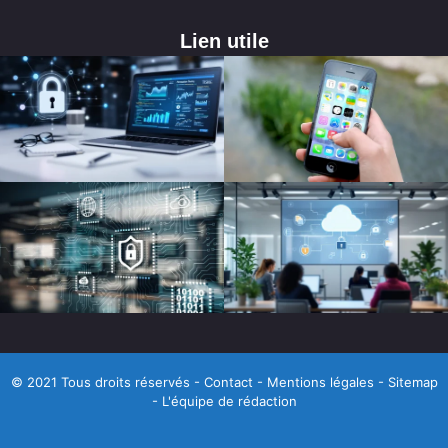
Lien utile
© 2021 Tous droits réservés -
Contact
-
Mentions légales
-
Sitemap
-
L'équipe de rédaction