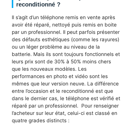
reconditionné ?
Il s’agit d’un téléphone remis en vente après
avoir été réparé, nettoyé puis remis en boite
par un professionnel. Il peut parfois présenter
des défauts esthétiques (comme les rayures)
ou un léger problème au niveau de la
batterie. Mais ils sont toujours fonctionnels et
leurs prix sont de 30% à 50% moins chers
que les nouveaux modèles. Les
performances en photo et vidéo sont les
mêmes que leur version neuve. La différence
entre l’occasion et le reconditionné est que
dans le dernier cas, le téléphone est vérifié et
réparé par un professionnel. Pour renseigner
l’acheteur sur leur état, celui-ci est classé en
quatre grades distincts :