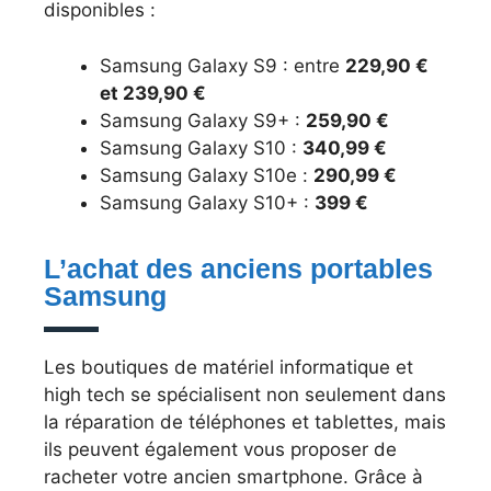
disponibles :
Samsung Galaxy S9 : entre
229,90 €
et 239,90 €
Samsung Galaxy S9+ :
259,90 €
Samsung Galaxy S10 :
340,99 €
Samsung Galaxy S10e :
290,99 €
Samsung Galaxy S10+ :
399 €
L’achat des anciens portables
Samsung
Les boutiques de matériel informatique et
high tech se spécialisent non seulement dans
la réparation de téléphones et tablettes, mais
ils peuvent également vous proposer de
racheter votre ancien smartphone. Grâce à