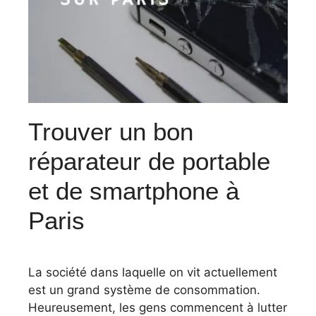
Trouver un bon
réparateur de portable
et de smartphone à
Paris
La société dans laquelle on vit actuellement
est un grand système de consommation.
Heureusement, les gens commencent à lutter