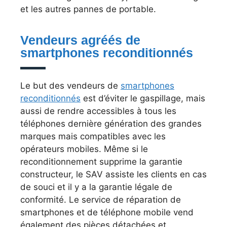
et les autres pannes de portable.
Vendeurs agréés de
smartphones reconditionnés
Le but des vendeurs de
smartphones
reconditionnés
est d’éviter le gaspillage, mais
aussi de rendre accessibles à tous les
téléphones dernière génération des grandes
marques mais compatibles avec les
opérateurs mobiles. Même si le
reconditionnement supprime la garantie
constructeur, le SAV assiste les clients en cas
de souci et il y a la garantie légale de
conformité. Le service de réparation de
smartphones et de téléphone mobile vend
également des pièces détachées et