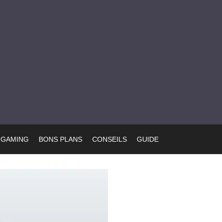
GAMING
BONS PLANS
CONSEILS
GUIDE