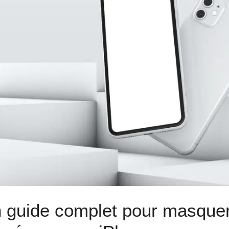
 guide complet pour masquer