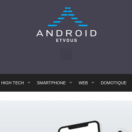
HIGH TECH
SMARTPHONE
WEB
DOMOTIQUE