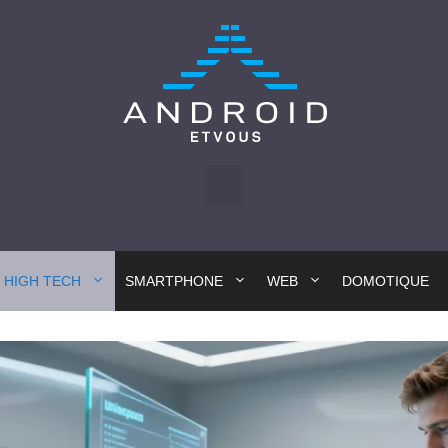
HIGH TECH
SMARTPHONE
WEB
DOMOTIQUE