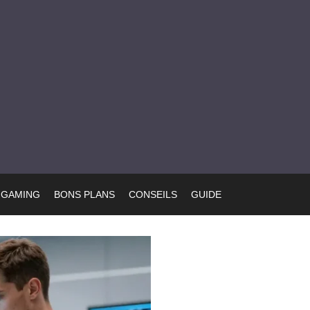
GAMING
BONS PLANS
CONSEILS
GUIDE