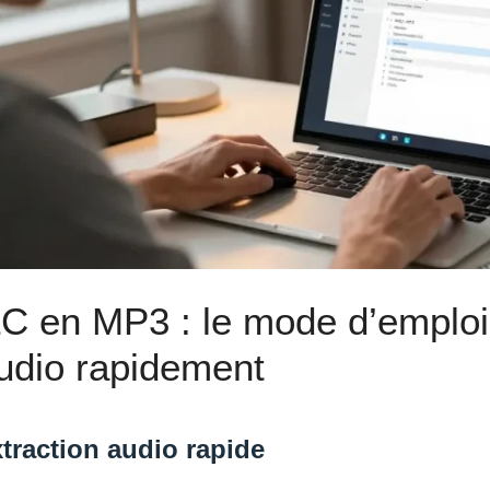
C en MP3 : le mode d’emploi 
audio rapidement
traction audio rapide