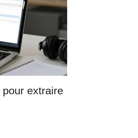
pour extraire