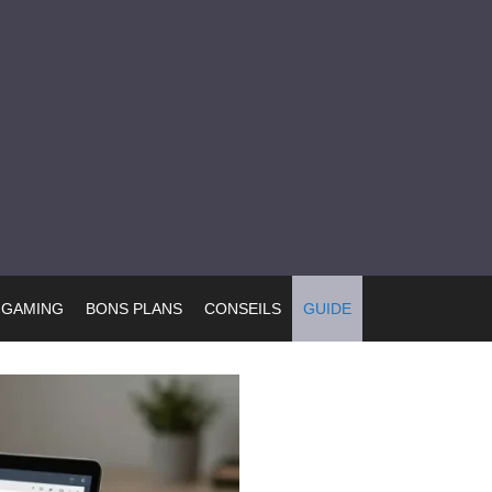
GAMING
BONS PLANS
CONSEILS
GUIDE