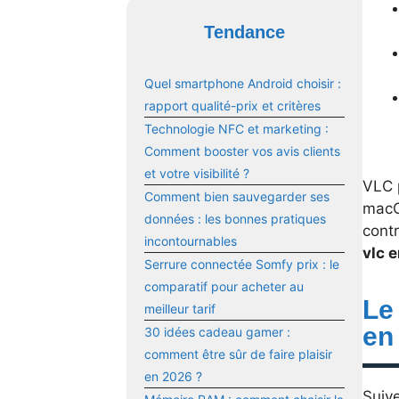
Tendance
Quel smartphone Android choisir :
rapport qualité-prix et critères
Technologie NFC et marketing :
Comment booster vos avis clients
et votre visibilité ?
VLC 
Comment bien sauvegarder ses
macOS
données : les bonnes pratiques
contr
incontournables
vlc 
Serrure connectée Somfy prix : le
comparatif pour acheter au
Le
meilleur tarif
en
30 idées cadeau gamer :
comment être sûr de faire plaisir
en 2026 ?
Suive