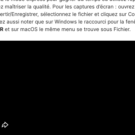
z maîtriser la qualité. Pour les captures d’écran : ouvre
rtir/Enregistrer, sélectionnez le fichier et cliquez sur C
z aussi noter que sur Windows le raccourci pour la fen
+R
et sur macOS le même menu se trouve sous Fichier.