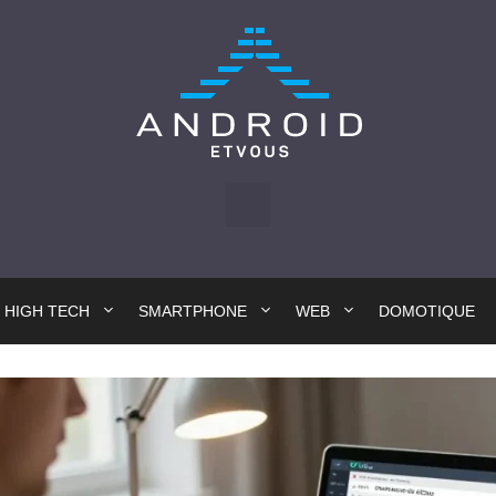
HIGH TECH
SMARTPHONE
WEB
DOMOTIQUE