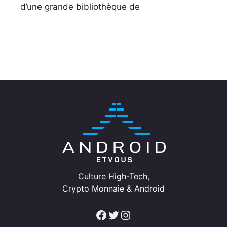
d’une grande bibliothèque de
Culture High-Tech,
Crypto Monnaie & Android
Facebook
Twitter
Instagram