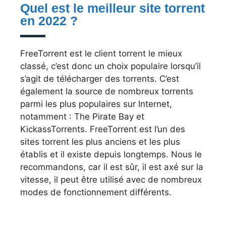
Quel est le meilleur site torrent
en 2022 ?
FreeTorrent est le client torrent le mieux
classé, c’est donc un choix populaire lorsqu’il
s’agit de télécharger des torrents. C’est
également la source de nombreux torrents
parmi les plus populaires sur Internet,
notamment : The Pirate Bay et
KickassTorrents. FreeTorrent est l’un des
sites torrent les plus anciens et les plus
établis et il existe depuis longtemps. Nous le
recommandons, car il est sûr, il est axé sur la
vitesse, il peut être utilisé avec de nombreux
modes de fonctionnement différents.