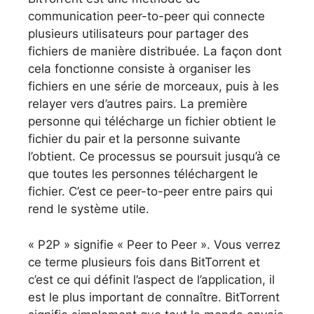
communication peer-to-peer qui connecte
plusieurs utilisateurs pour partager des
fichiers de manière distribuée. La façon dont
cela fonctionne consiste à organiser les
fichiers en une série de morceaux, puis à les
relayer vers d’autres pairs. La première
personne qui télécharge un fichier obtient le
fichier du pair et la personne suivante
l’obtient. Ce processus se poursuit jusqu’à ce
que toutes les personnes téléchargent le
fichier. C’est ce peer-to-peer entre pairs qui
rend le système utile.
« P2P » signifie « Peer to Peer ». Vous verrez
ce terme plusieurs fois dans BitTorrent et
c’est ce qui définit l’aspect de l’application, il
est le plus important de connaître. BitTorrent