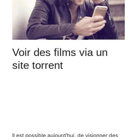
Voir des films via un
site torrent
Il est possible aujourd’hui, de visionner des