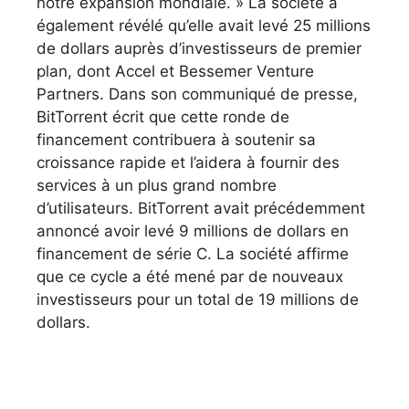
notre expansion mondiale. » La société a
également révélé qu’elle avait levé 25 millions
de dollars auprès d’investisseurs de premier
plan, dont Accel et Bessemer Venture
Partners. Dans son communiqué de presse,
BitTorrent écrit que cette ronde de
financement contribuera à soutenir sa
croissance rapide et l’aidera à fournir des
services à un plus grand nombre
d’utilisateurs. BitTorrent avait précédemment
annoncé avoir levé 9 millions de dollars en
financement de série C. La société affirme
que ce cycle a été mené par de nouveaux
investisseurs pour un total de 19 millions de
dollars.