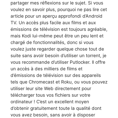
partager mes réflexions sur le sujet. Si vous
voulez en savoir plus, pourquoi ne pas lire cet
article pour un aperçu approfondi d’Android
TV. Un accès plus facile aux films et aux
émissions de télévision est toujours agréable,
mais Kodi lui-même peut être un peu lent et
chargé de fonctionnalités, donc si vous
voulez juste regarder quelque chose tout de
suite sans avoir besoin d’utiliser un torrent, je
vous recommande d’utiliser Putlocker. Il offre
un accès à des milliers de films et
d’émissions de télévision sur des appareils
tels que Chromecast et Roku, ou vous pouvez
utiliser leur site Web directement pour
télécharger tous vos fichiers sur votre
ordinateur ! C’est un excellent moyen
d’obtenir gratuitement toute la qualité dont
vous avez besoin, sans avoir à disposer