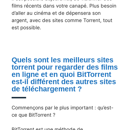
films récents dans votre canapé. Plus besoin
d’aller au cinéma et de dépensera son
argent, avec des sites comme Torrent, tout
est possible.
Quels sont les meilleurs sites
torrent pour regarder des films
en ligne et en quoi BitTorrent
est-il différent des autres sites
de téléchargement ?
Commençons par le plus important : qu’est-
ce que BitTorrent ?
BitTorrent est une méthode de