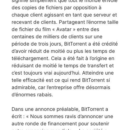
signifie simplement que tout le monde envoie
des copies de fichiers par opposition à
chaque client agissant en tant que serveur et
recevant de clients. Partageant l’énorme taille
de fichier du film « Avatar » entre des
centaines de milliers de clients sur une
période de trois jours, BitTorrent a été crédité
d’avoir réduit de moitié ou plus les temps de
téléchargement. Cela a été fait à l’origine en
réduisant de moitié le temps de transfert et
c’est toujours vrai aujourd’hui. Atteindre une
telle efficacité est ce qui rend BitTorrent si
admirable, car l’entreprise offre désormais
d’énormes rabais.
Dans une annonce préalable, BitTorrent a
écrit : « Nous sommes ravis d’annoncer une
autre ronde de financement pour soutenir