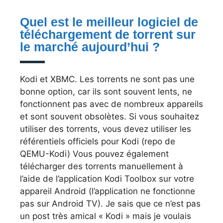
Quel est le meilleur logiciel de
téléchargement de torrent sur
le marché aujourd’hui ?
Kodi et XBMC. Les torrents ne sont pas une
bonne option, car ils sont souvent lents, ne
fonctionnent pas avec de nombreux appareils
et sont souvent obsolètes. Si vous souhaitez
utiliser des torrents, vous devez utiliser les
référentiels officiels pour Kodi (repo de
QEMU-Kodi) Vous pouvez également
télécharger des torrents manuellement à
l’aide de l’application Kodi Toolbox sur votre
appareil Android (l’application ne fonctionne
pas sur Android TV). Je sais que ce n’est pas
un post très amical « Kodi » mais je voulais