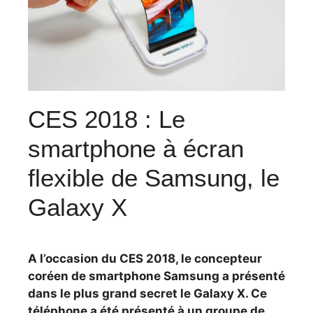
CES 2018 : Le
smartphone à écran
flexible de Samsung, le
Galaxy X
A l’occasion du CES 2018, le concepteur
coréen de smartphone Samsung a présenté
dans le plus grand secret le Galaxy X. Ce
téléphone a été présenté à un groupe de