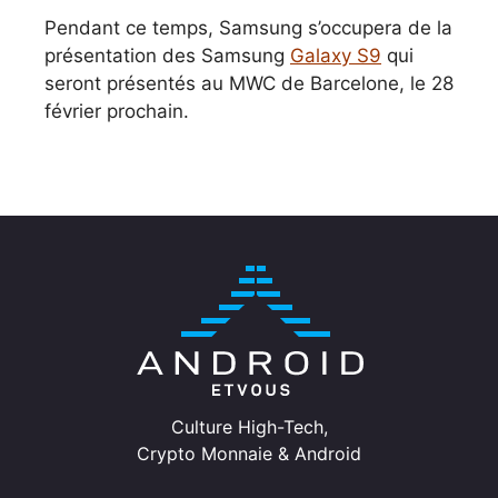
Pendant ce temps, Samsung s’occupera de la
présentation des Samsung
Galaxy S9
qui
seront présentés au MWC de Barcelone, le 28
février prochain.
Culture High-Tech,
Crypto Monnaie & Android