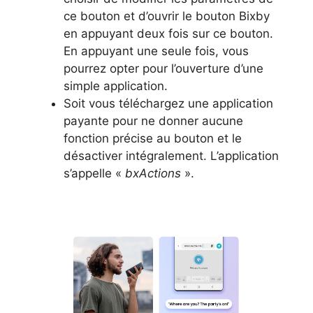
ce bouton et d’ouvrir le bouton Bixby
en appuyant deux fois sur ce bouton.
En appuyant une seule fois, vous
pourrez opter pour l’ouverture d’une
simple application.
Soit vous téléchargez une application
payante pour ne donner aucune
fonction précise au bouton et le
désactiver intégralement. L’application
s’appelle «
bxActions
».