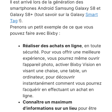
Il est arrivé lors de la génération des
smartphones Android Samsung Galaxy S8 et
Galaxy S8+ (tout savoir sur la Galaxy
Smart
Tag
!).
Prenons un petit exemple de ce que vous
pouvez faire avec Bixby :
Réaliser des achats en ligne
, en toute
sécurité. Pour vous offrir une meilleure
expérience, vous pourrez même ouvrir
l’appareil photo, activer Bixby Vision en
visant une chaise, une table, un
ordinateur, pour découvrir
instantanément comment vous pourrez
l’acquérir en effectuant un achat en
ligne.
Connaître un maximum
d’informations sur un lieu
pour être