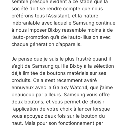
semble presque évident à ce stade que la
société doit se rendre compte que nous
préférons tous l’Assistant, et la nature
inébranlable avec laquelle Samsung continue
à nous imposer Bixby ressemble moins à de
l’auto-promotion qu’à de l’auto-illusion avec
chaque génération d’appareils.
Je pense que je suis le plus frustré quand il
s’agit de Samsung qui lie Bixby à la sélection
déjà limitée de boutons matériels sur ses
produits. Cela s’est récemment avéré
ennuyeux avec la Galaxy Watch4, que j’aime
beaucoup par ailleurs. Samsung vous offre
deux boutons, et vous permet de choisir
l’application de votre choix à lancer lorsque
vous appuyez deux fois sur le bouton du
haut. Mais pour son fonctionnement par