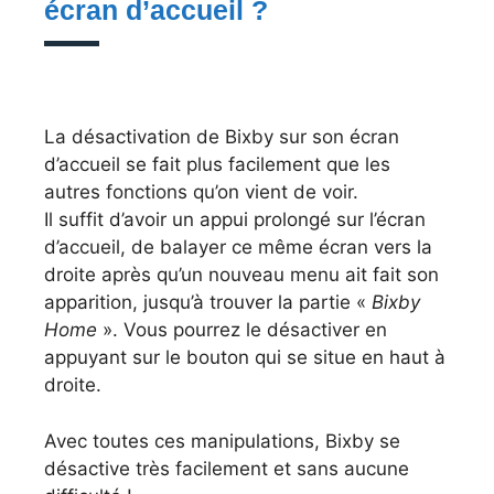
écran d’accueil ?
La désactivation de Bixby sur son écran
d’accueil se fait plus facilement que les
autres fonctions qu’on vient de voir.
Il suffit d’avoir un appui prolongé sur l’écran
d’accueil, de balayer ce même écran vers la
droite après qu’un nouveau menu ait fait son
apparition, jusqu’à trouver la partie «
Bixby
Home
». Vous pourrez le désactiver en
appuyant sur le bouton qui se situe en haut à
droite.
Avec toutes ces manipulations, Bixby se
désactive très facilement et sans aucune