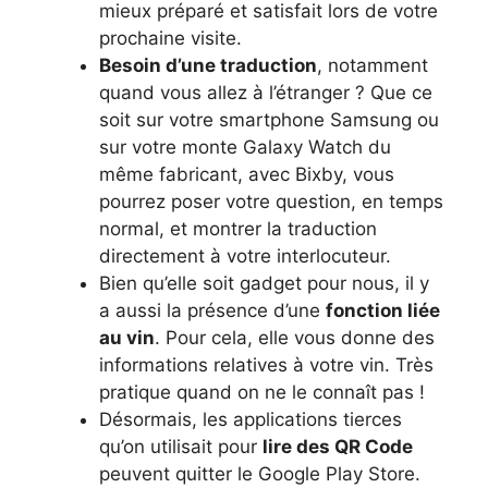
mieux préparé et satisfait lors de votre
prochaine visite.
Besoin d’une traduction
, notamment
quand vous allez à l’étranger ? Que ce
soit sur votre smartphone Samsung ou
sur votre monte Galaxy Watch du
même fabricant, avec Bixby, vous
pourrez poser votre question, en temps
normal, et montrer la traduction
directement à votre interlocuteur.
Bien qu’elle soit gadget pour nous, il y
a aussi la présence d’une
fonction liée
au vin
. Pour cela, elle vous donne des
informations relatives à votre vin. Très
pratique quand on ne le connaît pas !
Désormais, les applications tierces
qu’on utilisait pour
lire des QR Code
peuvent quitter le Google Play Store.