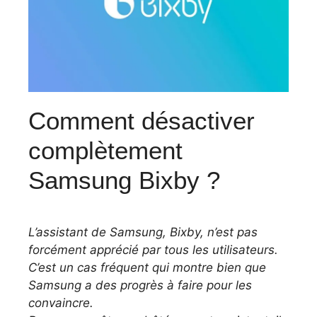
Comment désactiver
complètement
Samsung Bixby ?
L’assistant de Samsung, Bixby, n’est pas
forcément apprécié par tous les utilisateurs.
C’est un cas fréquent qui montre bien que
Samsung a des progrès à faire pour les
convaincre.