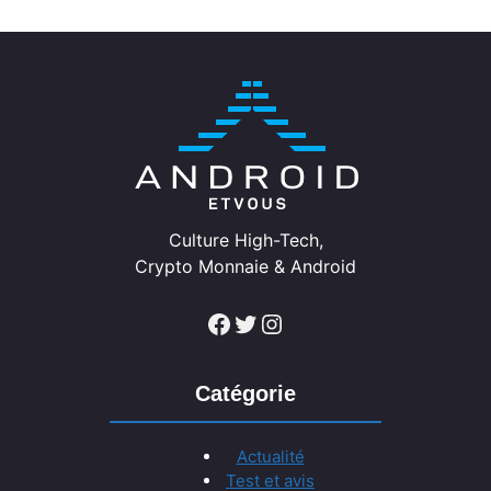
Culture High-Tech,
Crypto Monnaie & Android
Facebook
Twitter
Instagram
Catégorie
Actualité
Test et avis