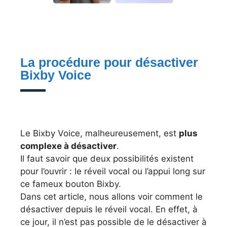
La procédure pour désactiver
Bixby Voice
Le Bixby Voice, malheureusement, est
plus
complexe à désactiver
.
Il faut savoir que deux possibilités existent
pour l’ouvrir : le réveil vocal ou l’appui long sur
ce fameux bouton Bixby.
Dans cet article, nous allons voir comment le
désactiver depuis le réveil vocal. En effet, à
ce jour, il n’est pas possible de le désactiver à