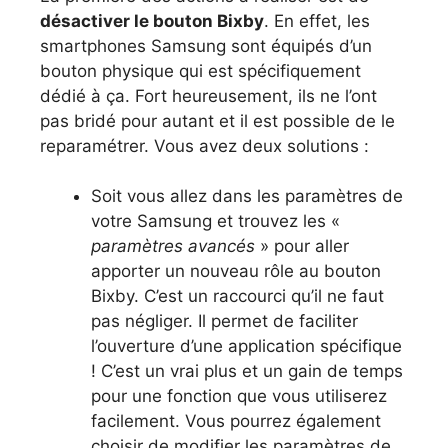
désactiver le bouton Bixby
. En effet, les
smartphones Samsung sont équipés d’un
bouton physique qui est spécifiquement
dédié à ça. Fort heureusement, ils ne l’ont
pas bridé pour autant et il est possible de le
reparamétrer. Vous avez deux solutions :
Soit vous allez dans les paramètres de
votre Samsung et trouvez les «
paramètres avancés
» pour aller
apporter un nouveau rôle au bouton
Bixby. C’est un raccourci qu’il ne faut
pas négliger. Il permet de faciliter
l’ouverture d’une application spécifique
! C’est un vrai plus et un gain de temps
pour une fonction que vous utiliserez
facilement. Vous pourrez également
choisir de modifier les paramètres de