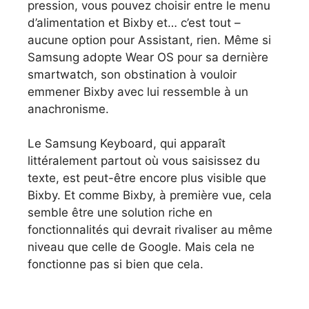
pression, vous pouvez choisir entre le menu
d’alimentation et Bixby et… c’est tout –
aucune option pour Assistant, rien. Même si
Samsung adopte Wear OS pour sa dernière
smartwatch, son obstination à vouloir
emmener Bixby avec lui ressemble à un
anachronisme.
Le Samsung Keyboard, qui apparaît
littéralement partout où vous saisissez du
texte, est peut-être encore plus visible que
Bixby. Et comme Bixby, à première vue, cela
semble être une solution riche en
fonctionnalités qui devrait rivaliser au même
niveau que celle de Google. Mais cela ne
fonctionne pas si bien que cela.