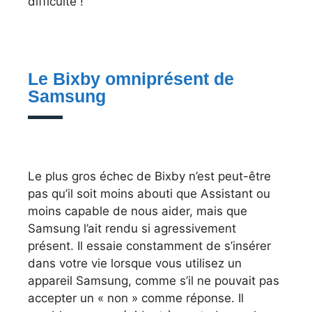
difficulté !
Le Bixby omniprésent de
Samsung
Le plus gros échec de Bixby n’est peut-être
pas qu’il soit moins abouti que Assistant ou
moins capable de nous aider, mais que
Samsung l’ait rendu si agressivement
présent. Il essaie constamment de s’insérer
dans votre vie lorsque vous utilisez un
appareil Samsung, comme s’il ne pouvait pas
accepter un « non » comme réponse. Il