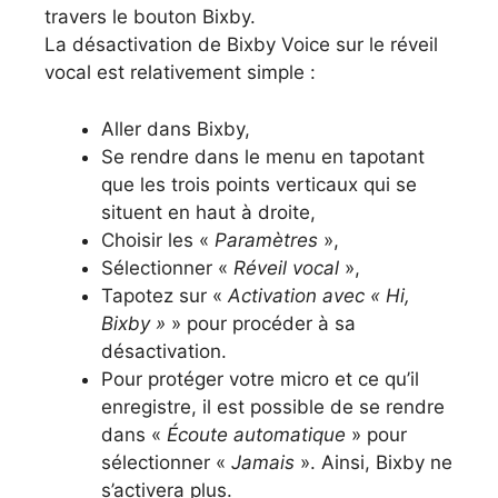
travers le bouton Bixby.
La désactivation de Bixby Voice sur le réveil
vocal est relativement simple :
Aller dans Bixby,
Se rendre dans le menu en tapotant
que les trois points verticaux qui se
situent en haut à droite,
Choisir les «
Paramètres
»,
Sélectionner «
Réveil vocal
»,
Tapotez sur «
Activation avec « Hi,
Bixby »
» pour procéder à sa
désactivation.
Pour protéger votre micro et ce qu’il
enregistre, il est possible de se rendre
dans «
Écoute automatique
» pour
sélectionner «
Jamais
». Ainsi, Bixby ne
s’activera plus.