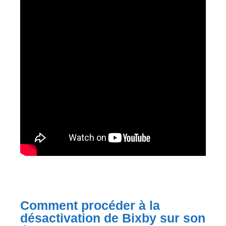
Comment procéder à la
désactivation de Bixby sur son