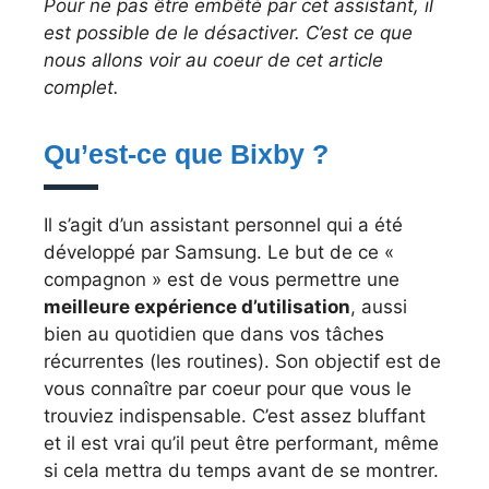
Pour ne pas être embêté par cet assistant, il
est possible de le désactiver. C’est ce que
nous allons voir au coeur de cet article
complet.
Qu’est-ce que Bixby ?
Il s’agit d’un assistant personnel qui a été
développé par Samsung. Le but de ce «
compagnon » est de vous permettre une
meilleure expérience d’utilisation
, aussi
bien au quotidien que dans vos tâches
récurrentes (les routines). Son objectif est de
vous connaître par coeur pour que vous le
trouviez indispensable. C’est assez bluffant
et il est vrai qu’il peut être performant, même
si cela mettra du temps avant de se montrer.