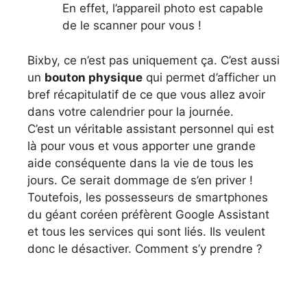
En effet, l’appareil photo est capable
de le scanner pour vous !
Bixby, ce n’est pas uniquement ça. C’est aussi
un
bouton physique
qui permet d’afficher un
bref récapitulatif de ce que vous allez avoir
dans votre calendrier pour la journée.
C’est un véritable assistant personnel qui est
là pour vous et vous apporter une grande
aide conséquente dans la vie de tous les
jours. Ce serait dommage de s’en priver !
Toutefois, les possesseurs de smartphones
du géant coréen préfèrent Google Assistant
et tous les services qui sont liés. Ils veulent
donc le désactiver. Comment s’y prendre ?