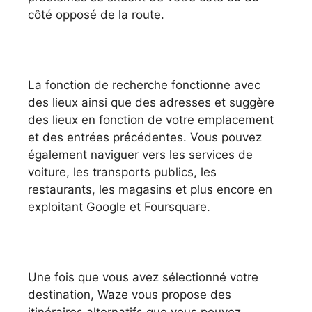
côté opposé de la route.
La fonction de recherche fonctionne avec
des lieux ainsi que des adresses et suggère
des lieux en fonction de votre emplacement
et des entrées précédentes. Vous pouvez
également naviguer vers les services de
voiture, les transports publics, les
restaurants, les magasins et plus encore en
exploitant Google et Foursquare.
Une fois que vous avez sélectionné votre
destination, Waze vous propose des