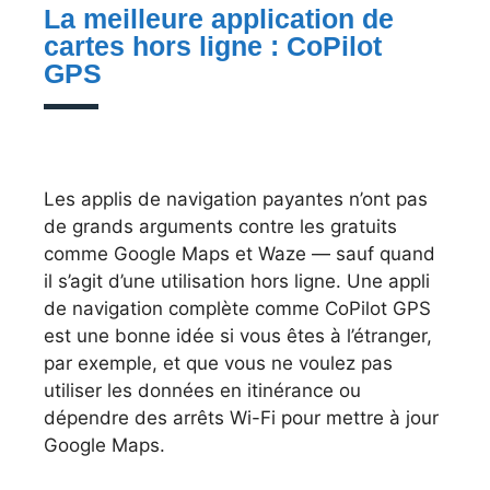
La meilleure application de
cartes hors ligne : CoPilot
GPS
Les applis de navigation payantes n’ont pas
de grands arguments contre les gratuits
comme Google Maps et Waze — sauf quand
il s’agit d’une utilisation hors ligne. Une appli
de navigation complète comme CoPilot GPS
est une bonne idée si vous êtes à l’étranger,
par exemple, et que vous ne voulez pas
utiliser les données en itinérance ou
dépendre des arrêts Wi-Fi pour mettre à jour
Google Maps.