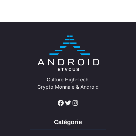
Culture High-Tech,
Crypto Monnaie & Android
Facebook
Twitter
Instagram
Catégorie