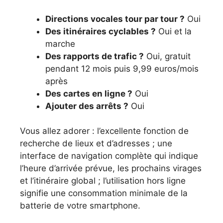
Directions vocales tour par tour ?
Oui
Des itinéraires cyclables ?
Oui et la
marche
Des rapports de trafic ?
Oui, gratuit
pendant 12 mois puis 9,99 euros/mois
après
Des cartes en ligne ?
Oui
Ajouter des arrêts ?
Oui
Vous allez adorer : l’excellente fonction de
recherche de lieux et d’adresses ; une
interface de navigation complète qui indique
l’heure d’arrivée prévue, les prochains virages
et l’itinéraire global ; l’utilisation hors ligne
signifie une consommation minimale de la
batterie de votre smartphone.