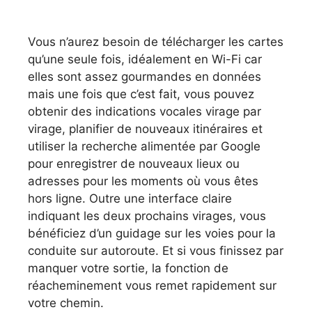
Vous n’aurez besoin de télécharger les cartes
qu’une seule fois, idéalement en Wi-Fi car
elles sont assez gourmandes en données
mais une fois que c’est fait, vous pouvez
obtenir des indications vocales virage par
virage, planifier de nouveaux itinéraires et
utiliser la recherche alimentée par Google
pour enregistrer de nouveaux lieux ou
adresses pour les moments où vous êtes
hors ligne. Outre une interface claire
indiquant les deux prochains virages, vous
bénéficiez d’un guidage sur les voies pour la
conduite sur autoroute. Et si vous finissez par
manquer votre sortie, la fonction de
réacheminement vous remet rapidement sur
votre chemin.