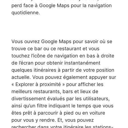
perd face à Google Maps pour la navigation
quotidienne.
Vous ouvrez Google Maps pour savoir où se
trouve ce bar ou ce restaurant et vous
touchez l’icône de navigation en bas à droite
de l’écran pour obtenir instantanément
quelques itinéraires à partir de votre position
actuelle. Vous pouvez également appuyer sur
« Explorer à proximité » pour afficher les
meilleurs restaurants, bars et lieux de
divertissement évalués par les utilisateurs,
ainsi qu’un filtre indiquant le temps que vous
êtes prêt à parcourir à pied ou en voiture
pour vous y rendre. Et, vous pouvez
rechercher dans votre itinéraire les stations-