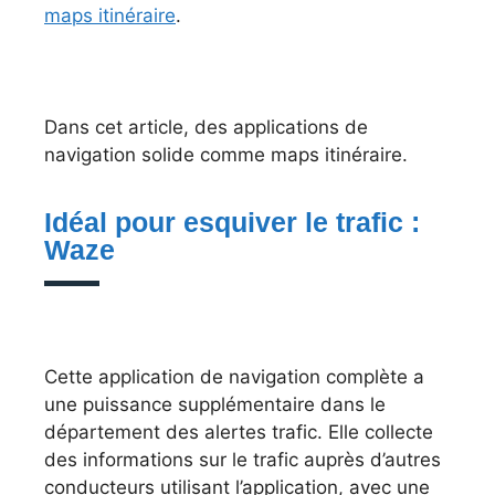
maps itinéraire
.
Dans cet article, des applications de
navigation solide comme maps itinéraire.
Idéal pour esquiver le trafic :
Waze
Cette application de navigation complète a
une puissance supplémentaire dans le
département des alertes trafic. Elle collecte
des informations sur le trafic auprès d’autres
conducteurs utilisant l’application, avec une