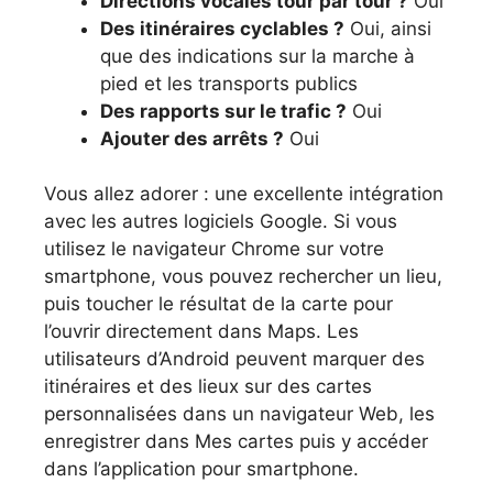
Directions vocales tour par tour ?
Oui
Des itinéraires cyclables ?
Oui, ainsi
que des indications sur la marche à
pied et les transports publics
Des rapports sur le trafic ?
Oui
Ajouter des arrêts ?
Oui
Vous allez adorer : une excellente intégration
avec les autres logiciels Google. Si vous
utilisez le navigateur Chrome sur votre
smartphone, vous pouvez rechercher un lieu,
puis toucher le résultat de la carte pour
l’ouvrir directement dans Maps. Les
utilisateurs d’Android peuvent marquer des
itinéraires et des lieux sur des cartes
personnalisées dans un navigateur Web, les
enregistrer dans Mes cartes puis y accéder
dans l’application pour smartphone.