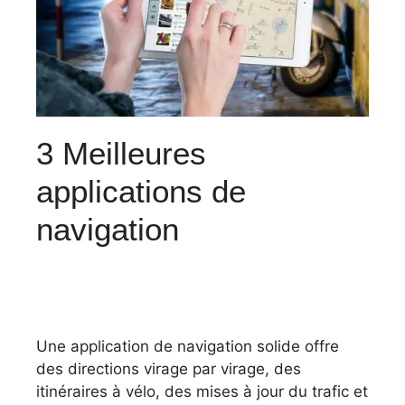
3 Meilleures
applications de
navigation
Une application de navigation solide offre
des directions virage par virage, des
itinéraires à vélo, des mises à jour du trafic et