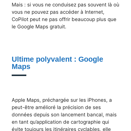
Mais : si vous ne conduisez pas souvent là où
vous ne pouvez pas accéder à Internet,
CoPilot peut ne pas offrir beaucoup plus que
le Google Maps gratuit.
Ultime polyvalent : Google
Maps
Apple Maps, préchargée sur les iPhones, a
peut-être amélioré la précision de ses
données depuis son lancement bancal, mais
en tant qu’application de cartographie qui
évite toujours les itinéraires cyclables, elle