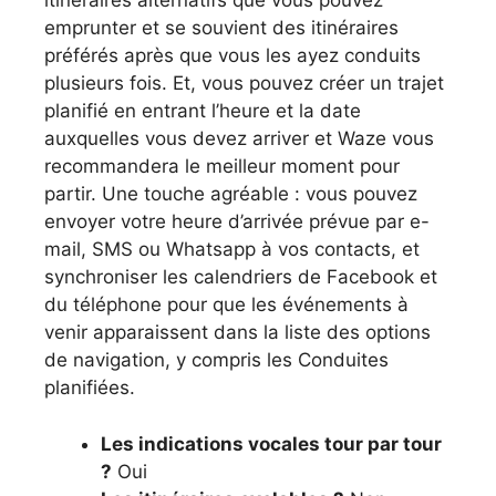
itinéraires alternatifs que vous pouvez
emprunter et se souvient des itinéraires
préférés après que vous les ayez conduits
plusieurs fois. Et, vous pouvez créer un trajet
planifié en entrant l’heure et la date
auxquelles vous devez arriver et Waze vous
recommandera le meilleur moment pour
partir. Une touche agréable : vous pouvez
envoyer votre heure d’arrivée prévue par e-
mail, SMS ou Whatsapp à vos contacts, et
synchroniser les calendriers de Facebook et
du téléphone pour que les événements à
venir apparaissent dans la liste des options
de navigation, y compris les Conduites
planifiées.
Les indications vocales tour par tour
?
Oui