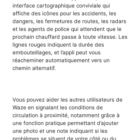
interface cartographique conviviale qui
affiche des icônes pour les accidents, les
dangers, les fermetures de routes, les radars
et les agents de police qui attendent que le
prochain chauffard passe à toute vitesse. Les
lignes rouges indiquent la durée des
embouteillages, et l’appli peut vous
réacheminer automatiquement vers un
chemin alternatif.
Vous pouvez aider les autres utilisateurs de
Waze en signalant les conditions de
circulation à proximité, notamment grâce à
une fonction pratique permettant d’ajouter
une photo et une note indiquant si les
problèmes se situent de votre côté ou du