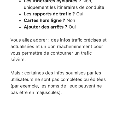
Les itinéraires cyclables ?
Non,
uniquement les itinéraires de conduite
Les rapports de trafic ?
Oui
Cartes hors ligne ?
Non
Ajouter des arrêts ?
Oui
Vous allez adorer : des infos trafic précises et
actualisées et un bon réacheminement pour
vous permettre de contourner un trafic
sévère.
Mais : certaines des infos soumises par les
utilisateurs ne sont pas complètes ou éditées
(par exemple, les noms de lieux peuvent ne
pas être en majuscules).