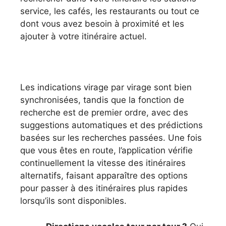
service, les cafés, les restaurants ou tout ce
dont vous avez besoin à proximité et les
ajouter à votre itinéraire actuel.
Les indications virage par virage sont bien
synchronisées, tandis que la fonction de
recherche est de premier ordre, avec des
suggestions automatiques et des prédictions
basées sur les recherches passées. Une fois
que vous êtes en route, l’application vérifie
continuellement la vitesse des itinéraires
alternatifs, faisant apparaître des options
pour passer à des itinéraires plus rapides
lorsqu’ils sont disponibles.