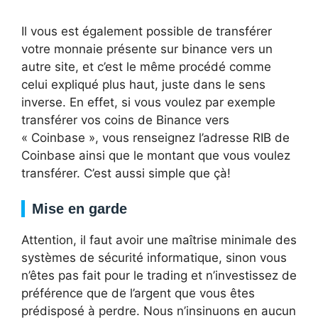
Il vous est également possible de transférer
votre monnaie présente sur binance vers un
autre site, et c’est le même procédé comme
celui expliqué plus haut, juste dans le sens
inverse. En effet, si vous voulez par exemple
transférer vos coins de Binance vers
« Coinbase », vous renseignez l’adresse RIB de
Coinbase ainsi que le montant que vous voulez
transférer. C’est aussi simple que çà!
Mise en garde
Attention, il faut avoir une maîtrise minimale des
systèmes de sécurité informatique, sinon vous
n’êtes pas fait pour le trading et n’investissez de
préférence que de l’argent que vous êtes
prédisposé à perdre. Nous n’insinuons en aucun