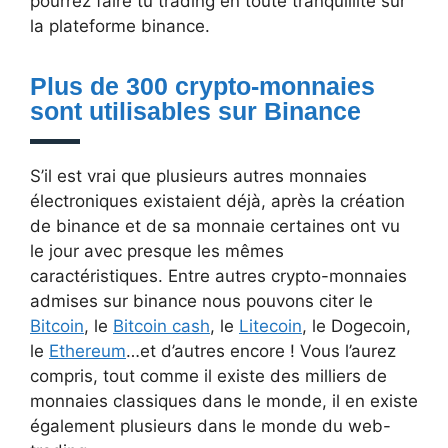
pourrez faire tu trading en toute tranquillité sur
la plateforme binance.
Plus de 300 crypto-monnaies
sont utilisables sur Binance
S’il est vrai que plusieurs autres monnaies
électroniques existaient déjà, après la création
de binance et de sa monnaie certaines ont vu
le jour avec presque les mêmes
caractéristiques. Entre autres crypto-monnaies
admises sur binance nous pouvons citer le
Bitcoin
, le
Bitcoin cash
, le
Litecoin
, le Dogecoin,
le
Ethereum
…et d’autres encore ! Vous l’aurez
compris, tout comme il existe des milliers de
monnaies classiques dans le monde, il en existe
également plusieurs dans le monde du web-