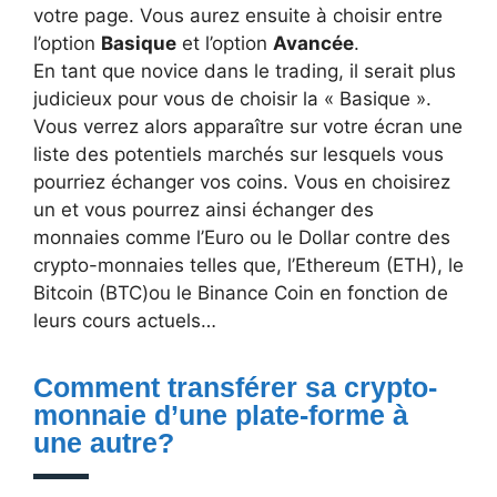
votre page. Vous aurez ensuite à choisir entre
l’option
Basique
et l’option
Avancée
.
En tant que novice dans le trading, il serait plus
judicieux pour vous de choisir la « Basique ».
Vous verrez alors apparaître sur votre écran une
liste des potentiels marchés sur lesquels vous
pourriez échanger vos coins. Vous en choisirez
un et vous pourrez ainsi échanger des
monnaies comme l’Euro ou le Dollar contre des
crypto-monnaies telles que, l’Ethereum (ETH), le
Bitcoin (BTC)ou le Binance Coin en fonction de
leurs cours actuels…
Comment transférer sa crypto-
monnaie d’une plate-forme à
une autre?