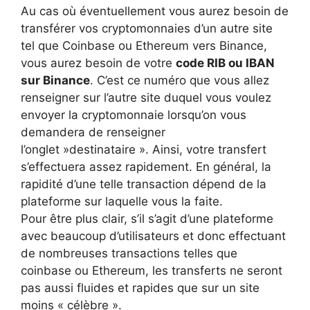
Au cas où éventuellement vous aurez besoin de
transférer vos cryptomonnaies d’un autre site
tel que Coinbase ou Ethereum vers Binance,
vous aurez besoin de votre
code RIB ou IBAN
sur Binance
. C’est ce numéro que vous allez
renseigner sur l’autre site duquel vous voulez
envoyer la cryptomonnaie lorsqu’on vous
demandera de renseigner
l’onglet »destinataire ». Ainsi, votre transfert
s’effectuera assez rapidement. En général, la
rapidité d’une telle transaction dépend de la
plateforme sur laquelle vous la faite.
Pour être plus clair, s’il s’agit d’une plateforme
avec beaucoup d’utilisateurs et donc effectuant
de nombreuses transactions telles que
coinbase ou Ethereum, les transferts ne seront
pas aussi fluides et rapides que sur un site
moins « célèbre ».