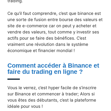
trading.
Ce qu’il faut comprendre, c’est que binance est
une sorte de fusion entre bourse des valeurs et
site de e-commerce car on peut y acheter et
vendre des valeurs, tout comme y investir ses
actifs pour se faire des bénéfices. C’est
vraiment une révolution dans le système
économique et financier mondial !
Comment accéder à Binance et
faire du trading en ligne ?
Vous le verrez, c’est hyper facile de s’inscrire
sur Binance et commencer à trader; Alors si
vous êtes des débutants, c’est la plateforme
idéale pour vous !