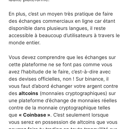
En plus, c’est un moyen très pratique de faire
des échanges commerciaux en ligne car étant
disponible dans plusieurs langues, il reste
accessible à beaucoup d’utilisateurs à travers le
monde entier.
Vous devez comprendre que les échanges sur
cette plateforme ne se font pas comme vous
avez l’habitude de le faire, c’est-à-dire avec
des devises officielles, non ! Sur binance, il
vous faut d’abord échanger votre argent contre
des
altcoins
(monnaies cryptographiques) sur
une plateforme d’échange de monnaies réelles
contre de la monnaie cryptographique telles
que
« Coinbase »
. C’est seulement lorsque
vous serez en possession de altcoins que vous