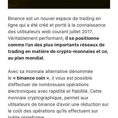
Binance est un nouvel espace de trading en
ligne qui a été créé et porté à la connaissance
des utilisateurs web courant juillet 2017.
Véritablement performant,
il se positionne
comme l’un des plus importants réseaux de
trading en matière de crypto-monnaies et ce,
au plan mondial.
Avec sa monnaie alternative dénommée
le
« binance coin »
, il vous est possible
d’effectuer de nombreuses opérations
électroniques avec rapidité et fiabilité. Cette
monnaie cryptographique, permet aux
utilsateurs de binance d’avoir une réduction sur
le coût des opérations qu’ils effectuent sur
ladite plateforme.