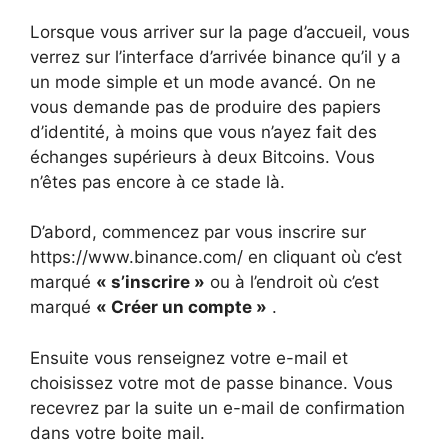
Lorsque vous arriver sur la page d’accueil, vous
verrez sur l’interface d’arrivée binance qu’il y a
un mode simple et un mode avancé. On ne
vous demande pas de produire des papiers
d’identité, à moins que vous n’ayez fait des
échanges supérieurs à deux Bitcoins. Vous
n’êtes pas encore à ce stade là.
D’abord, commencez par vous inscrire sur
https://www.binance.com/ en cliquant où c’est
marqué
« s’inscrire »
ou à l’endroit où c’est
marqué
« Créer un compte »
.
Ensuite vous renseignez votre e-mail et
choisissez votre mot de passe binance. Vous
recevrez par la suite un e-mail de confirmation
dans votre boite mail.