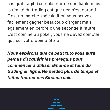
cas qu’il s’agit d’une plateforme non fiable mais
la réalité du trading est que rien n’est garanti.
C’est un marché spéculatif où vous pouvez
facilement gagner beaucoup d’argent mais
également en perdre d’une seconde à l’autre.
C’est comme au poker, vous ne devez compter
que sur votre bonne étoile !
Nous espérons que ce petit tuto vous aura
permis d’acquérir les prérequis pour
commencer à utiliser Binance et faire du
trading en ligne. Ne perdez plus de temps et
faites tourner vos Binance coin.