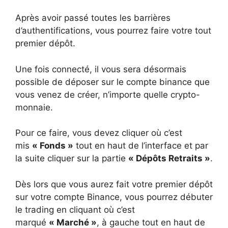
Après avoir passé toutes les barrières
d’authentifications, vous pourrez faire votre tout
premier dépôt.
Une fois connecté, il vous sera désormais
possible de déposer sur le compte binance que
vous venez de créer, n’importe quelle crypto-
monnaie.
Pour ce faire, vous devez cliquer où c’est
mis
« Fonds »
tout en haut de l’interface et par
la suite cliquer sur la partie
« Dépôts Retraits »
.
Dès lors que vous aurez fait votre premier dépôt
sur votre compte Binance, vous pourrez débuter
le trading en cliquant où c’est
marqué
« Marché »
, à gauche tout en haut de