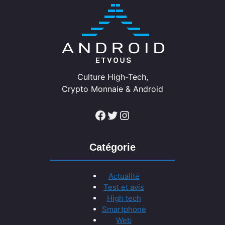
Culture High-Tech,
Crypto Monnaie & Android
Facebook
Twitter
Instagram
Catégorie
Actualité
Test et avis
High tech
Smartphone
Web