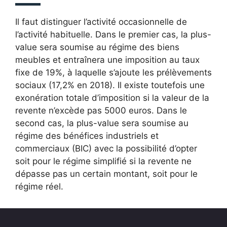
Il faut distinguer l’activité occasionnelle de
l’activité habituelle. Dans le premier cas, la plus-
value sera soumise au régime des biens
meubles et entraînera une imposition au taux
fixe de 19%, à laquelle s’ajoute les prélèvements
sociaux (17,2% en 2018). Il existe toutefois une
exonération totale d’imposition si la valeur de la
revente n’excède pas 5000 euros. Dans le
second cas, la plus-value sera soumise au
régime des bénéfices industriels et
commerciaux (BIC) avec la possibilité d’opter
soit pour le régime simplifié si la revente ne
dépasse pas un certain montant, soit pour le
régime réel.