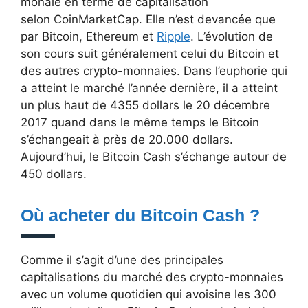
monaie en terme de capitalisation
selon CoinMarketCap. Elle n’est devancée que
par Bitcoin, Ethereum et
Ripple
. L’évolution de
son cours suit généralement celui du Bitcoin et
des autres crypto-monnaies. Dans l’euphorie qui
a atteint le marché l’année dernière, il a atteint
un plus haut de 4355 dollars le 20 décembre
2017 quand dans le même temps le Bitcoin
s’échangeait à près de 20.000 dollars.
Aujourd’hui, le Bitcoin Cash s’échange autour de
450 dollars.
Où acheter du Bitcoin Cash ?
Comme il s’agit d’une des principales
capitalisations du marché des crypto-monnaies
avec un volume quotidien qui avoisine les 300