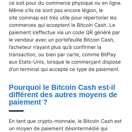
ce soit pour du commerce physique ou en ligne.
Même s’ils ne sont pas encore légion, le
site coinmap est très utile pour répertorier les
commerces qui acceptent le Bitcoin Cash. Le
paiement s’effectue via un code QR généré par
le vendeur avec un portefeuille Bitcoin Cash,
l’acheteur n’ayant plus qu’à confirmer la
transaction, ou bien par carte, comme BitPay
aux Etats-Unis, lorsque le commerçant dispose
d’un terminal qui accepte ce type de paiement.
Pourquoi le Bitcoin Cash est-il
différent des autres moyens de
paiement ?
En tant que crypto-monnaie, le Bitcoin Cash est
un moyen de paiement désintermédié qui