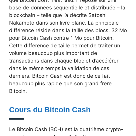
que Bitcoin dont il est issu. Il repose sur une
base de données séquentielle et distribuée – la
blockchain – telle que l’a décrite Satoshi
Nakamoto dans son livre blanc. La principale
différence réside dans la taille des blocs, 32 Mo
pour Bitcoin Cash contre 1 Mo pour Bitcoin.
Cette différence de taille permet de traiter un
volume beaucoup plus important de
transactions dans chaque bloc et d’accélérer
dans le même temps la validation de ces
derniers. Bitcoin Cash est donc de ce fait
beaucoup plus rapide que son grand frère
Bitcoin.
Cours du Bitcoin Cash
Le Bitcoin Cash (BCH) est la quatrième crypto-