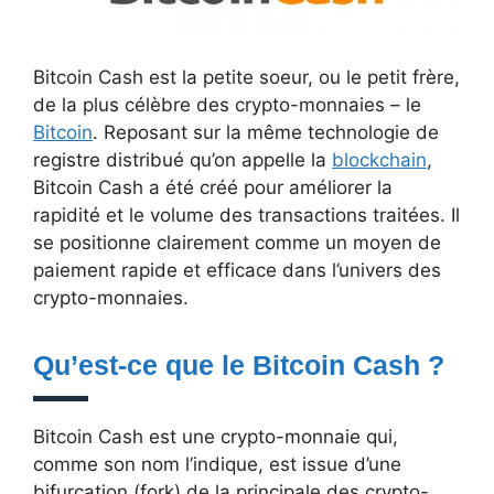
Bitcoin Cash est la petite soeur, ou le petit frère,
de la plus célèbre des crypto-monnaies – le
Bitcoin
. Reposant sur la même technologie de
registre distribué qu’on appelle la
blockchain
,
Bitcoin Cash a été créé pour améliorer la
rapidité et le volume des transactions traitées. Il
se positionne clairement comme un moyen de
paiement rapide et efficace dans l’univers des
crypto-monnaies.
Qu’est-ce que le Bitcoin Cash ?
Bitcoin Cash est une crypto-monnaie qui,
comme son nom l’indique, est issue d’une
bifurcation (fork) de la principale des crypto-