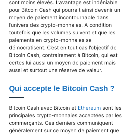
sont moins élevés. L’avantage est indéniable
pour Bitcoin Cash qui pourrait ainsi devenir un
moyen de paiement incontournable dans
l’univers des crypto-monnaies. A condition
toutefois que les volumes suivent et que les
paiements en crypto-monnaies se
démocratisent. C’est en tout cas l’objectif de
Bitcoin Cash, contrairement à Bitcoin, qui est
certes lui aussi un moyen de paiement mais
aussi et surtout une réserve de valeur.
Qui accepte le Bitcoin Cash ?
Bitcoin Cash avec Bitcoin et
Ethereum
sont les
principales crypto-monnaies acceptées par les
commerçants. Ces derniers communiquent
généralement sur ce moyen de paiement que