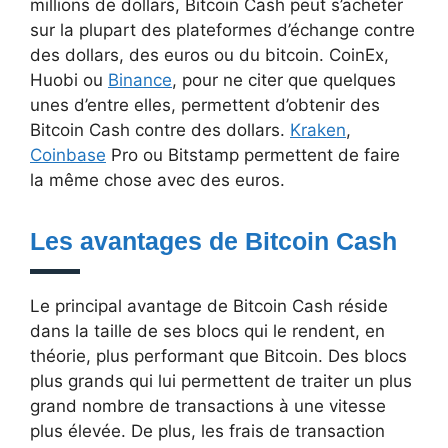
millions de dollars, Bitcoin Cash peut s’acheter
sur la plupart des plateformes d’échange contre
des dollars, des euros ou du bitcoin. CoinEx,
Huobi ou
Binance
, pour ne citer que quelques
unes d’entre elles, permettent d’obtenir des
Bitcoin Cash contre des dollars.
Kraken
,
Coinbase
Pro ou Bitstamp permettent de faire
la même chose avec des euros.
Les avantages de Bitcoin Cash
Le principal avantage de Bitcoin Cash réside
dans la taille de ses blocs qui le rendent, en
théorie, plus performant que Bitcoin. Des blocs
plus grands qui lui permettent de traiter un plus
grand nombre de transactions à une vitesse
plus élevée. De plus, les frais de transaction