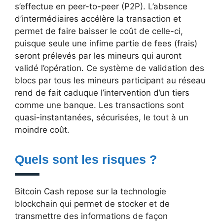
s’effectue en peer-to-peer (P2P). L’absence
d’intermédiaires accélère la transaction et
permet de faire baisser le coût de celle-ci,
puisque seule une infime partie de fees (frais)
seront prélevés par les mineurs qui auront
validé l’opération. Ce système de validation des
blocs par tous les mineurs participant au réseau
rend de fait caduque l’intervention d’un tiers
comme une banque. Les transactions sont
quasi-instantanées, sécurisées, le tout à un
moindre coût.
Quels sont les risques ?
Bitcoin Cash repose sur la technologie
blockchain qui permet de stocker et de
transmettre des informations de façon