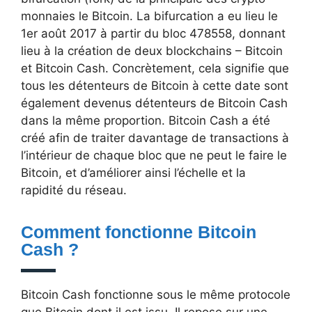
monnaies le Bitcoin. La bifurcation a eu lieu le
1er août 2017 à partir du bloc 478558, donnant
lieu à la création de deux blockchains – Bitcoin
et Bitcoin Cash. Concrètement, cela signifie que
tous les détenteurs de Bitcoin à cette date sont
également devenus détenteurs de Bitcoin Cash
dans la même proportion. Bitcoin Cash a été
créé afin de traiter davantage de transactions à
l’intérieur de chaque bloc que ne peut le faire le
Bitcoin, et d’améliorer ainsi l’échelle et la
rapidité du réseau.
Comment fonctionne Bitcoin
Cash ?
Bitcoin Cash fonctionne sous le même protocole