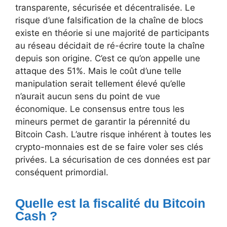
transparente, sécurisée et décentralisée. Le
risque d’une falsification de la chaîne de blocs
existe en théorie si une majorité de participants
au réseau décidait de ré-écrire toute la chaîne
depuis son origine. C’est ce qu’on appelle une
attaque des 51%. Mais le coût d’une telle
manipulation serait tellement élevé qu’elle
n’aurait aucun sens du point de vue
économique. Le consensus entre tous les
mineurs permet de garantir la pérennité du
Bitcoin Cash. L’autre risque inhérent à toutes les
crypto-monnaies est de se faire voler ses clés
privées. La sécurisation de ces données est par
conséquent primordial.
Quelle est la fiscalité du Bitcoin
Cash ?