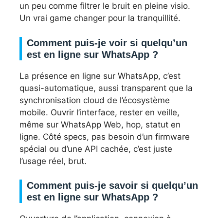
un peu comme filtrer le bruit en pleine visio.
Un vrai game changer pour la tranquillité.
Comment puis-je voir si quelqu’un
est en ligne sur WhatsApp ?
La présence en ligne sur WhatsApp, c’est
quasi-automatique, aussi transparent que la
synchronisation cloud de l’écosystème
mobile. Ouvrir l’interface, rester en veille,
même sur WhatsApp Web, hop, statut en
ligne. Côté specs, pas besoin d’un firmware
spécial ou d’une API cachée, c’est juste
l’usage réel, brut.
Comment puis-je savoir si quelqu’un
est en ligne sur WhatsApp ?