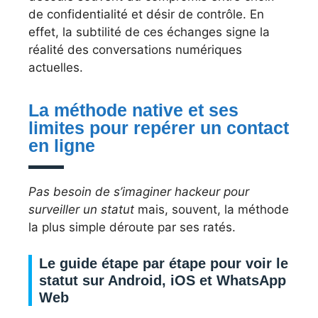
de confidentialité et désir de contrôle. En
effet, la subtilité de ces échanges signe la
réalité des conversations numériques
actuelles.
La méthode native et ses
limites pour repérer un contact
en ligne
Pas besoin de s’imaginer hackeur pour
surveiller un statut
mais, souvent, la méthode
la plus simple déroute par ses ratés.
Le guide étape par étape pour voir le
statut sur Android, iOS et WhatsApp
Web