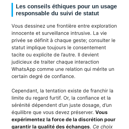
Les conseils éthiques pour un usage
responsable du suivi de statut
Vous dessinez une frontière entre exploration
innocente et surveillance intrusive. La vie
privée se définit à chaque geste; consulter le
statut implique toujours le consentement
tacite ou explicite de l’autre. Il devient
judicieux de traiter chaque interaction
WhatsApp comme une relation qui mérite un
certain degré de confiance.
Cependant, la tentation existe de franchir la
limite du regard furtif. Or, la confiance et la
sérénité dépendent d’un juste dosage, d’un
équilibre que vous devez préserver.
Vous
expérimentez la force de la discrétion pour
garantir la qualité des échanges
.
Ce choix