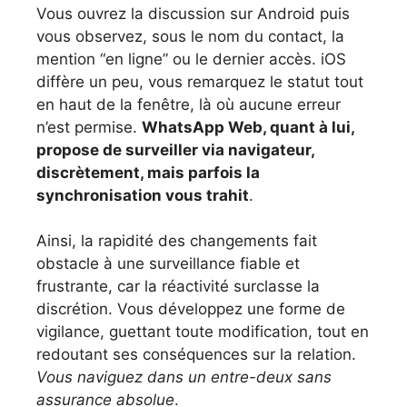
Vous ouvrez la discussion sur Android puis
vous observez, sous le nom du contact, la
mention “en ligne” ou le dernier accès. iOS
diffère un peu, vous remarquez le statut tout
en haut de la fenêtre, là où aucune erreur
n’est permise.
WhatsApp Web, quant à lui,
propose de surveiller via navigateur,
discrètement, mais parfois la
synchronisation vous trahit
.
Ainsi, la rapidité des changements fait
obstacle à une surveillance fiable et
frustrante, car la réactivité surclasse la
discrétion. Vous développez une forme de
vigilance, guettant toute modification, tout en
redoutant ses conséquences sur la relation.
Vous naviguez dans un entre-deux sans
assurance absolue
.