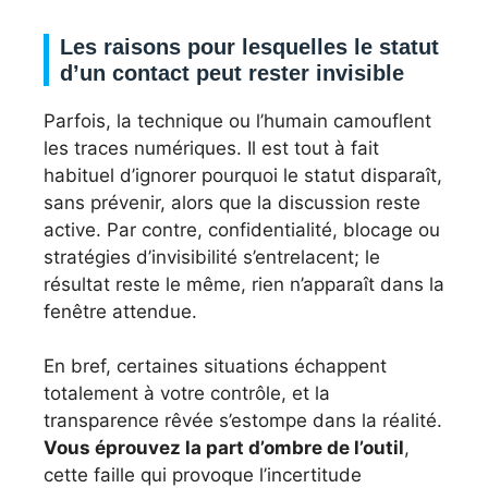
Les raisons pour lesquelles le statut
d’un contact peut rester invisible
Parfois, la technique ou l’humain camouflent
les traces numériques. Il est tout à fait
habituel d’ignorer pourquoi le statut disparaît,
sans prévenir, alors que la discussion reste
active. Par contre, confidentialité, blocage ou
stratégies d’invisibilité s’entrelacent; le
résultat reste le même, rien n’apparaît dans la
fenêtre attendue.
En bref, certaines situations échappent
totalement à votre contrôle, et la
transparence rêvée s’estompe dans la réalité.
Vous éprouvez la part d’ombre de l’outil
,
cette faille qui provoque l’incertitude