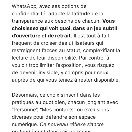
WhatsApp, avec ses options de
confidentialité, adapte la latitude de la
transparence aux besoins de chacun.
Vous
choisissez qui voit quoi, dans un jeu subtil
d’ouverture et de retrait
. Il est tout à fait
fréquent de croiser des utilisateurs qui
restreignent l’accès au statut, complexifiant la
lecture de leur disponibilité. Par contre, à
vouloir trop limiter l’exposition, vous risquez
de devenir invisible, y compris pour ceux
auprès de qui vous teniez à rester disponible.
Désormais, ce choix s’inscrit dans les
pratiques au quotidien, chacun jonglant avec
“Personne”, “Mes contacts” ou exclusions
diverses pour défendre son espace
numérique.
Ce nouveau réflexe s’ancre
profondément dans l’air du temps
.