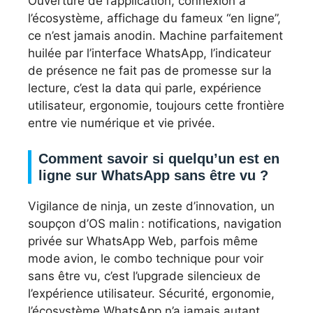
Ouverture de l’application, connexion à
l’écosystème, affichage du fameux “en ligne”,
ce n’est jamais anodin. Machine parfaitement
huilée par l’interface WhatsApp, l’indicateur
de présence ne fait pas de promesse sur la
lecture, c’est la data qui parle, expérience
utilisateur, ergonomie, toujours cette frontière
entre vie numérique et vie privée.
Comment savoir si quelqu’un est en
ligne sur WhatsApp sans être vu ?
Vigilance de ninja, un zeste d’innovation, un
soupçon d’OS malin : notifications, navigation
privée sur WhatsApp Web, parfois même
mode avion, le combo technique pour voir
sans être vu, c’est l’upgrade silencieux de
l’expérience utilisateur. Sécurité, ergonomie,
l’écosystème WhatsApp n’a jamais autant