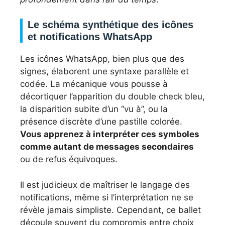
Le schéma synthétique des icônes
et notifications WhatsApp
Les icônes WhatsApp, bien plus que des
signes, élaborent une syntaxe parallèle et
codée. La mécanique vous pousse à
décortiquer l’apparition du double check bleu,
la disparition subite d’un “vu à”, ou la
présence discrète d’une pastille colorée.
Vous apprenez à interpréter ces symboles
comme autant de messages secondaires
ou de refus équivoques.
Il est judicieux de maîtriser le langage des
notifications, même si l’interprétation ne se
révèle jamais simpliste. Cependant, ce ballet
découle souvent du compromis entre choix