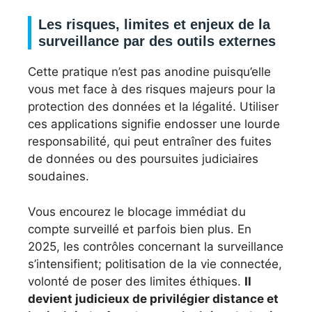
Les risques, limites et enjeux de la
surveillance par des outils externes
Cette pratique n’est pas anodine puisqu’elle
vous met face à des risques majeurs pour la
protection des données et la légalité. Utiliser
ces applications signifie endosser une lourde
responsabilité, qui peut entraîner des fuites
de données ou des poursuites judiciaires
soudaines.
Vous encourez le blocage immédiat du
compte surveillé et parfois bien plus. En
2025, les contrôles concernant la surveillance
s’intensifient; politisation de la vie connectée,
volonté de poser des limites éthiques.
Il
devient judicieux de privilégier distance et