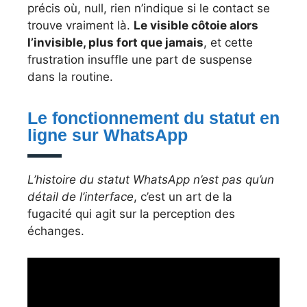
précis où, null, rien n’indique si le contact se
trouve vraiment là.
Le visible côtoie alors
l’invisible, plus fort que jamais
, et cette
frustration insuffle une part de suspense
dans la routine.
Le fonctionnement du statut en
ligne sur WhatsApp
L’histoire du statut WhatsApp n’est pas qu’un
détail de l’interface
, c’est un art de la
fugacité qui agit sur la perception des
échanges.