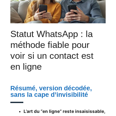
Statut WhatsApp : la
méthode fiable pour
voir si un contact est
en ligne
Résumé, version décodée,
sans la cape d’invisibilité
L’art du “en ligne” reste insaisissable,