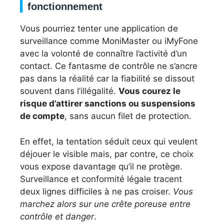
fonctionnement
Vous pourriez tenter une application de
surveillance comme MoniMaster ou iMyFone
avec la volonté de connaître l’activité d’un
contact. Ce fantasme de contrôle ne s’ancre
pas dans la réalité car la fiabilité se dissout
souvent dans l’illégalité.
Vous courez le
risque d’attirer sanctions ou suspensions
de compte
, sans aucun filet de protection.
En effet, la tentation séduit ceux qui veulent
déjouer le visible mais, par contre, ce choix
vous expose davantage qu’il ne protège.
Surveillance et conformité légale tracent
deux lignes difficiles à ne pas croiser.
Vous
marchez alors sur une crête poreuse entre
contrôle et danger
.