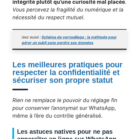
intégrité plutôt qu’une curiosité mal placée
.
Vous percevez la fragilité du numérique et la
nécessité du respect mutuel
.
isez aussi :
Schéma de verrouillage : la méthode pour
gérer un oubli sans perdre ses données
Les meilleures pratiques pour
respecter la confidentialité et
sécuriser son propre statut
Rien ne remplace le pouvoir du réglage fin
pour conserver l’anonymat
sur WhatsApp,
même à l’ère du contrôle généralisé.
Les astuces natives pour ne pas
apparaître en ligne sur WhatsApp