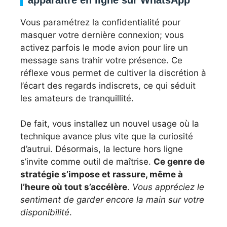
Vous paramétrez la confidentialité pour
masquer votre dernière connexion; vous
activez parfois le mode avion pour lire un
message sans trahir votre présence. Ce
réflexe vous permet de cultiver la discrétion à
l’écart des regards indiscrets, ce qui séduit
les amateurs de tranquillité.
De fait, vous installez un nouvel usage où la
technique avance plus vite que la curiosité
d’autrui. Désormais, la lecture hors ligne
s’invite comme outil de maîtrise.
Ce genre de
stratégie s’impose et rassure, même à
l’heure où tout s’accélère
.
Vous appréciez le
sentiment de garder encore la main sur votre
disponibilité
.