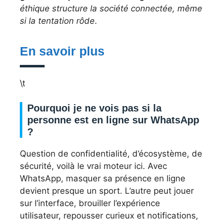
éthique structure la société connectée, même
si la tentation rôde
.
En savoir plus
\t
Pourquoi je ne vois pas si la
personne est en ligne sur WhatsApp
?
Question de confidentialité, d’écosystème, de
sécurité, voilà le vrai moteur ici. Avec
WhatsApp, masquer sa présence en ligne
devient presque un sport. L’autre peut jouer
sur l’interface, brouiller l’expérience
utilisateur, repousser curieux et notifications,