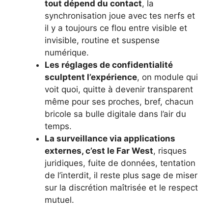
tout dépend du contact
, la
synchronisation joue avec tes nerfs et
il y a toujours ce flou entre visible et
invisible, routine et suspense
numérique.
Les réglages de confidentialité
sculptent l’expérience
, on module qui
voit quoi, quitte à devenir transparent
même pour ses proches, bref, chacun
bricole sa bulle digitale dans l’air du
temps.
La surveillance via applications
externes, c’est le Far West
, risques
juridiques, fuite de données, tentation
de l’interdit, il reste plus sage de miser
sur la discrétion maîtrisée et le respect
mutuel.