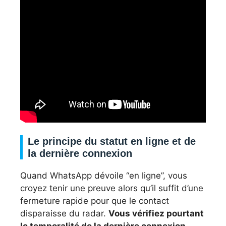
Le principe du statut en ligne et de
la dernière connexion
Quand WhatsApp dévoile “en ligne”, vous
croyez tenir une preuve alors qu’il suffit d’une
fermeture rapide pour que le contact
disparaisse du radar.
Vous vérifiez pourtant