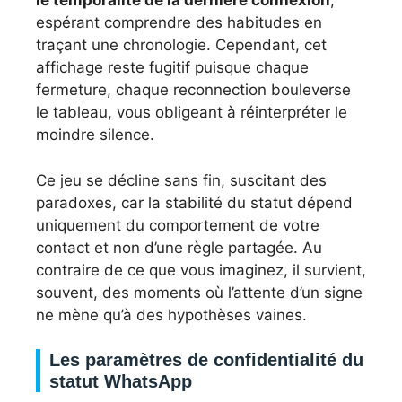
le temporalité de la dernière connexion
,
espérant comprendre des habitudes en
traçant une chronologie. Cependant, cet
affichage reste fugitif puisque chaque
fermeture, chaque reconnection bouleverse
le tableau, vous obligeant à réinterpréter le
moindre silence.
Ce jeu se décline sans fin, suscitant des
paradoxes, car la stabilité du statut dépend
uniquement du comportement de votre
contact et non d’une règle partagée. Au
contraire de ce que vous imaginez, il survient,
souvent, des moments où l’attente d’un signe
ne mène qu’à des hypothèses vaines.
Les paramètres de confidentialité du
statut WhatsApp