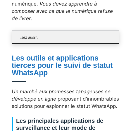
numérique.
Vous devez apprendre à
composer avec ce que le numérique refuse
de livrer
.
isez aussi :
Les outils et applications
tierces pour le suivi de statut
WhatsApp
Un marché aux promesses tapageuses se
développe en ligne
proposant d’innombrables
solutions pour espionner le statut WhatsApp.
Les principales applications de
surveillance et leur mode de