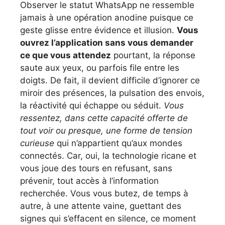
Observer le statut WhatsApp ne ressemble
jamais à une opération anodine puisque ce
geste glisse entre évidence et illusion.
Vous
ouvrez l’application sans vous demander
ce que vous attendez
pourtant, la réponse
saute aux yeux, ou parfois file entre les
doigts. De fait, il devient difficile d’ignorer ce
miroir des présences, la pulsation des envois,
la réactivité qui échappe ou séduit.
Vous
ressentez, dans cette capacité offerte de
tout voir ou presque, une forme de tension
curieuse
qui n’appartient qu’aux mondes
connectés. Car, oui, la technologie ricane et
vous joue des tours en refusant, sans
prévenir, tout accès à l’information
recherchée. Vous vous butez, de temps à
autre, à une attente vaine, guettant des
signes qui s’effacent en silence, ce moment