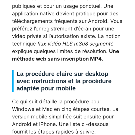
publiques et pour un usage ponctuel. Une
application native devient pratique pour des
téléchargements fréquents sur Android. Vous
préférez l’enregistrement d’écran pour une
vidéo privée si l’autorisation existe. La notion
technique
flux vidéo HLS m3u8 segmenté
explique quelques limites de résolution.
Une
méthode web sans inscription MP4
.
La procédure claire sur desktop
avec instructions et la procédure
adaptée pour mobile
Ce qui suit détaille la procédure pour
Windows et Mac en cinq étapes courtes. La
version mobile simplifiée suit ensuite pour
Android et iPhone. Une liste ci-dessous
fournit les étapes rapides à suivre.