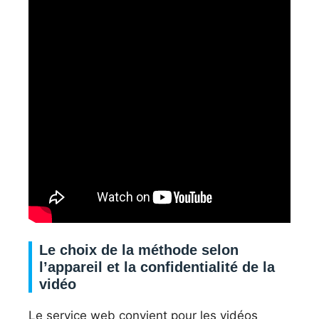
Le choix de la méthode selon
l’appareil et la confidentialité de la
vidéo
Le service web convient pour les vidéos