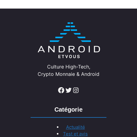
Culture High-Tech,
Crypto Monnaie & Android
Facebook
Twitter
Instagram
Catégorie
Actualité
Test et avis