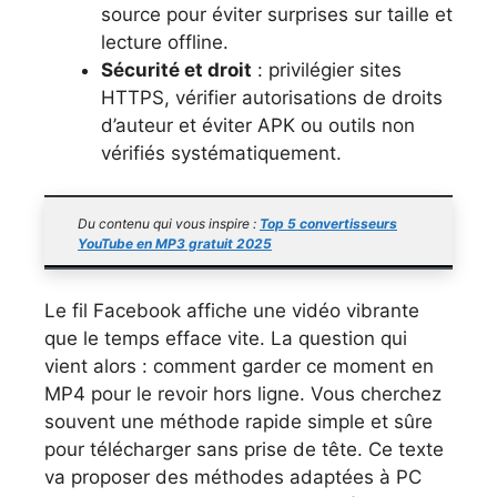
source pour éviter surprises sur taille et
lecture offline.
Sécurité et droit
: privilégier sites
HTTPS, vérifier autorisations de droits
d’auteur et éviter APK ou outils non
vérifiés systématiquement.
Du contenu qui vous inspire :
Top 5 convertisseurs
YouTube en MP3 gratuit 2025
Le fil Facebook affiche une vidéo vibrante
que le temps efface vite. La question qui
vient alors : comment garder ce moment en
MP4 pour le revoir hors ligne. Vous cherchez
souvent une méthode rapide simple et sûre
pour télécharger sans prise de tête. Ce texte
va proposer des méthodes adaptées à PC