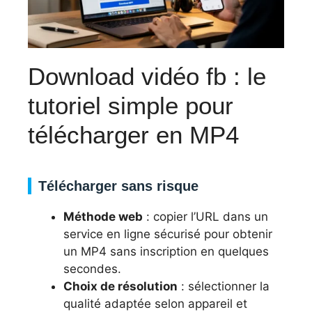
Download vidéo fb : le
tutoriel simple pour
télécharger en MP4
Télécharger sans risque
Méthode web
: copier l’URL dans un
service en ligne sécurisé pour obtenir
un MP4 sans inscription en quelques
secondes.
Choix de résolution
: sélectionner la
qualité adaptée selon appareil et