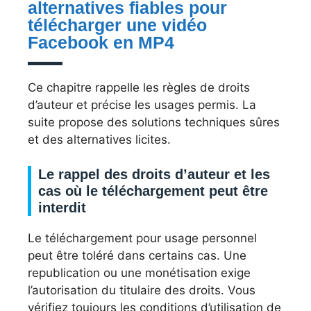
alternatives fiables pour
télécharger une vidéo
Facebook en MP4
Ce chapitre rappelle les règles de droits
d’auteur et précise les usages permis. La
suite propose des solutions techniques sûres
et des alternatives licites.
Le rappel des droits d’auteur et les
cas où le téléchargement peut être
interdit
Le téléchargement pour usage personnel
peut être toléré dans certains cas. Une
republication ou une monétisation exige
l’autorisation du titulaire des droits. Vous
vérifiez toujours les conditions d’utilisation de