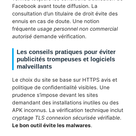
Facebook avant toute diffusion. La
consultation d’un titulaire de droit évite des
ennuis en cas de doute. Une notion
fréquente
usage personnel non commercial
autorisé
demande vérification.
Les conseils pratiques pour éviter
publicités trompeuses et logiciels
malveillants
Le choix du site se base sur HTTPS avis et
politique de confidentialité visibles. Une
prudence s’impose devant les sites
demandant des installations inutiles ou des
APK inconnus. La vérification technique inclut
cryptage TLS connexion sécurisée vérifiable
.
Le bon outil évite les malwares
.