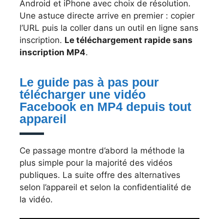
Android et iPhone avec choix de résolution.
Une astuce directe arrive en premier : copier
l’URL puis la coller dans un outil en ligne sans
inscription.
Le téléchargement rapide sans
inscription MP4
.
Le guide pas à pas pour
télécharger une vidéo
Facebook en MP4 depuis tout
appareil
Ce passage montre d’abord la méthode la
plus simple pour la majorité des vidéos
publiques. La suite offre des alternatives
selon l’appareil et selon la confidentialité de
la vidéo.