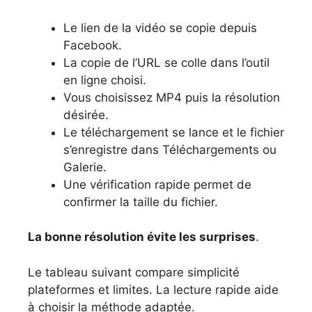
Le lien de la vidéo se copie depuis
Facebook.
La copie de l’URL se colle dans l’outil
en ligne choisi.
Vous choisissez MP4 puis la résolution
désirée.
Le téléchargement se lance et le fichier
s’enregistre dans Téléchargements ou
Galerie.
Une vérification rapide permet de
confirmer la taille du fichier.
La bonne résolution évite les surprises
.
Le tableau suivant compare simplicité
plateformes et limites. La lecture rapide aide
à choisir la méthode adaptée.