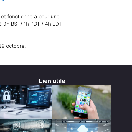
 et fonctionnera pour une
à 9h BST/ 1h PDT / 4h EDT
 29 octobre.
Lien utile