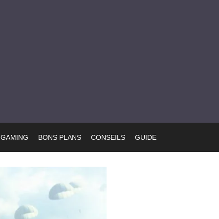
GAMING
BONS PLANS
CONSEILS
GUIDE