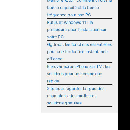
Mémoire RAM : comment choisir la
bonne capacité et la bonne
fréquence pour son PC
Rufus et Windows 11 : la
procédure pour l’installation sur
votre PC
Gg trad : les fonctions essentielles
pour une traduction instantanée
efficace
Envoyer écran iPhone sur TV : les
solutions pour une connexion
rapide
Site pour regarder la ligue des
champions : les meilleures
solutions gratuites