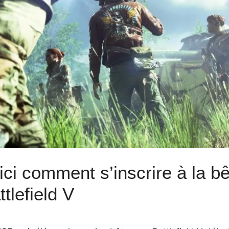
ici comment s’inscrire à la b
ttlefield V