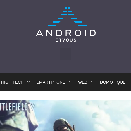
HIGH TECH
SMARTPHONE
WEB
DOMOTIQUE