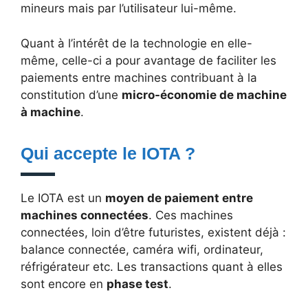
mineurs mais par l’utilisateur lui-même.
Quant à l’intérêt de la technologie en elle-
même, celle-ci a pour avantage de faciliter les
paiements entre machines contribuant à la
constitution d’une
micro-économie de machine
à machine
.
Qui accepte le IOTA ?
Le IOTA est un
moyen de paiement entre
machines connectées
. Ces machines
connectées, loin d’être futuristes, existent déjà :
balance connectée, caméra wifi, ordinateur,
réfrigérateur etc. Les transactions quant à elles
sont encore en
phase test
.