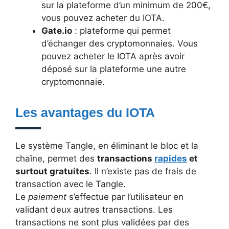
sur la plateforme d’un minimum de 200€,
vous pouvez acheter du IOTA.
Gate.io
: plateforme qui permet
d’échanger des cryptomonnaies. Vous
pouvez acheter le IOTA après avoir
déposé sur la plateforme une autre
cryptomonnaie.
Les avantages du IOTA
Le système Tangle, en éliminant le bloc et la
chaîne, permet des
transactions
rapides
et
surtout gratuites
. Il n’existe pas de frais de
transaction avec le Tangle.
Le
paiement
s’effectue par l’utilisateur en
validant deux autres transactions. Les
transactions ne sont plus validées par des