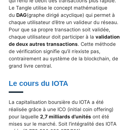
qui rend le débit des transactions plus rapide.
Le Tangle utilise le concept mathématique
du
DAG
(graphe dirigé acyclique) qui permet à
chaque utilisateur d’être un valideur du réseau.
Pour que sa propre transaction soit validée,
chaque utilisateur doit participer à la
validation
de deux autres transactions
. Cette méthode
de vérification signifie qu’il n’existe pas,
contrairement au système de la blockchain, de
grand livre central.
Le cours du IOTA
La capitalisation boursière du IOTA a été
réalisée grâce à une ICO (initial coin offering)
pour laquelle
2,7 milliards d’unités
ont été
mises sur le marché. Soit l’intégralité des IOTA