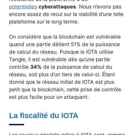
potentielles
cyberattaques
. Nous n’avons pas
encore assez de recul sur la viabilité d’une telle
plateforme sur le long terme.
On considère que la blockchain est vulnérable
quand une partie détient 51% de la puissance
de calcul du réseau. Puisque le IOTA utilise
Tangle, il est vulnérable dès qu’une partie
contrôle
34%
de la puissance de calcul du
réseau, soit plus d’un tiers de celui-ci. Étant
donné que le réseau initial de IOTA est plus
petit que la blockchain, cette prise de contrôle
est plus facile pour un attaquant.
La fiscalité du IOTA
Les revenus générés grâce à IOTA sont, comme