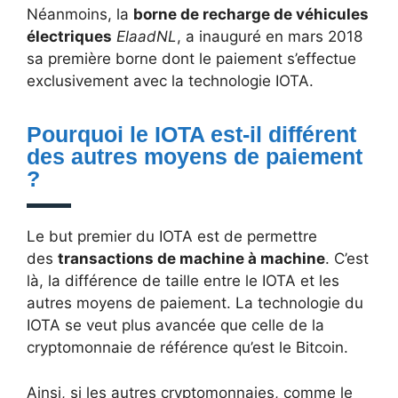
Néanmoins, la
borne de recharge de véhicules
électriques
ElaadNL
, a inauguré en mars 2018
sa première borne dont le paiement s’effectue
exclusivement avec la technologie IOTA.
Pourquoi le IOTA est-il différent
des autres moyens de paiement
?
Le but premier du IOTA est de permettre
des
transactions de machine à machine
. C’est
là, la différence de taille entre le IOTA et les
autres moyens de paiement. La technologie du
IOTA se veut plus avancée que celle de la
cryptomonnaie de référence qu’est le Bitcoin.
Ainsi, si les autres cryptomonnaies, comme le