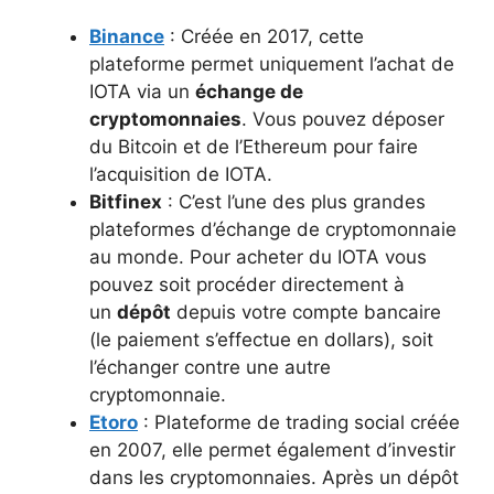
Binance
: Créée en 2017, cette
plateforme permet uniquement l’achat de
IOTA via un
échange de
cryptomonnaies
. Vous pouvez déposer
du Bitcoin et de l’Ethereum pour faire
l’acquisition de IOTA.
Bitfinex
: C’est l’une des plus grandes
plateformes d’échange de cryptomonnaie
au monde. Pour acheter du IOTA vous
pouvez soit procéder directement à
un
dépôt
depuis votre compte bancaire
(le paiement s’effectue en dollars), soit
l’échanger contre une autre
cryptomonnaie.
Etoro
: Plateforme de trading social créée
en 2007, elle permet également d’investir
dans les cryptomonnaies. Après un dépôt