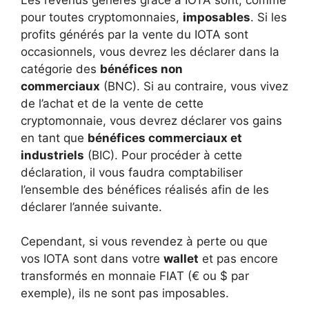
pour toutes cryptomonnaies,
imposables
. Si les
profits générés par la vente du IOTA sont
occasionnels, vous devrez les déclarer dans la
catégorie des
bénéfices non
commerciaux
(BNC). Si au contraire, vous vivez
de l’achat et de la vente de cette
cryptomonnaie, vous devrez déclarer vos gains
en tant que
bénéfices commerciaux et
industriels
(BIC). Pour procéder à cette
déclaration, il vous faudra comptabiliser
l’ensemble des bénéfices réalisés afin de les
déclarer l’année suivante.
Cependant, si vous revendez à perte ou que
vos IOTA sont dans votre
wallet
et pas encore
transformés en monnaie FIAT (€ ou $ par
exemple), ils ne sont pas imposables.