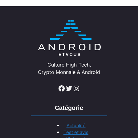
Culture High-Tech,
Crypto Monnaie & Android
Facebook
Twitter
Instagram
Catégorie
Actualité
Test et avis