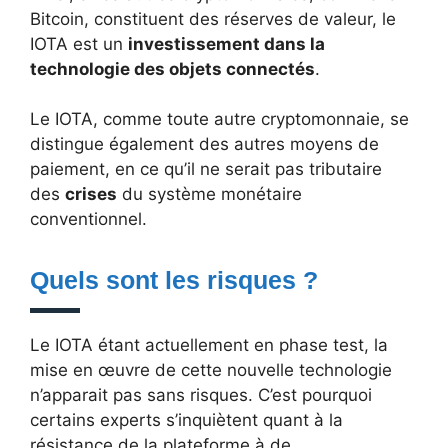
Bitcoin, constituent des réserves de valeur, le
IOTA est un
investissement dans la
technologie des objets connectés
.
Le IOTA, comme toute autre cryptomonnaie, se
distingue également des autres moyens de
paiement, en ce qu’il ne serait pas tributaire
des
crises
du système monétaire
conventionnel.
Quels sont les risques ?
Le IOTA étant actuellement en phase test, la
mise en œuvre de cette nouvelle technologie
n’apparait pas sans risques. C’est pourquoi
certains experts s’inquiètent quant à la
résistance de la plateforme à de