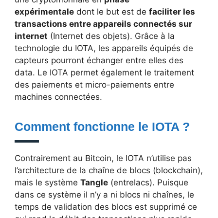
expérimentale
dont le but est de
faciliter les
transactions entre appareils connectés sur
internet
(Internet des objets). Grâce à la
technologie du IOTA, les appareils équipés de
capteurs pourront échanger entre elles des
data. Le IOTA permet également le traitement
des paiements et micro-paiements entre
machines connectées.
Comment fonctionne le IOTA ?
Contrairement au Bitcoin, le IOTA n’utilise pas
l’architecture de la chaîne de blocs (blockchain),
mais le système
Tangle
(entrelacs). Puisque
dans ce système il n’y a ni blocs ni chaînes, le
temps de validation des blocs est supprimé ce