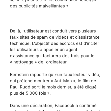
des publicités malveillantes ».
De là, l’utilisateur est conduit vers plusieurs
faux sites de spam de vidéos et d’assistance
technique. L’objectif des escrocs est d’inciter
les utilisateurs à appeler un agent
d’assistance qui facturera des frais pour le
« nettoyage » de l’ordinateur.
Bernstein rapporte qu »‘un faux lecteur vidéo,
qui prétend montrer « Ant-Man », le film de
Paul Rudd sorti le mois dernier, a été cliqué
plus de 5 000 fois ».
Dans une déclaration, Facebook a confirmé