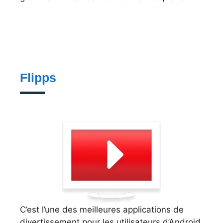
Flipps
C’est l’une des meilleures applications de
divertissement pour les utilisateurs d’Android.