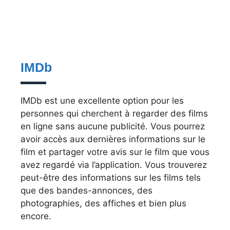
IMDb
IMDb est une excellente option pour les
personnes qui cherchent à regarder des films
en ligne sans aucune publicité. Vous pourrez
avoir accès aux dernières informations sur le
film et partager votre avis sur le film que vous
avez regardé via l’application. Vous trouverez
peut-être des informations sur les films tels
que des bandes-annonces, des
photographies, des affiches et bien plus
encore.