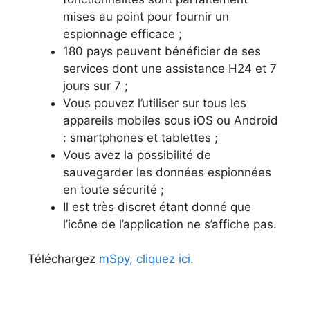
mises au point pour fournir un
espionnage efficace ;
180 pays peuvent bénéficier de ses
services dont une assistance H24 et 7
jours sur 7 ;
Vous pouvez l’utiliser sur tous les
appareils mobiles sous iOS ou Android
: smartphones et tablettes ;
Vous avez la possibilité de
sauvegarder les données espionnées
en toute sécurité ;
Il est très discret étant donné que
l’icône de l’application ne s’affiche pas.
Téléchargez
mSpy, cliquez ici.