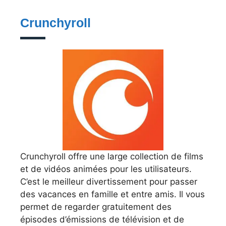
Crunchyroll
Crunchyroll offre une large collection de films
et de vidéos animées pour les utilisateurs.
C’est le meilleur divertissement pour passer
des vacances en famille et entre amis. Il vous
permet de regarder gratuitement des
épisodes d’émissions de télévision et de