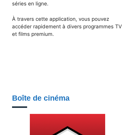
séries en ligne.
À travers cette application, vous pouvez
accéder rapidement à divers programmes TV
et films premium.
Boîte de cinéma