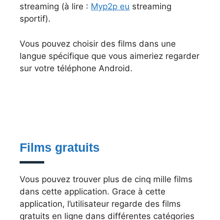
streaming (à lire :
Myp2p eu
streaming
sportif).
Vous pouvez choisir des films dans une
langue spécifique que vous aimeriez regarder
sur votre téléphone Android.
Films gratuits
Vous pouvez trouver plus de cinq mille films
dans cette application. Grace à cette
application, l’utilisateur regarde des films
gratuits en ligne dans différentes catégories