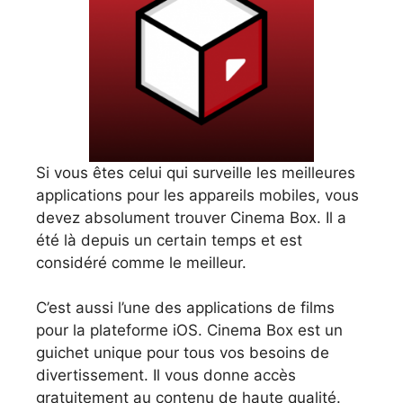
Si vous êtes celui qui surveille les meilleures
applications pour les appareils mobiles, vous
devez absolument trouver Cinema Box. Il a
été là depuis un certain temps et est
considéré comme le meilleur.
C’est aussi l’une des applications de films
pour la plateforme iOS. Cinema Box est un
guichet unique pour tous vos besoins de
divertissement. Il vous donne accès
gratuitement au contenu de haute qualité.