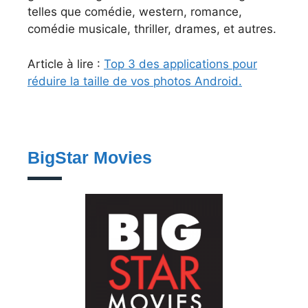
telles que comédie, western, romance,
comédie musicale, thriller, drames, et autres.
Article à lire :
Top 3 des applications pour
réduire la taille de vos photos Android.
BigStar Movies