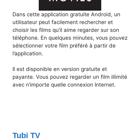
Dans cette application gratuite Android, un
utilisateur peut facilement rechercher et
choisir les films qu’il aime regarder sur son
téléphone. En quelques minutes, vous pouvez
sélectionner votre film préféré à partir de
l’application.
Il est disponible en version gratuite et
payante. Vous pouvez regarder un film illimité
avec n’importe quelle connexion Internet.
Tubi TV