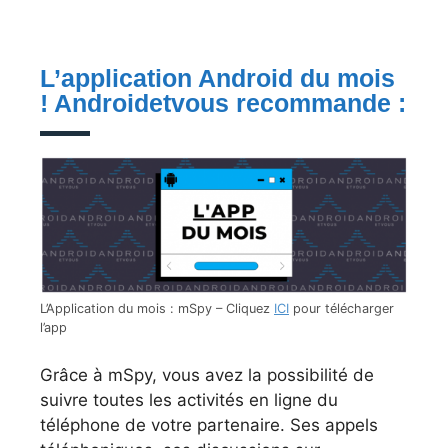
L’application Android du mois
! Androidetvous recommande :
L’Application du mois : mSpy – Cliquez
ICI
pour télécharger
l’app
Grâce à mSpy, vous avez la possibilité de
suivre toutes les activités en ligne du
téléphone de votre partenaire. Ses appels