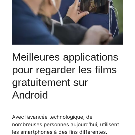
Meilleures applications
pour regarder les films
gratuitement sur
Android
Avec l’avancée technologique, de
nombreuses personnes aujourd’hui, utilisent
les smartphones à des fins différentes.