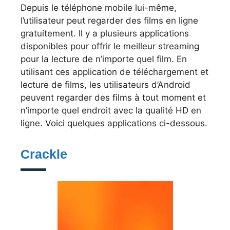
Depuis le téléphone mobile lui-même,
l’utilisateur peut regarder des films en ligne
gratuitement.
Il y a plusieurs applications
disponibles pour offrir le meilleur streaming
pour la lecture de n’importe quel film. En
utilisant ces application de téléchargement et
lecture de films, les utilisateurs d’Android
peuvent regarder des films à tout moment et
n’importe quel endroit avec la qualité HD en
ligne. Voici quelques applications ci-dessous.
Crackle