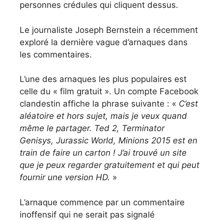
personnes crédules qui cliquent dessus.
Le journaliste Joseph Bernstein a récemment
exploré la dernière vague d’arnaques dans
les commentaires.
L’une des arnaques les plus populaires est
celle du « film gratuit ». Un compte Facebook
clandestin affiche la phrase suivante : «
C’est
aléatoire et hors sujet, mais je veux quand
même le partager. Ted 2, Terminator
Genisys, Jurassic World, Minions 2015 est en
train de faire un carton ! J’ai trouvé un site
que je peux regarder gratuitement et qui peut
fournir une version HD.
»
L’arnaque commence par un commentaire
inoffensif qui ne serait pas signalé