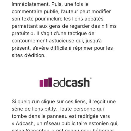
immédiatement. Puis, une fois le
commentaire publié, l’auteur peut modifier
son texte pour inclure les liens appâtés
permettant aux gens de regarder des « films
gratuits ». Il s’agit d’une tactique de
contournement astucieuse qui, jusqu’à
présent, s’avère difficile à réprimer pour les
sites d’édition.
Si quelqu’un clique sur ces liens, il reçoit une
série de liens bit.ly. Toute personne qui
tombe dans le panneau est redirigée vers
« Adcash, un réseau publicitaire estonien qui,
selon Symantec, « est connu pour héberger