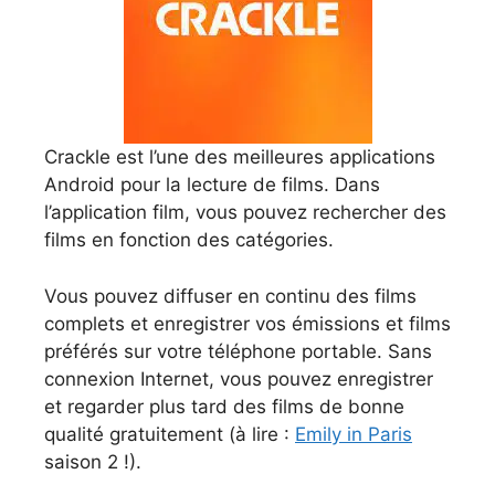
Crackle est l’une des meilleures applications
Android pour la lecture de films. Dans
l’application film, vous pouvez rechercher des
films en fonction des catégories.
Vous pouvez diffuser en continu des films
complets et enregistrer vos émissions et films
préférés sur votre téléphone portable. Sans
connexion Internet, vous pouvez enregistrer
et regarder plus tard des films de bonne
qualité gratuitement (à lire :
Emily in Paris
saison 2 !).