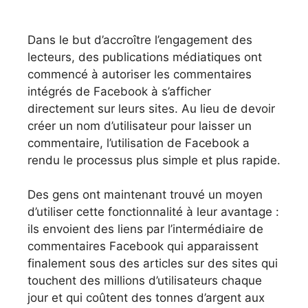
Dans le but d’accroître l’engagement des
lecteurs, des publications médiatiques ont
commencé à autoriser les commentaires
intégrés de Facebook à s’afficher
directement sur leurs sites. Au lieu de devoir
créer un nom d’utilisateur pour laisser un
commentaire, l’utilisation de Facebook a
rendu le processus plus simple et plus rapide.
Des gens ont maintenant trouvé un moyen
d’utiliser cette fonctionnalité à leur avantage :
ils envoient des liens par l’intermédiaire de
commentaires Facebook qui apparaissent
finalement sous des articles sur des sites qui
touchent des millions d’utilisateurs chaque
jour et qui coûtent des tonnes d’argent aux