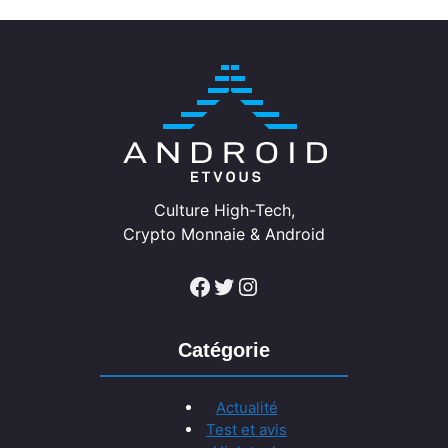
Culture High-Tech,
Crypto Monnaie & Android
Facebook
Twitter
Instagram
Catégorie
Actualité
Test et avis