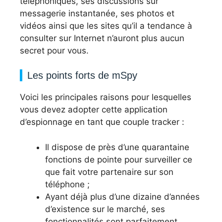
téléphoniques, ses discussions sur
messagerie instantanée, ses photos et
vidéos ainsi que les sites qu’il a tendance à
consulter sur Internet n’auront plus aucun
secret pour vous.
Les points forts de mSpy
Voici les principales raisons pour lesquelles
vous devez adopter cette application
d’espionnage en tant que couple tracker :
Il dispose de près d’une quarantaine
fonctions de pointe pour surveiller ce
que fait votre partenaire sur son
téléphone ;
Ayant déjà plus d’une dizaine d’années
d’existence sur le marché, ses
fonctionnalités sont parfaitement