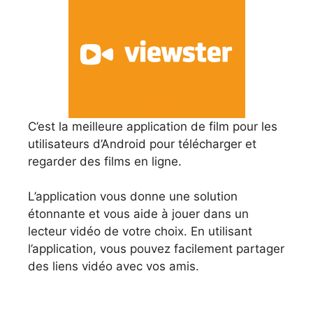
C’est la meilleure application de film pour les
utilisateurs d’Android pour télécharger et
regarder des films en ligne.
L’application vous donne une solution
étonnante et vous aide à jouer dans un
lecteur vidéo de votre choix. En utilisant
l’application, vous pouvez facilement partager
des liens vidéo avec vos amis.