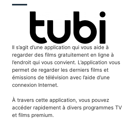
Il s’agit d’une application qui vous aide à
regarder des films gratuitement en ligne à
l’endroit qui vous convient. L’application vous
permet de regarder les derniers films et
émissions de télévision avec l’aide d’une
connexion Internet.
À travers cette application, vous pouvez
accéder rapidement à divers programmes TV
et films premium.