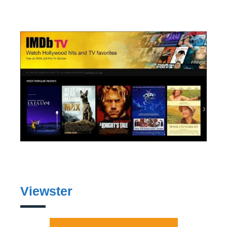
Viewster