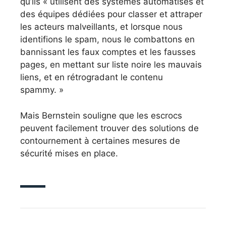
qu’ils « utilisent des systèmes automatisés et
des équipes dédiées pour classer et attraper
les acteurs malveillants, et lorsque nous
identifions le spam, nous le combattons en
bannissant les faux comptes et les fausses
pages, en mettant sur liste noire les mauvais
liens, et en rétrogradant le contenu
spammy. »
Mais Bernstein souligne que les escrocs
peuvent facilement trouver des solutions de
contournement à certaines mesures de
sécurité mises en place.