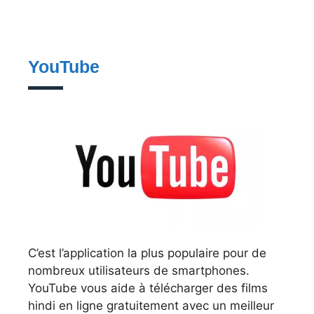
YouTube
C’est l’application la plus populaire pour de
nombreux utilisateurs de smartphones.
YouTube vous aide à télécharger des films
hindi en ligne gratuitement avec un meilleur