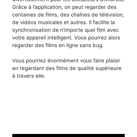
Grâce à l’application, on peut regarder des
centaines de films, des chaînes de télévision,
de vidéos musicales et autres. Il facilite la
synchronisation de n’importe quel film avec
votre appareil intelligent. Vous pourrez alors
regarder des films en ligne sans bug.
Vous pourriez énormément vous faire plaisir
en regardant des films de qualité supérieure
à travers elle.