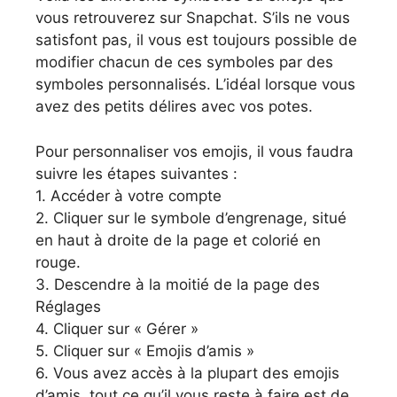
vous retrouverez sur Snapchat. S’ils ne vous
satisfont pas, il vous est toujours possible de
modifier chacun de ces symboles par des
symboles personnalisés. L’idéal lorsque vous
avez des petits délires avec vos potes.
Pour personnaliser vos emojis, il vous faudra
suivre les étapes suivantes :
1. Accéder à votre compte
2. Cliquer sur le symbole d’engrenage, situé
en haut à droite de la page et colorié en
rouge.
3. Descendre à la moitié de la page des
Réglages
4. Cliquer sur « Gérer »
5. Cliquer sur « Emojis d’amis »
6. Vous avez accès à la plupart des emojis
d’amis, tout ce qu’il vous reste à faire est de