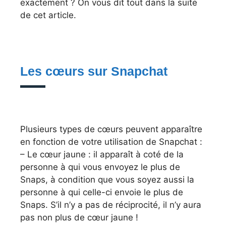
exactement ? On vous dit tout dans la suite
de cet article.
Les cœurs sur Snapchat
Plusieurs types de cœurs peuvent apparaître
en fonction de votre utilisation de Snapchat :
– Le cœur jaune : il apparaît à coté de la
personne à qui vous envoyez le plus de
Snaps, à condition que vous soyez aussi la
personne à qui celle-ci envoie le plus de
Snaps. S’il n’y a pas de réciprocité, il n’y aura
pas non plus de cœur jaune !