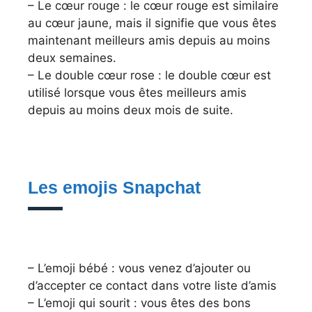
– Le cœur rouge : le cœur rouge est similaire
au cœur jaune, mais il signifie que vous êtes
maintenant meilleurs amis depuis au moins
deux semaines.
– Le double cœur rose : le double cœur est
utilisé lorsque vous êtes meilleurs amis
depuis au moins deux mois de suite.
Les emojis Snapchat
– L’emoji bébé : vous venez d’ajouter ou
d’accepter ce contact dans votre liste d’amis
– L’emoji qui sourit : vous êtes des bons