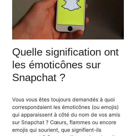
Quelle signification ont
les émoticônes sur
Snapchat ?
Vous vous êtes toujours demandés à quoi
correspondaient les émoticônes (ou emojis)
qui apparaissent à côté du nom de vos amis
sur Snapchat ? Cœurs, flammes ou encore
emojis qui sourient, que signifient-ils