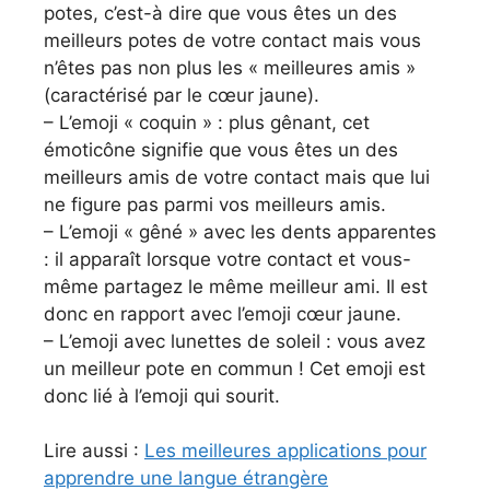
potes, c’est-à dire que vous êtes un des
meilleurs potes de votre contact mais vous
n’êtes pas non plus les « meilleures amis »
(caractérisé par le cœur jaune).
– L’emoji « coquin » : plus gênant, cet
émoticône signifie que vous êtes un des
meilleurs amis de votre contact mais que lui
ne figure pas parmi vos meilleurs amis.
– L’emoji « gêné » avec les dents apparentes
: il apparaît lorsque votre contact et vous-
même partagez le même meilleur ami. Il est
donc en rapport avec l’emoji cœur jaune.
– L’emoji avec lunettes de soleil : vous avez
un meilleur pote en commun ! Cet emoji est
donc lié à l’emoji qui sourit.
Lire aussi :
Les meilleures applications pour
apprendre une langue étrangère