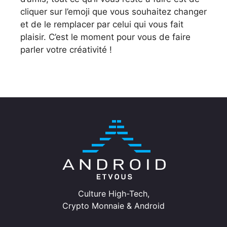
cliquer sur l’emoji que vous souhaitez changer
et de le remplacer par celui qui vous fait
plaisir. C’est le moment pour vous de faire
parler votre créativité !
Culture High-Tech,
Crypto Monnaie & Android