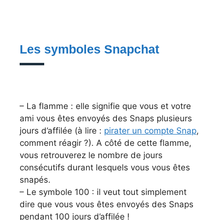
Les symboles Snapchat
– La flamme : elle signifie que vous et votre
ami vous êtes envoyés des Snaps plusieurs
jours d’affilée (à lire :
pirater un compte Snap
,
comment réagir ?). A côté de cette flamme,
vous retrouverez le nombre de jours
consécutifs durant lesquels vous vous êtes
snapés.
– Le symbole 100 : il veut tout simplement
dire que vous vous êtes envoyés des Snaps
pendant 100 jours d’affilée !