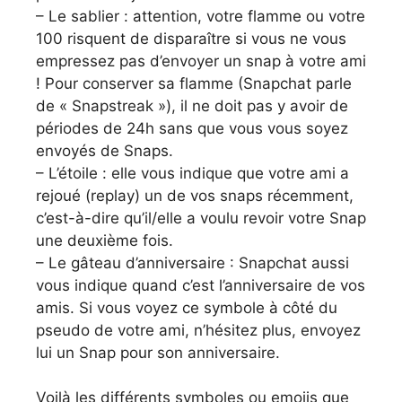
– Le sablier : attention, votre flamme ou votre
100 risquent de disparaître si vous ne vous
empressez pas d’envoyer un snap à votre ami
! Pour conserver sa flamme (Snapchat parle
de « Snapstreak »), il ne doit pas y avoir de
périodes de 24h sans que vous vous soyez
envoyés de Snaps.
– L’étoile : elle vous indique que votre ami a
rejoué (replay) un de vos snaps récemment,
c’est-à-dire qu’il/elle a voulu revoir votre Snap
une deuxième fois.
– Le gâteau d’anniversaire : Snapchat aussi
vous indique quand c’est l’anniversaire de vos
amis. Si vous voyez ce symbole à côté du
pseudo de votre ami, n’hésitez plus, envoyez
lui un Snap pour son anniversaire.
Voilà les différents symboles ou emojis que