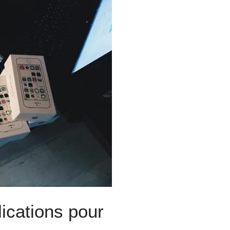
lications pour