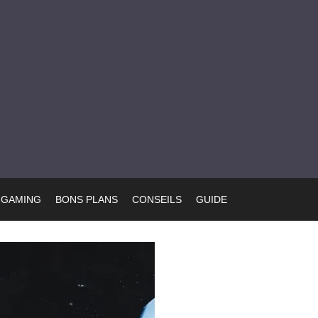
GAMING
BONS PLANS
CONSEILS
GUIDE