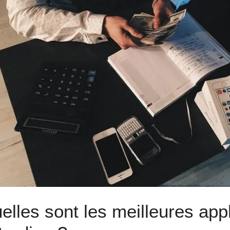
elles sont les meilleures app