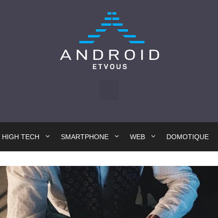
HIGH TECH
SMARTPHONE
WEB
DOMOTIQUE