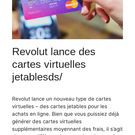
Revolut lance des
cartes virtuelles
jetablesds/
Revolut lance un nouveau type de cartes
virtuelles – des cartes jetables pour les
achats en ligne. Bien que vous puissiez déjà
générer des cartes virtuelles
supplémentaires moyennant des frais, il s’agit