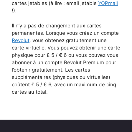
cartes jetables (à lire : email jetable
YOPmail
!).
Il n’y a pas de changement aux cartes
permanentes. Lorsque vous créez un compte
Revolut
, vous obtenez gratuitement une
carte virtuelle. Vous pouvez obtenir une carte
physique pour £ 5 / € 6 ou vous pouvez vous
abonner à un compte Revolut Premium pour
l’obtenir gratuitement. Les cartes
supplémentaires (physiques ou virtuelles)
coûtent £ 5 / € 6, avec un maximum de cinq
cartes au total.