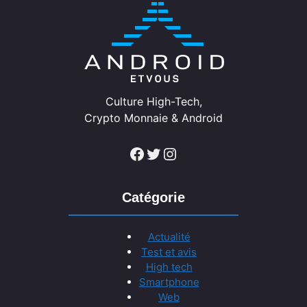
Culture High-Tech,
Crypto Monnaie & Android
Facebook
Twitter
Instagram
Catégorie
Actualité
Test et avis
High tech
Smartphone
Web