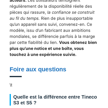
acteurs.
Les utilisateurs témoignent
régulièrement de la disponibilité réelle des
pièces qui rassure,
la confiance se construit
au fil du temps.
Rien de plus insupportable
qu’un appareil sans suivi, convenez-en. Ce
modèle, issu d’un fabricant aux ambitions
mondiales, se différencie parfois à la marge
par cette fiabilité du lien.
Vous obtenez bien
plus qu’une notice et une boîte, vous
touchez à une expérience suivie.
Foire aux questions
\t
Quelle est la différence entre Tineco
S3 et S5 ?