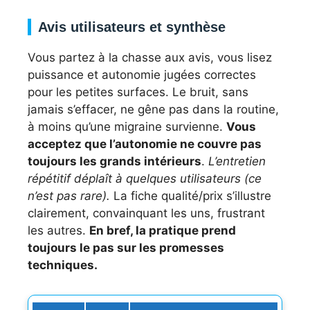
Avis utilisateurs et synthèse
Vous partez à la chasse aux avis, vous lisez
puissance et autonomie jugées correctes
pour les petites surfaces. Le bruit, sans
jamais s’effacer, ne gêne pas dans la routine,
à moins qu’une migraine survienne.
Vous
acceptez que l’autonomie ne couvre pas
toujours les grands intérieurs
.
L’entretien
répétitif déplaît à quelques utilisateurs (ce
n’est pas rare).
La fiche qualité/prix s’illustre
clairement, convainquant les uns, frustrant
les autres.
En bref, la pratique prend
toujours le pas sur les promesses
techniques.