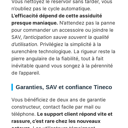
Vous nettoyez le réservoir sans tarder, vous
n’oubliez pas le cycle automatique.
L’efficacité dépend de cette assiduité
presque maniaque.
N’attendez pas la panne
pour commander un accessoire ou joindre le
SAV,
l’anticipation sauve souvent la qualité
d’utilisation.
Privilégiez la simplicité à la
surenchère technologique. La rigueur reste la
pierre angulaire de la fiabilité, tout à fait
inévitable quand vous songez à la pérennité
de l’appareil.
Garanties, SAV et confiance Tineco
Vous bénéficiez de deux ans de garantie
constructeur, contact facile par mail ou
téléphone.
Le support client répond vite et
rassure, c’est rare chez les nouveaux