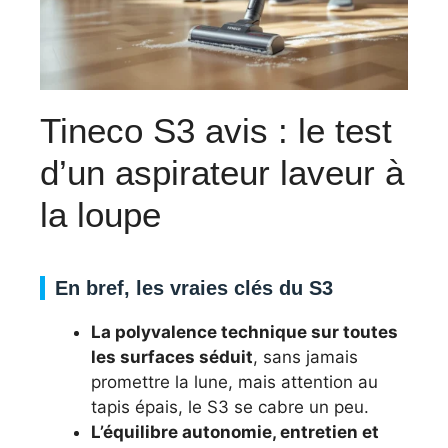
Tineco S3 avis : le test
d’un aspirateur laveur à
la loupe
En bref, les vraies clés du S3
La polyvalence technique sur toutes
les surfaces séduit
, sans jamais
promettre la lune, mais attention au
tapis épais, le S3 se cabre un peu.
L’équilibre autonomie, entretien et