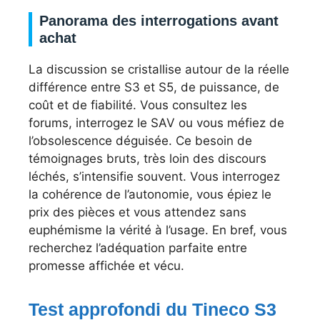
Panorama des interrogations avant
achat
La discussion se cristallise autour de la réelle
différence entre S3 et S5, de puissance, de
coût et de fiabilité. Vous consultez les
forums, interrogez le SAV ou vous méfiez de
l’obsolescence déguisée. Ce besoin de
témoignages bruts, très loin des discours
léchés, s’intensifie souvent. Vous interrogez
la cohérence de l’autonomie, vous épiez le
prix des pièces et vous attendez sans
euphémisme la vérité à l’usage. En bref, vous
recherchez l’adéquation parfaite entre
promesse affichée et vécu.
Test approfondi du Tineco S3