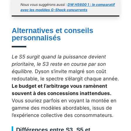
Nous vous suggérons aussi :
DW H5600 1 : le comparatif
avec les modèles G-Shock concurrents
Alternatives et conseils
personnalisés
Le S5 surgit quand la puissance devient
prioritaire, le S3 reste en course par son
équilibre.
Dyson s’invite malgré son coût
redoutable, le spectre s’élargit chaque année.
Le budget et l’arbitrage vous ramènent
souvent à des concessions inattendues.
Vous souriez parfois en voyant la montée en
gamme des modèles abordables, issus de
l’expérience collective des consommateurs.
Différences entre S3, S5 et