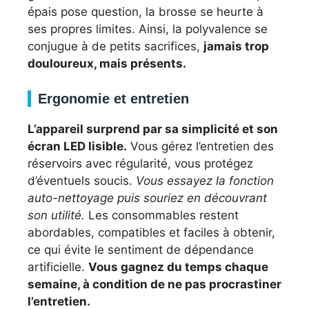
épais pose question, la brosse se heurte à
ses propres limites. Ainsi, la polyvalence se
conjugue à de petits sacrifices,
jamais trop
douloureux, mais présents.
Ergonomie et entretien
L’appareil surprend par sa simplicité et son
écran LED lisible.
Vous gérez l’entretien des
réservoirs avec régularité, vous protégez
d’éventuels soucis.
Vous essayez la fonction
auto-nettoyage puis souriez en découvrant
son utilité.
Les consommables restent
abordables, compatibles et faciles à obtenir,
ce qui évite le sentiment de dépendance
artificielle.
Vous gagnez du temps chaque
semaine, à condition de ne pas procrastiner
l’entretien.