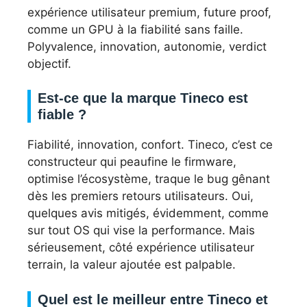
expérience utilisateur premium, future proof,
comme un GPU à la fiabilité sans faille.
Polyvalence, innovation, autonomie, verdict
objectif.
Est-ce que la marque Tineco est
fiable ?
Fiabilité, innovation, confort. Tineco, c’est ce
constructeur qui peaufine le firmware,
optimise l’écosystème, traque le bug gênant
dès les premiers retours utilisateurs. Oui,
quelques avis mitigés, évidemment, comme
sur tout OS qui vise la performance. Mais
sérieusement, côté expérience utilisateur
terrain, la valeur ajoutée est palpable.
Quel est le meilleur entre Tineco et