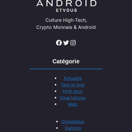
Culture High-Tech,
Crypto Monnaie & Android
Facebook
Twitter
Instagram
Catégorie
Actualité
Test et avis
High tech
Smartphone
Web
Domotique
Gaming