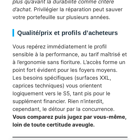
plus qu’avant la durabilité comme critère
d’achat.
Privilégier la réparation peut sauver
votre portefeuille sur plusieurs années.
Qualité/prix et profils d’acheteurs
Vous repérez immédiatement le profil
sensible à la performance, au tarif maîtrisé et
à l’ergonomie sans fioriture. L’accès forme un
point fort évident pour les foyers moyens.
Les besoins spécifiques (surfaces XXL,
caprices techniques) vous orientent
logiquement vers le S5, tant pis pour le
supplément financier. Rien n’interdit,
cependant, le détour par la concurrence.
Vous comparez puis jugez par vous-même,
loin de toute certitude aveugle.