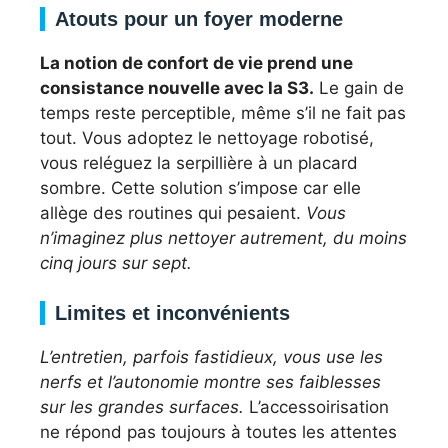
Atouts pour un foyer moderne
La notion de confort de vie prend une
consistance nouvelle avec la S3.
Le gain de
temps reste perceptible, même s’il ne fait pas
tout. Vous adoptez le nettoyage robotisé,
vous reléguez la serpillière à un placard
sombre. Cette solution s’impose car elle
allège des routines qui pesaient.
Vous
n’imaginez plus nettoyer autrement, du moins
cinq jours sur sept.
Limites et inconvénients
L’entretien, parfois fastidieux, vous use les
nerfs et l’autonomie montre ses faiblesses
sur les grandes surfaces.
L’accessoirisation
ne répond pas toujours à toutes les attentes