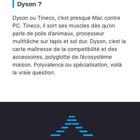
Dyson ?
Dyson ou Tineco, c’est presque Mac contre
PC. Tineco, il sort ses muscles dès qu’on
parle de poils d’animaux, processeur
multitâche sur tapis et sol dur. Dyson, c’est la
carte maîtresse de la compatibilité et des
accessoires, polyglotte de l’écosystème
maison. Polyvalence ou spécialisation, voilà
la vraie question.