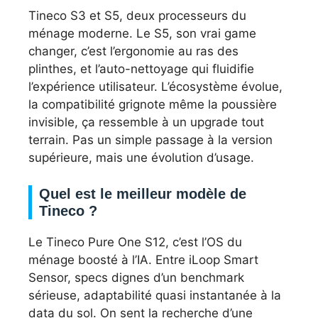
Tineco S3 et S5, deux processeurs du
ménage moderne. Le S5, son vrai game
changer, c’est l’ergonomie au ras des
plinthes, et l’auto-nettoyage qui fluidifie
l’expérience utilisateur. L’écosystème évolue,
la compatibilité grignote même la poussière
invisible, ça ressemble à un upgrade tout
terrain. Pas un simple passage à la version
supérieure, mais une évolution d’usage.
Quel est le meilleur modèle de
Tineco ?
Le Tineco Pure One S12, c’est l’OS du
ménage boosté à l’IA. Entre iLoop Smart
Sensor, specs dignes d’un benchmark
sérieuse, adaptabilité quasi instantanée à la
data du sol. On sent la recherche d’une