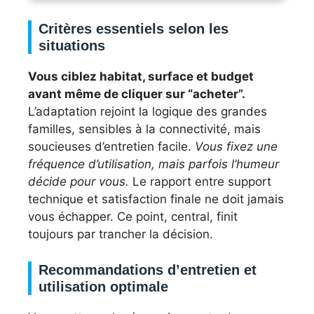
Critères essentiels selon les
situations
Vous ciblez habitat, surface et budget
avant même de cliquer sur “acheter”.
L’adaptation rejoint la logique des grandes
familles, sensibles à la connectivité, mais
soucieuses d’entretien facile.
Vous fixez une
fréquence d’utilisation, mais parfois l’humeur
décide pour vous.
Le rapport entre support
technique et satisfaction finale ne doit jamais
vous échapper. Ce point, central, finit
toujours par trancher la décision.
Recommandations d’entretien et
utilisation optimale