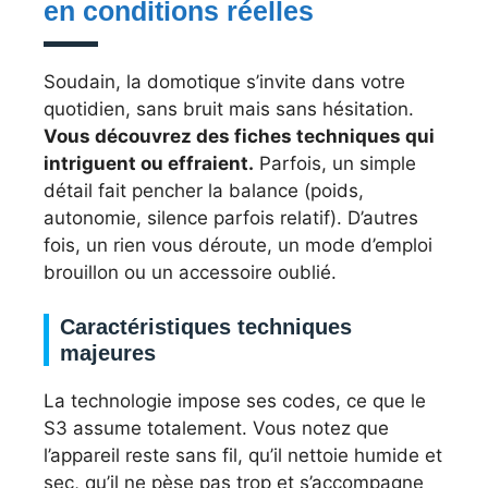
en conditions réelles
Soudain, la domotique s’invite dans votre
quotidien, sans bruit mais sans hésitation.
Vous découvrez des fiches techniques qui
intriguent ou effraient.
Parfois, un simple
détail fait pencher la balance (poids,
autonomie, silence parfois relatif). D’autres
fois, un rien vous déroute, un mode d’emploi
brouillon ou un accessoire oublié.
Caractéristiques techniques
majeures
La technologie impose ses codes, ce que le
S3 assume totalement. Vous notez que
l’appareil reste sans fil, qu’il nettoie humide et
sec, qu’il ne pèse pas trop et s’accompagne