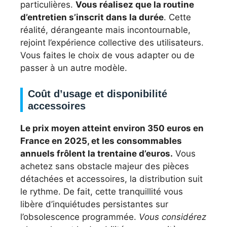
particulières.
Vous réalisez que la routine
d’entretien s’inscrit dans la durée
. Cette
réalité, dérangeante mais incontournable,
rejoint l’expérience collective des utilisateurs.
Vous faites le choix de vous adapter ou de
passer à un autre modèle.
Coût d’usage et disponibilité
accessoires
Le prix moyen atteint environ 350 euros en
France en 2025, et les consommables
annuels frôlent la trentaine d’euros.
Vous
achetez sans obstacle majeur des pièces
détachées et accessoires, la distribution suit
le rythme. De fait, cette tranquillité vous
libère d’inquiétudes persistantes sur
l’obsolescence programmée.
Vous considérez