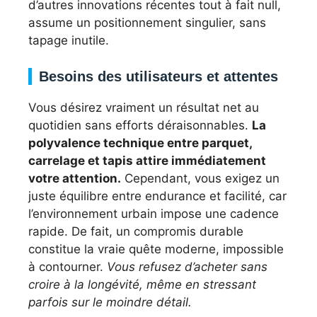
d’autres innovations récentes tout à fait null,
assume un positionnement singulier, sans
tapage inutile.
Besoins des utilisateurs et attentes
Vous désirez vraiment un résultat net au
quotidien sans efforts déraisonnables.
La
polyvalence technique entre parquet,
carrelage et tapis attire immédiatement
votre attention.
Cependant, vous exigez un
juste équilibre entre endurance et facilité, car
l’environnement urbain impose une cadence
rapide. De fait, un compromis durable
constitue la vraie quête moderne, impossible
à contourner.
Vous refusez d’acheter sans
croire à la longévité, même en stressant
parfois sur le moindre détail.