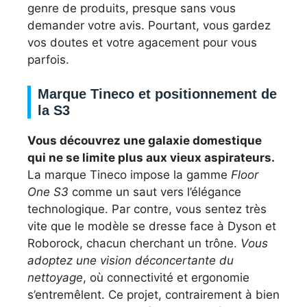
genre de produits, presque sans vous
demander votre avis. Pourtant, vous gardez
vos doutes et votre agacement pour vous
parfois.
Marque Tineco et positionnement de
la S3
Vous découvrez une galaxie domestique
qui ne se limite plus aux vieux aspirateurs.
La marque Tineco impose la gamme
Floor
One S3
comme un saut vers l’élégance
technologique. Par contre, vous sentez très
vite que le modèle se dresse face à Dyson et
Roborock, chacun cherchant un trône.
Vous
adoptez une vision déconcertante du
nettoyage
, où connectivité et ergonomie
s’entremêlent. Ce projet, contrairement à bien