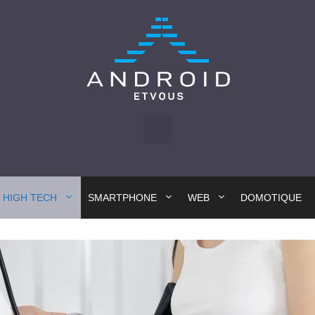
HIGH TECH
SMARTPHONE
WEB
DOMOTIQUE