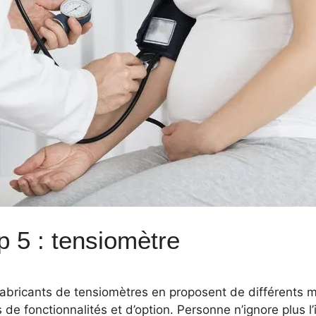
p 5 : tensiomètre
fabricants de tensiomètres en proposent de différents m
 de fonctionnalités et d’option.
Personne n’ignore plus l