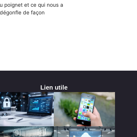
au poignet et ce qui nous a
se dégonfle de façon
Lien utile