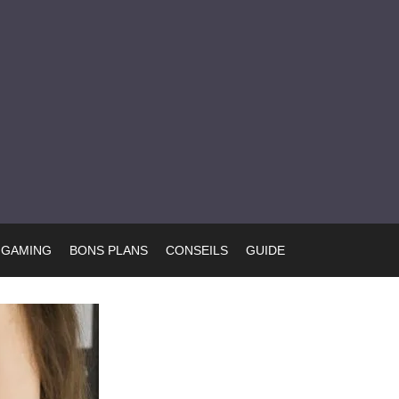
GAMING
BONS PLANS
CONSEILS
GUIDE