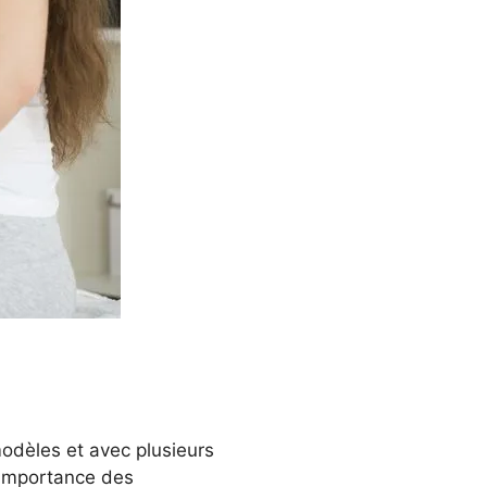
odèles et avec plusieurs
’importance des