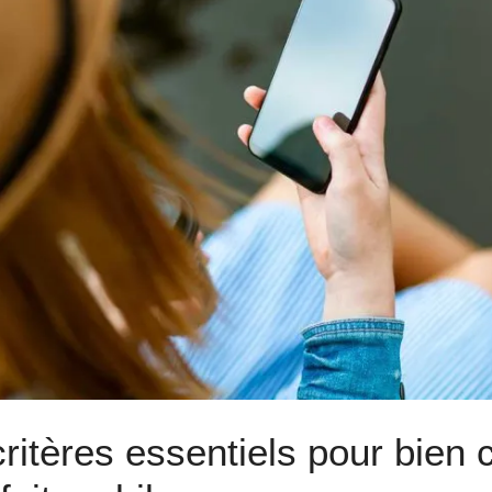
critères essentiels pour bien 