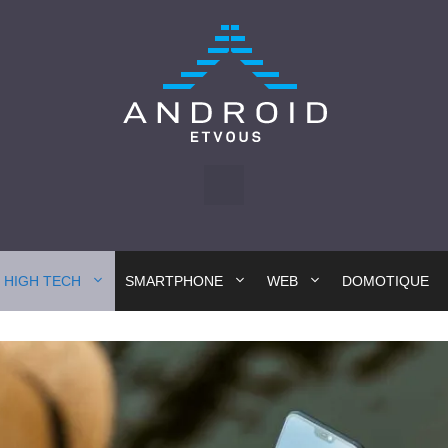
HIGH TECH
SMARTPHONE
WEB
DOMOTIQUE