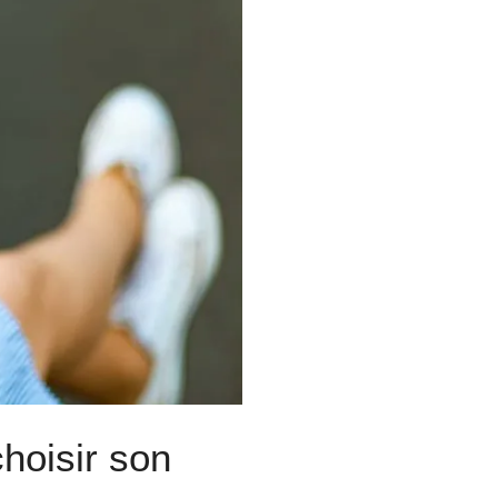
choisir son