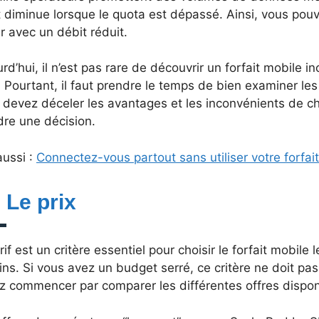
 diminue lorsque le quota est dépassé. Ainsi, vous pouv
r avec un débit réduit.
rd’hui, il n’est pas rare de découvrir un forfait mobile 
 Pourtant, il faut prendre le temps de bien examiner les
 devez déceler les avantages et les inconvénients de c
dre une décision.
aussi :
Connectez-vous partout sans utiliser votre forfai
 Le prix
rif est un critère essentiel pour choisir le forfait mobile
ns. Si vous avez un budget serré, ce critère ne doit pas 
z commencer par comparer les différentes offres dispon