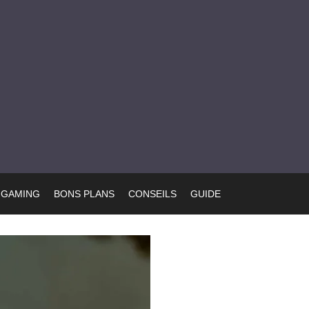
GAMING
BONS PLANS
CONSEILS
GUIDE