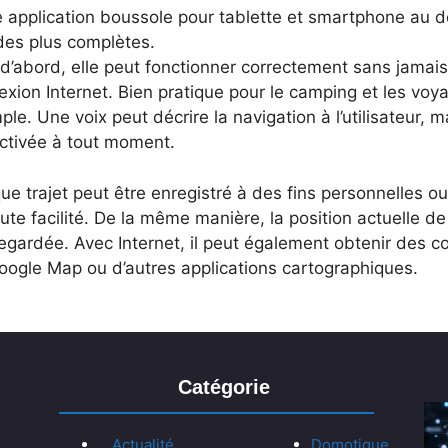
e application boussole pour tablette et smartphone au 
des plus complètes.
d’abord, elle peut fonctionner correctement sans jamais
xion Internet. Bien pratique pour le camping et les voya
le. Une voix peut décrire la navigation à l’utilisateur, m
ctivée à tout moment.
e trajet peut être enregistré à des fins personnelles ou
ute facilité. De la même manière, la position actuelle de l
egardée. Avec Internet, il peut également obtenir des
oogle Map ou d’autres applications cartographiques.
Catégorie
Actualité
Domotique