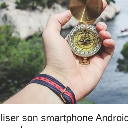
iliser son smartphone Andro