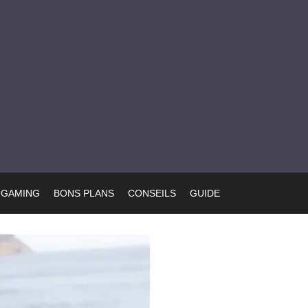
GAMING
BONS PLANS
CONSEILS
GUIDE