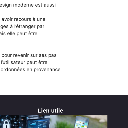
design moderne est aussi
 avoir recours à une
ges à l’étranger par
ais elle peut être
 pour revenir sur ses pas
’utilisateur peut être
 coordonnées en provenance
Lien utile