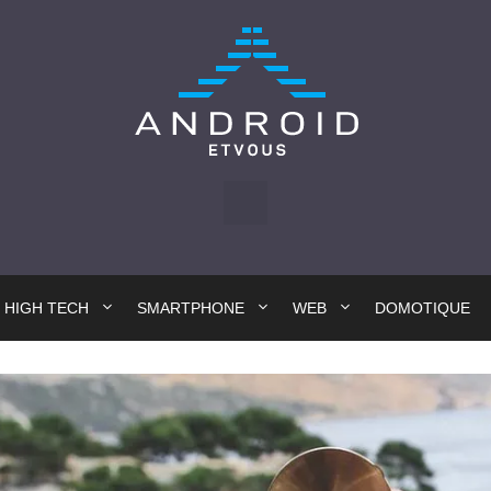
HIGH TECH
SMARTPHONE
WEB
DOMOTIQUE