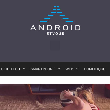
HIGH TECH
SMARTPHONE
WEB
DOMOTIQUE