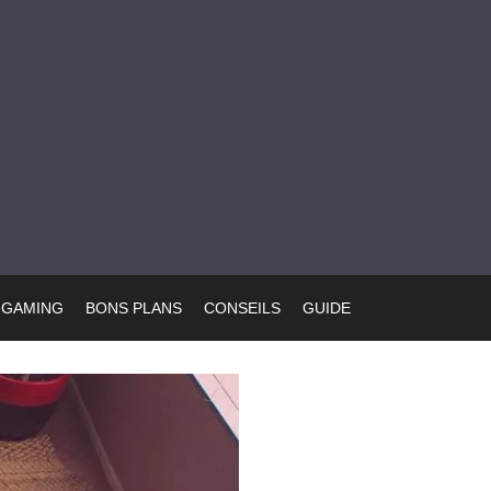
GAMING
BONS PLANS
CONSEILS
GUIDE