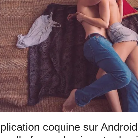
plication coquine sur Android