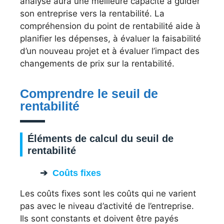
analyse aura une meilleure capacité à guider
son entreprise vers la rentabilité. La
compréhension du point de rentabilité aide à
planifier les dépenses, à évaluer la faisabilité
d’un nouveau projet et à évaluer l’impact des
changements de prix sur la rentabilité.
Comprendre le seuil de
rentabilité
Éléments de calcul du seuil de
rentabilité
Coûts fixes
Les coûts fixes sont les coûts qui ne varient
pas avec le niveau d’activité de l’entreprise.
Ils sont constants et doivent être payés