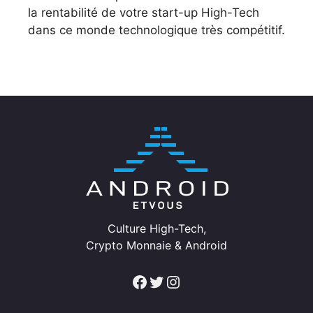
la rentabilité de votre start-up High-Tech
dans ce monde technologique très compétitif.
Culture High-Tech,
Crypto Monnaie & Android
Facebook
Twitter
Instagram