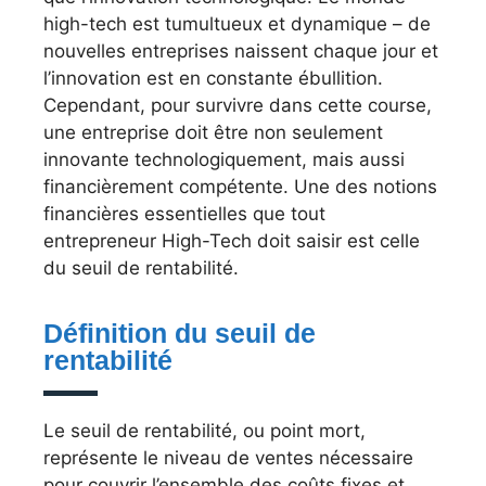
high-tech est tumultueux et dynamique – de
nouvelles entreprises naissent chaque jour et
l’innovation est en constante ébullition.
Cependant, pour survivre dans cette course,
une entreprise doit être non seulement
innovante technologiquement, mais aussi
financièrement compétente. Une des notions
financières essentielles que tout
entrepreneur High-Tech doit saisir est celle
du seuil de rentabilité.
Définition du seuil de
rentabilité
Le seuil de rentabilité, ou point mort,
représente le niveau de ventes nécessaire
pour couvrir l’ensemble des coûts fixes et