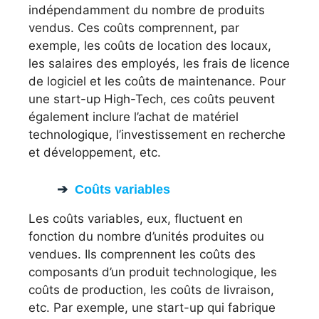
indépendamment du nombre de produits
vendus. Ces coûts comprennent, par
exemple, les coûts de location des locaux,
les salaires des employés, les frais de licence
de logiciel et les coûts de maintenance. Pour
une start-up High-Tech, ces coûts peuvent
également inclure l’achat de matériel
technologique, l’investissement en recherche
et développement, etc.
Coûts variables
Les coûts variables, eux, fluctuent en
fonction du nombre d’unités produites ou
vendues. Ils comprennent les coûts des
composants d’un produit technologique, les
coûts de production, les coûts de livraison,
etc. Par exemple, une start-up qui fabrique