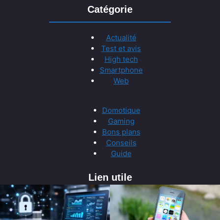
Catégorie
Actualité
Test et avis
High tech
Smartphone
Web
Domotique
Gaming
Bons plans
Conseils
Guide
Lien utile