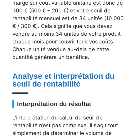
marge sur coût variable unitaire est donc de
300 € (500 € – 200 €) et votre seuil de
rentabilité mensuel est de 34 unités (10 000
€ / 300 €). Cela signifie que vous devez
vendre au moins 34 unités de votre produit
chaque mois pour couvrir tous vos coûts.
Chaque unité vendue au-delà de cette
quantité générera un bénéfice.
Analyse et interprétation du
seuil de rentabilité
Interprétation du résultat
L’interprétation du calcul du seuil de
rentabilité n’est pas complexe. Il s’agit tout
simplement de déterminer le volume de