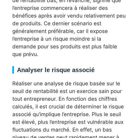
de rentabilité bas, en revanche, signifie que
l’entreprise commencera à réaliser des
bénéfices après avoir vendu relativement peu
de produits. Ce dernier scénario est
généralement préférable, car il expose
l’entreprise à un risque moindre si la
demande pour ses produits est plus faible
que prévu.
Analyser le risque associé
Réaliser une analyse de risque basée sur le
seuil de rentabilité est un exercice sain pour
tout entrepreneur. En fonction des chiffres
calculés, il est crucial de déterminer le risque
associé qu’implique l’entreprise. Plus le seuil
est élevé, plus l’entreprise est vulnérable aux
fluctuations du marché. En effet, un bas
niveau de ventes peut rapidement mener à