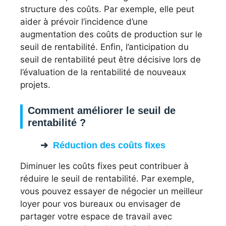
structure des coûts. Par exemple, elle peut
aider à prévoir l’incidence d’une
augmentation des coûts de production sur le
seuil de rentabilité. Enfin, l’anticipation du
seuil de rentabilité peut être décisive lors de
l’évaluation de la rentabilité de nouveaux
projets.
Comment améliorer le seuil de
rentabilité ?
Réduction des coûts fixes
Diminuer les coûts fixes peut contribuer à
réduire le seuil de rentabilité. Par exemple,
vous pouvez essayer de négocier un meilleur
loyer pour vos bureaux ou envisager de
partager votre espace de travail avec