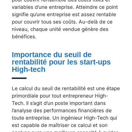
variables d’une entreprise. Atteindre ce point
signifie qu’une entreprise est assez rentable
pour couvrir tous ses coûts. Au-delà de ce
niveau, chaque unité vendue génère des
bénéfices.
Importance du seuil de
rentabilité pour les start-ups
High-tech
Le calcul du seuil de rentabilité est une étape
primordiale pour tout entrepreneur High-
Tech. Il s’agit d’un poste important dans
l’analyse des performances financières de
toute entreprise. Un ingénieur High-Tech qui
est capable de maîtriser ce calcul et son