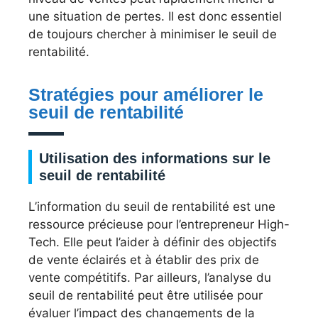
une situation de pertes. Il est donc essentiel
de toujours chercher à minimiser le seuil de
rentabilité.
Stratégies pour améliorer le
seuil de rentabilité
Utilisation des informations sur le
seuil de rentabilité
L’information du seuil de rentabilité est une
ressource précieuse pour l’entrepreneur High-
Tech. Elle peut l’aider à définir des objectifs
de vente éclairés et à établir des prix de
vente compétitifs. Par ailleurs, l’analyse du
seuil de rentabilité peut être utilisée pour
évaluer l’impact des changements de la