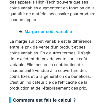
des appareils High-Tech trouvera que ses
coûts variables augmentent en fonction de la
quantité de matériel nécessaire pour produire
chaque appareil.
Marge sur coût variable
La marge sur coût variable est la différence
entre le prix de vente d’un produit et ses
coûts variables. En d’autres termes, il s’agit
de l’excédent du prix de vente sur le coût
variable. Elle mesure la contribution de
chaque unité vendue à la couverture des
coûts fixes et à la génération de bénéfices.
C’est un indicateur clé de l’efficacité de la
production et de l’établissement des prix.
Comment est fait le calcul ?